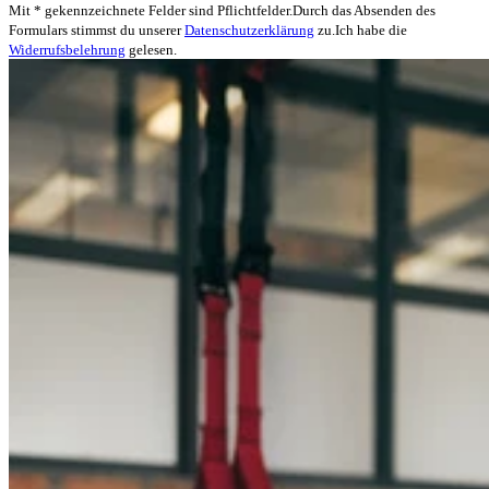
Mit * gekennzeichnete Felder sind Pflichtfelder.
Durch das Absenden des
Formulars stimmst du unserer
Datenschutzerklärung
zu.
Ich habe die
Widerrufsbelehrung
gelesen.