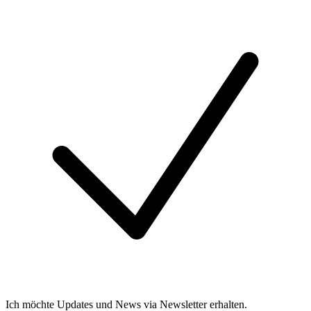
Ich möchte Updates und News via Newsletter erhalten.