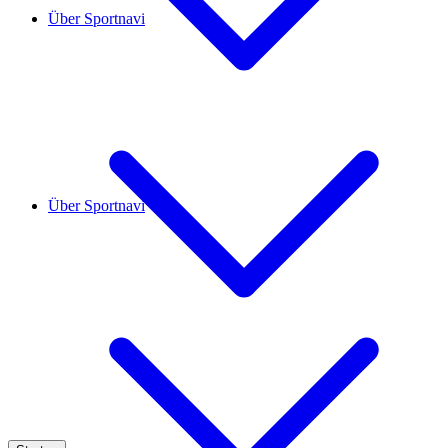
Über Sportnavi
Über Sportnavi