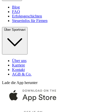
Blog
FAQ
Erfolgsgeschichten
Steuerinfos für Firmen
Über Sportnavi
Über uns
Karriere
Kontakt
AGB & Co.
Lade die App herunter