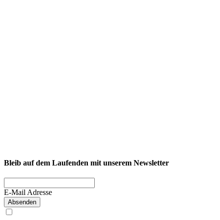
Bleib auf dem Laufenden mit unserem Newsletter
E-Mail Adresse
Absenden