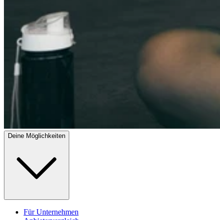
Deine Möglichkeiten
Für Unternehmen