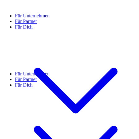
Für Unternehmen
Für Partner
Für Dich
Für Unternehmen
Für Partner
Für Dich