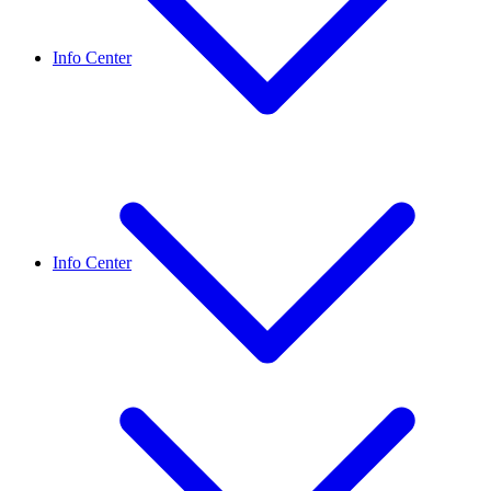
Info Center
Info Center