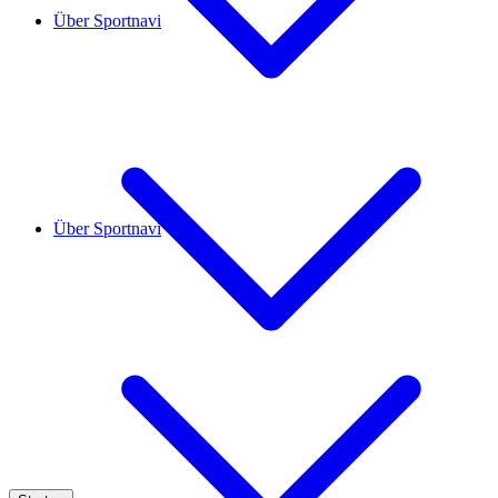
Über Sportnavi
Über Sportnavi