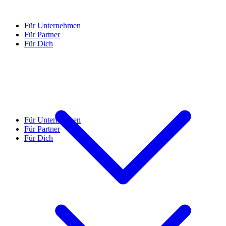
Für Unternehmen
Für Partner
Für Dich
Für Unternehmen
Für Partner
Für Dich