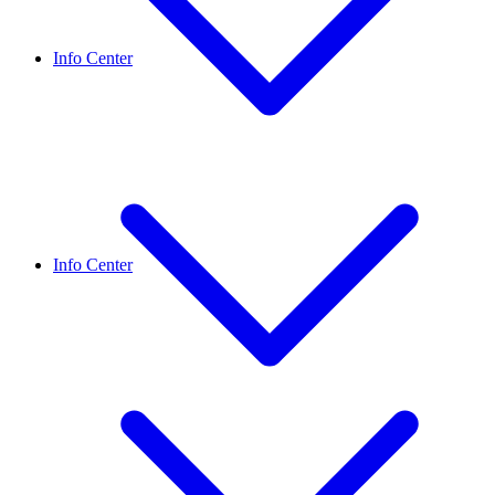
Info Center
Info Center