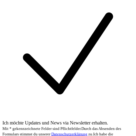
Ich möchte Updates und News via Newsletter erhalten.
Mit * gekennzeichnete Felder sind Pflichtfelder.
Durch das Absenden des
Formulars stimmst du unserer
Datenschutzerklärung
zu.
Ich habe die