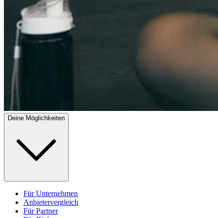
Deine Möglichkeiten
Für Unternehmen
Anbietervergleich
Für Partner