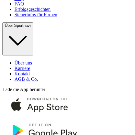
FAQ
Erfolgsgeschichten
Steuerinfos für Firmen
Über Sportnavi
Über uns
Karriere
Kontakt
AGB & Co.
Lade die App herunter