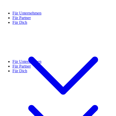
Für Unternehmen
Für Partner
Für Dich
Für Unternehmen
Für Partner
Für Dich