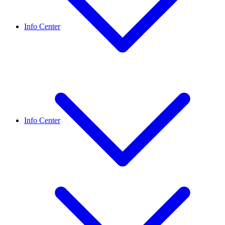
Info Center
Info Center