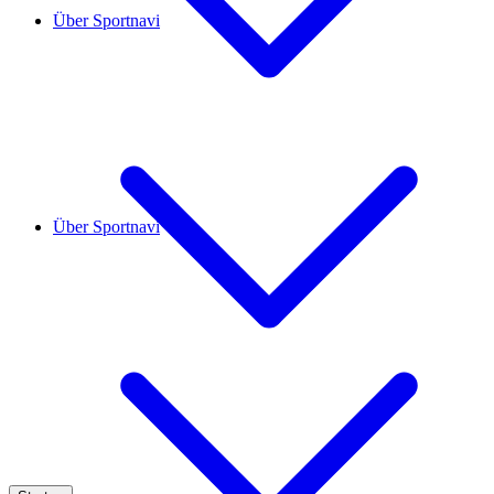
Über Sportnavi
Über Sportnavi