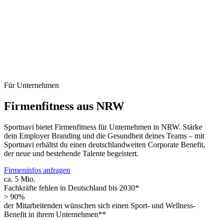
Für Unternehmen
Firmenfitness aus NRW
Sportnavi bietet Firmenfitness für Unternehmen in NRW. Stärke
dein Employer Branding und die Gesundheit deines Teams – mit
Sportnavi erhältst du einen deutschlandweiten Corporate Benefit,
der neue und bestehende Talente begeistert.
Firmeninfos anfragen
ca. 5 Mio.
Fachkräfte fehlen in Deutschland bis 2030*
> 90%
der Mitarbeitenden wünschen sich einen Sport- und Wellness-
Benefit in ihrem Unternehmen**