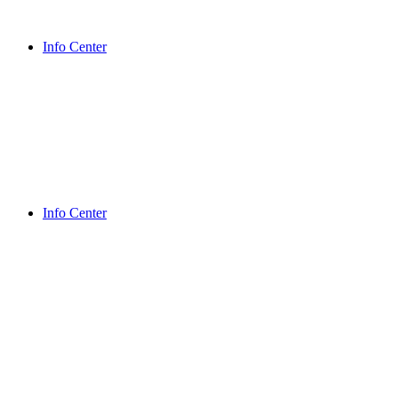
Info Center
Info Center