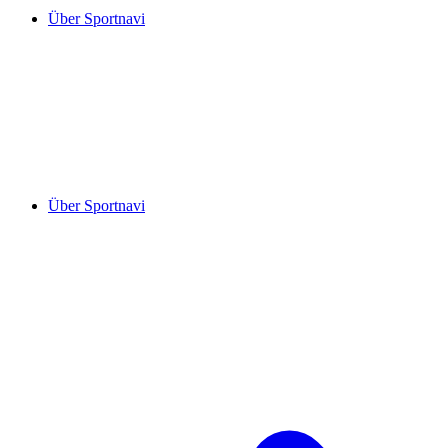
Über Sportnavi
Über Sportnavi