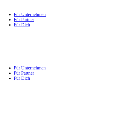
Für Unternehmen
Für Partner
Für Dich
Für Unternehmen
Für Partner
Für Dich