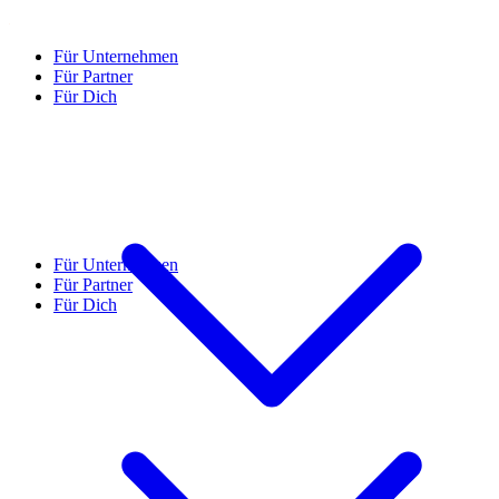
Für Unternehmen
Für Partner
Für Dich
Für Unternehmen
Für Partner
Für Dich