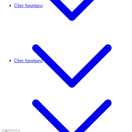
Über Sportnavi
Über Sportnavi