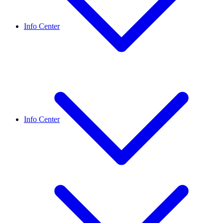
Info Center
Info Center