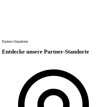
Partner-Standorte
Entdecke unsere Partner-Standorte