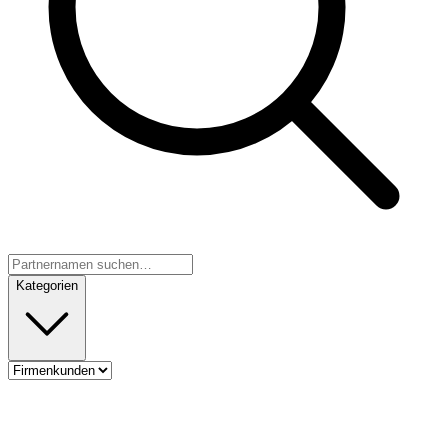
Kategorien