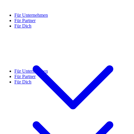
Für Unternehmen
Für Partner
Für Dich
Für Unternehmen
Für Partner
Für Dich