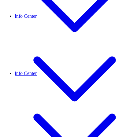
Info Center
Info Center