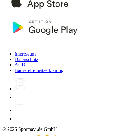
Impressum
Datenschutz
AGB
Barrierefreiheitserklärung
®
2026
Sportnavi.de GmbH