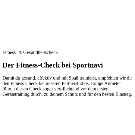
Fitness- & Gesundheitscheck
Der Fitness-Check bei Sportnavi
Damit du gesund, effektiv und mit Spaß trainierst, empfehlen wir dir
den Fitness-Check bei unseren Partnerstudios. Einige Anbieter
führen diesen Check sogar verpflichtend vor dem ersten
Gerätetraining durch, zu deinem Schutz und für den besten Einstieg.