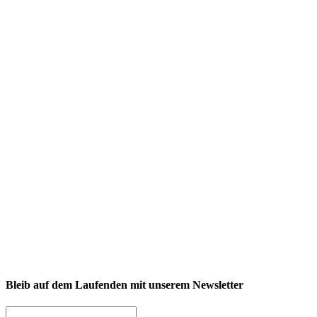
Bleib auf dem Laufenden mit unserem Newsletter