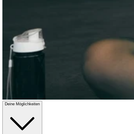
Deine Möglichkeiten