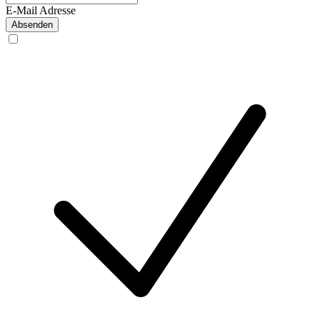
E-Mail Adresse
Absenden