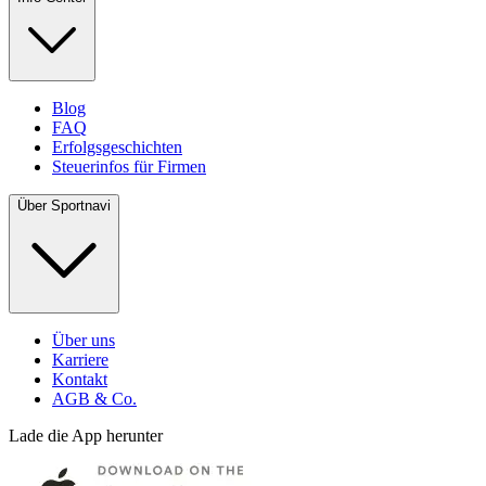
Blog
FAQ
Erfolgsgeschichten
Steuerinfos für Firmen
Über Sportnavi
Über uns
Karriere
Kontakt
AGB & Co.
Lade die App herunter