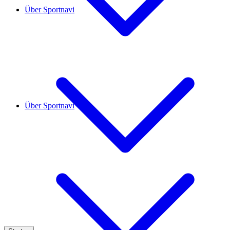
Über Sportnavi
Über Sportnavi