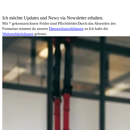
Ich möchte Updates und News via Newsletter erhalten.
Mit * gekennzeichnete Felder sind Pflichtfelder.
Durch das Absenden des
Formulars stimmst du unserer
Datenschutzerklärung
zu.
Ich habe die
Widerrufsbelehrung
gelesen.