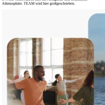
Athmosphäre. TEAM wird hier großgeschrieben.