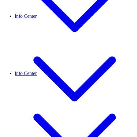
Info Center
Info Center