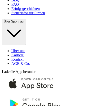
Blog
FAQ
Erfolgsgeschichten
Steuerinfos für Firmen
Über Sportnavi
Über uns
Karriere
Kontakt
AGB & Co.
Lade die App herunter