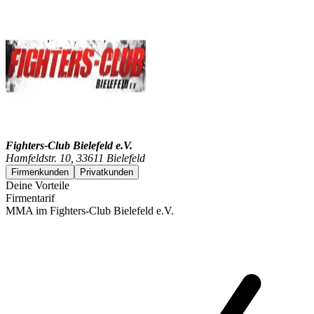
Fighters-Club Bielefeld e.V.
Hamfeldstr. 10, 33611 Bielefeld
Firmenkunden
Privatkunden
Deine Vorteile
Firmentarif
MMA im Fighters-Club Bielefeld e.V.