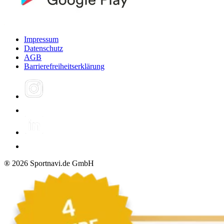
Impressum
Datenschutz
AGB
Barrierefreiheitserklärung
®
2026
Sportnavi.de GmbH