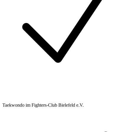
Taekwondo im Fighters-Club Bielefeld e.V.