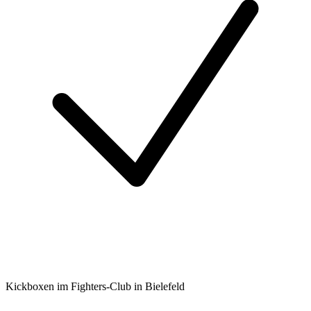
Kickboxen im Fighters-Club in Bielefeld