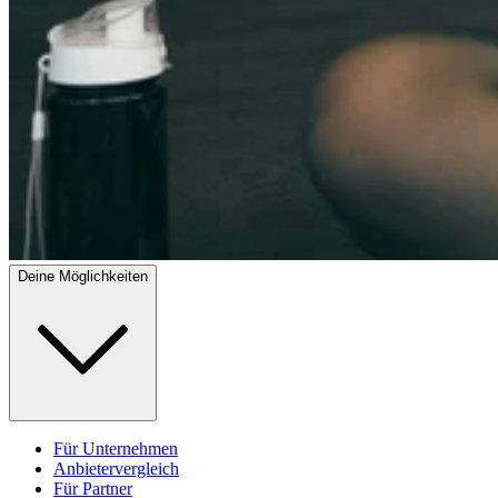
Deine Möglichkeiten
Für Unternehmen
Anbietervergleich
Für Partner