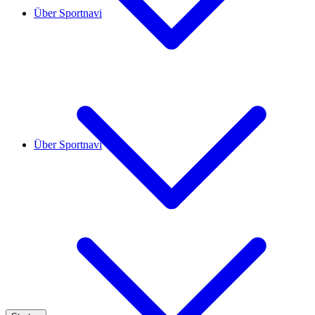
Über Sportnavi
Über Sportnavi