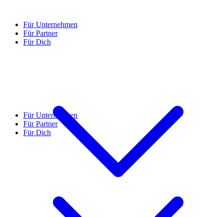
Für Unternehmen
Für Partner
Für Dich
Für Unternehmen
Für Partner
Für Dich