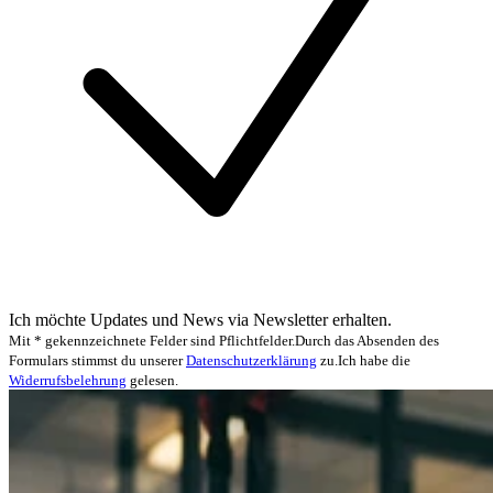
Ich möchte Updates und News via Newsletter erhalten.
Mit * gekennzeichnete Felder sind Pflichtfelder.
Durch das Absenden des
Formulars stimmst du unserer
Datenschutzerklärung
zu.
Ich habe die
Widerrufsbelehrung
gelesen.