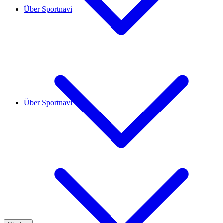
Über Sportnavi
Über Sportnavi