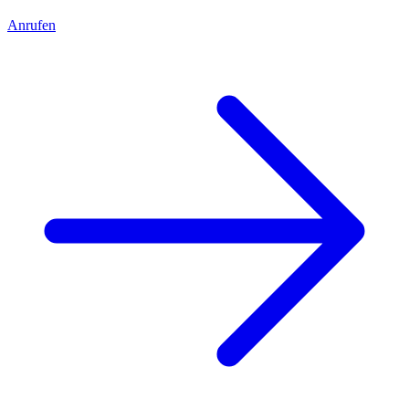
Anrufen