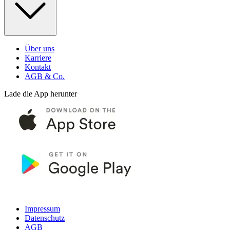
Über uns
Karriere
Kontakt
AGB & Co.
Lade die App herunter
Impressum
Datenschutz
AGB