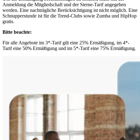
Anmeldung die Mitgliedschaft und der Sterne-Tarif angegeben
werden. Eine nachträgliche Berücksichtigung ist nicht möglich. Eine
Schnupperstunde ist für die Trend-Clubs sowie Zumba und HipHop
gratis.
Bitte beachte:
Für alle Angebote im 3*-Tarif gilt eine 25% Ermäßigung, im 4*-
Tarif eine 50% Ermäßigung und im 5*-Tarif eine 75% Ermäßigung.