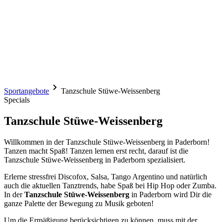
Sportangebote
Tanzschule Stüwe-Weissenberg
Specials
Tanzschule Stüwe-Weissenberg
Willkommen in der Tanzschule Stüwe-Weissenberg in Paderborn!
Tanzen macht Spaß! Tanzen lernen erst recht, darauf ist die
Tanzschule Stüwe-Weissenberg in Paderborn spezialisiert.
Erlerne stressfrei Discofox, Salsa, Tango Argentino und natürlich
auch die aktuellen Tanztrends, habe Spaß bei Hip Hop oder Zumba.
In der
Tanzschule Stüwe-Weissenberg
in Paderborn wird Dir die
ganze Palette der Bewegung zu Musik geboten!
Um die Ermäßigung berücksichtigen zu können, muss mit der