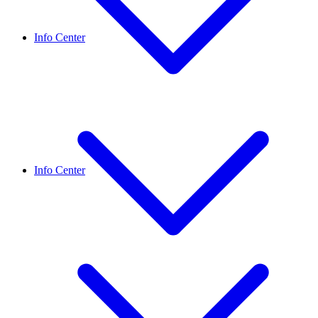
Info Center
Info Center