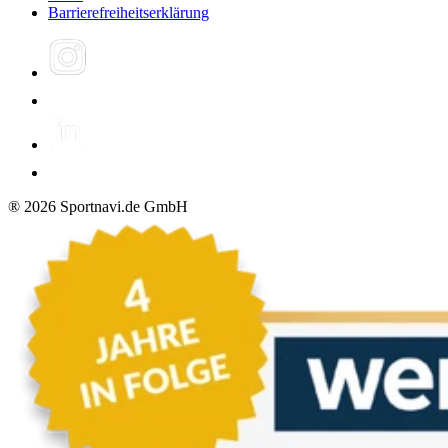
Barrierefreiheitserklärung
®
2026
Sportnavi.de GmbH