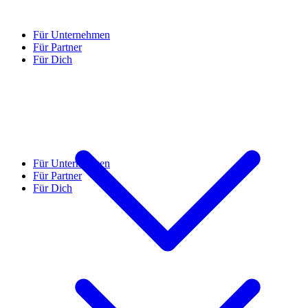
Für Unternehmen
Für Partner
Für Dich
Für Unternehmen
Für Partner
Für Dich