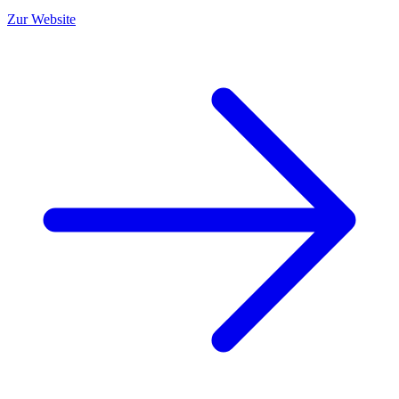
Zur Website