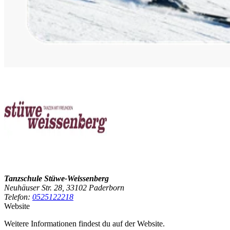
Tanzschule Stüwe-Weissenberg
Neuhäuser Str. 28, 33102 Paderborn
Telefon:
0525122218
Website
Weitere Informationen findest du auf der Website.