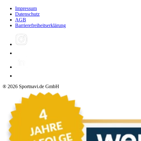
Impressum
Datenschutz
AGB
Barrierefreiheitserklärung
®
2026
Sportnavi.de GmbH