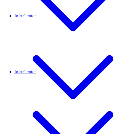
Info Center
Info Center