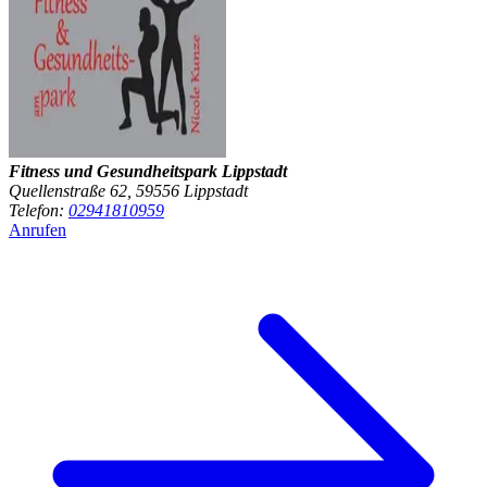
Fitness und Gesundheitspark Lippstadt
Quellenstraße 62, 59556 Lippstadt
Telefon:
02941810959
Anrufen