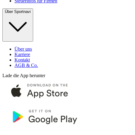
Steuerinfos für Firmen
Über Sportnavi
Über uns
Karriere
Kontakt
AGB & Co.
Lade die App herunter