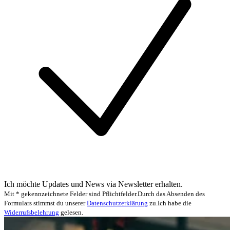
Ich möchte Updates und News via Newsletter erhalten.
Mit * gekennzeichnete Felder sind Pflichtfelder.
Durch das Absenden des
Formulars stimmst du unserer
Datenschutzerklärung
zu.
Ich habe die
Widerrufsbelehrung
gelesen.