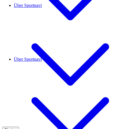
Über Sportnavi
Über Sportnavi