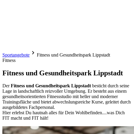
Sportangebote
Fitness und Gesundheitspark Lippstadt
Fitness
Fitness und Gesundheitspark Lippstadt
Der
Fitness und Gesundheitspark Lippstadt
besticht durch seine
Lage in landschaftlich reizvoller Umgebung. Er besteht aus einem
gesundheitsorientierten Fitnessstudio mit heller und moderner
Trainingsfläche und bietet abwechslungsreiche Kurse, geleitet durch
ausgebildetes Fachpersonal.
Hier erlebst Du hautnah alles für Dein Wohlbefinden....was Dich
FIT macht und FIT hält!