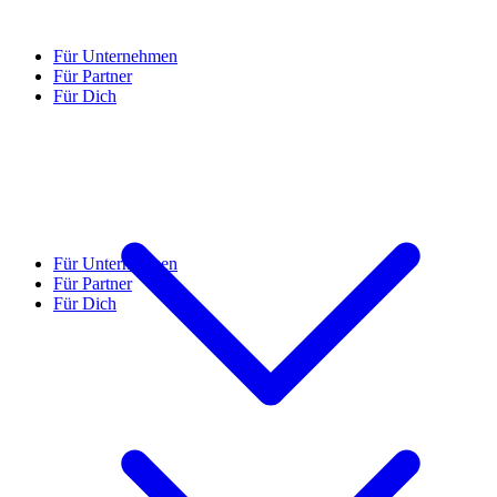
Für Unternehmen
Für Partner
Für Dich
Für Unternehmen
Für Partner
Für Dich