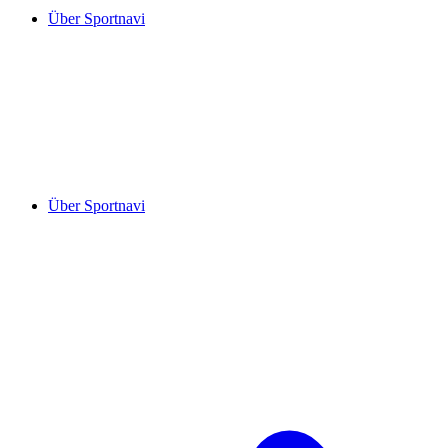
Über Sportnavi
Über Sportnavi