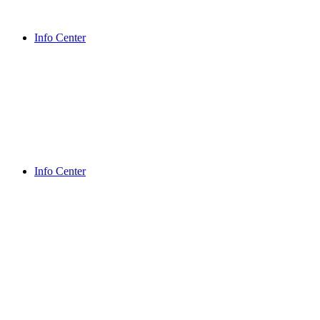
Info Center
Info Center