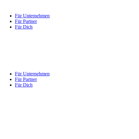
Für Unternehmen
Für Partner
Für Dich
Für Unternehmen
Für Partner
Für Dich