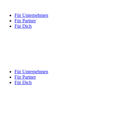
Für Unternehmen
Für Partner
Für Dich
Für Unternehmen
Für Partner
Für Dich