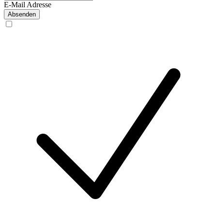
E-Mail Adresse
Absenden