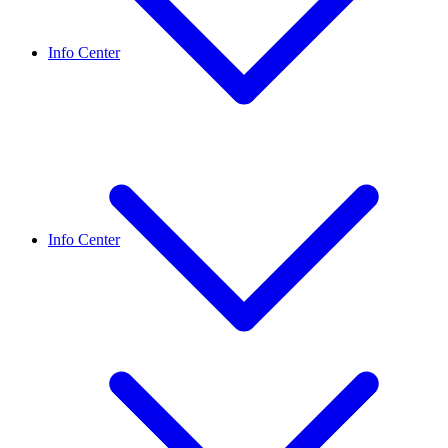
Info Center
Info Center