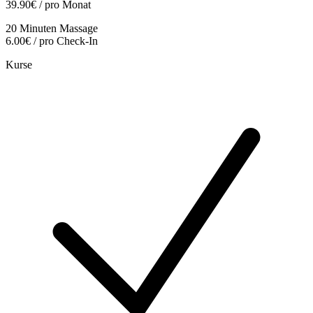
39.90€ / pro Monat
20 Minuten Massage
6.00€ / pro Check-In
Kurse