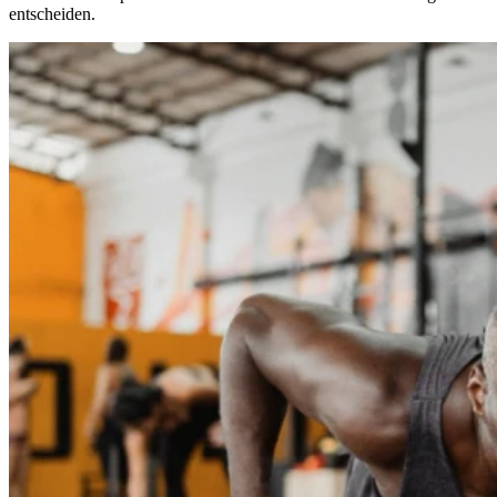
entscheiden.