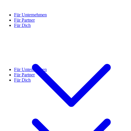
Für Unternehmen
Für Partner
Für Dich
Für Unternehmen
Für Partner
Für Dich