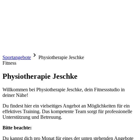
Sportangebote
Physiotherapie Jeschke
Fitness
Physiotherapie Jeschke
Willkommen bei Physiotherapie Jeschke, dein Fitnessstudio in
deiner Nähe!
Du findest hier ein vielseitiges Angebot an Möglichkeiten für ein
effektives Training. Das kompetente Team sorgt für professionelle
Unterstützung und Betreuung.
Bitte beachte:
Du kannst dich pro Monat für eines der unten stehenden Angebote