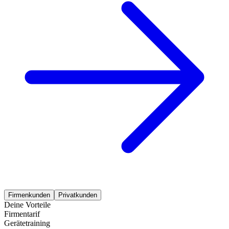
Firmenkunden
Privatkunden
Deine Vorteile
Firmentarif
Gerätetraining