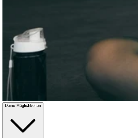
Deine Möglichkeiten