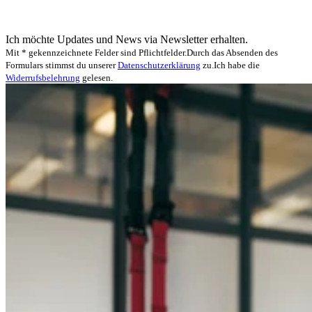
Ich möchte Updates und News via Newsletter erhalten.
Mit * gekennzeichnete Felder sind Pflichtfelder.
Durch das Absenden des
Formulars stimmst du unserer
Datenschutzerklärung
zu.
Ich habe die
Widerrufsbelehrung
gelesen.