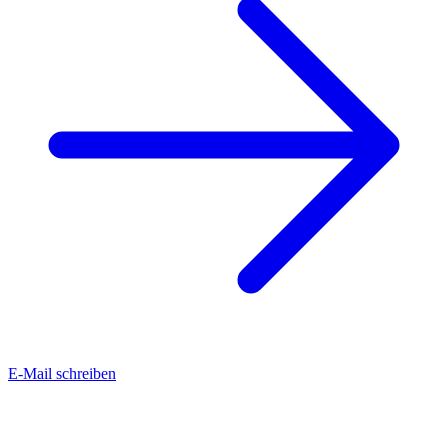
E-Mail schreiben