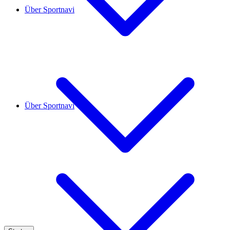
Über Sportnavi
Über Sportnavi