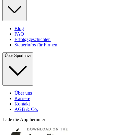
Blog
FAQ
Erfolgsgeschichten
Steuerinfos für Firmen
Über Sportnavi
Über uns
Karriere
Kontakt
AGB & Co.
Lade die App herunter