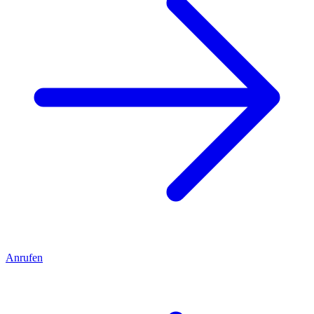
Anrufen