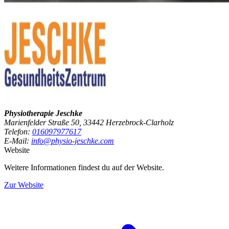
Physiotherapie Jeschke
Marienfelder Straße 50, 33442 Herzebrock-Clarholz
Telefon:
016097977617
E-Mail:
info@physio-jeschke.com
Website
Weitere Informationen findest du auf der Website.
Zur Website