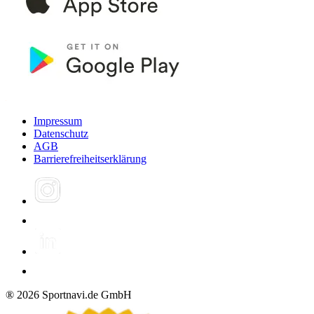
Impressum
Datenschutz
AGB
Barrierefreiheitserklärung
®
2026
Sportnavi.de GmbH