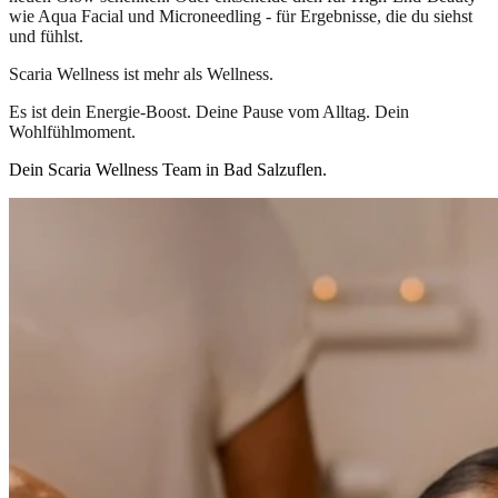
wie Aqua Facial und Microneedling - für Ergebnisse, die du siehst
und fühlst.
Scaria Wellness ist mehr als Wellness.
Es ist dein Energie-Boost. Deine Pause vom Alltag. Dein
Wohlfühlmoment.
Dein Scaria Wellness Team in Bad Salzuflen.