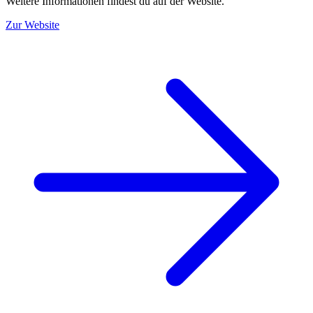
Weitere Informationen findest du auf der Website.
Zur Website