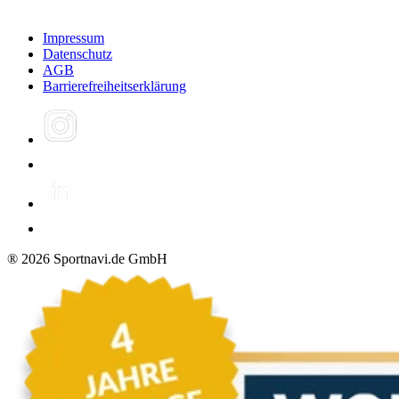
Impressum
Datenschutz
AGB
Barrierefreiheitserklärung
®
2026
Sportnavi.de GmbH