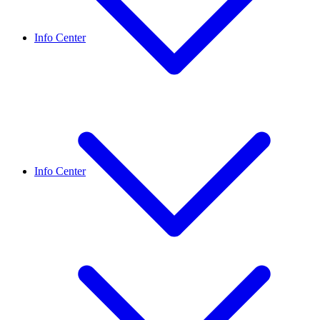
Info Center
Info Center