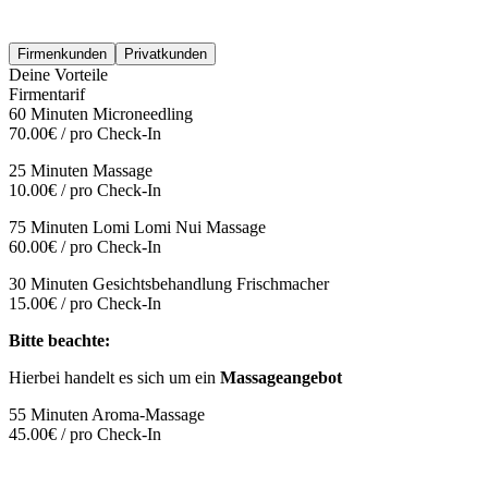
Firmenkunden
Privatkunden
Deine Vorteile
Firmentarif
60 Minuten Microneedling
70.00€ / pro Check-In
25 Minuten Massage
10.00€ / pro Check-In
75 Minuten Lomi Lomi Nui Massage
60.00€ / pro Check-In
30 Minuten Gesichtsbehandlung Frischmacher
15.00€ / pro Check-In
Bitte beachte:
Hierbei handelt es sich um ein
Massageangebot
55 Minuten Aroma-Massage
45.00€ / pro Check-In