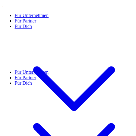
Für Unternehmen
Für Partner
Für Dich
Für Unternehmen
Für Partner
Für Dich