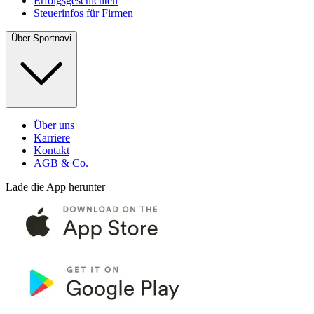
Erfolgsgeschichten
Steuerinfos für Firmen
Über Sportnavi
Über uns
Karriere
Kontakt
AGB & Co.
Lade die App herunter