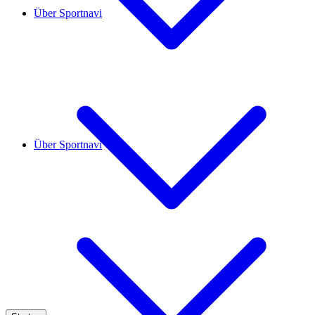
Über Sportnavi
Über Sportnavi