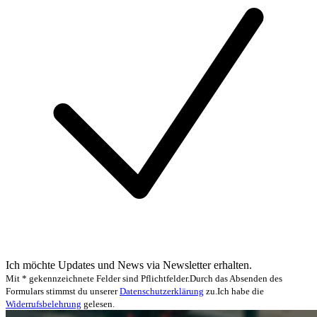
Ich möchte Updates und News via Newsletter erhalten.
Mit * gekennzeichnete Felder sind Pflichtfelder.
Durch das Absenden des
Formulars stimmst du unserer
Datenschutzerklärung
zu.
Ich habe die
Widerrufsbelehrung
gelesen.