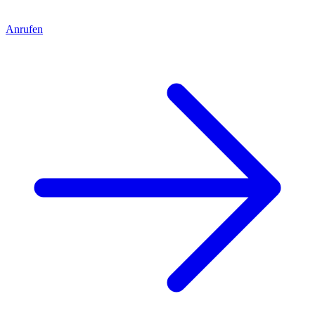
Anrufen