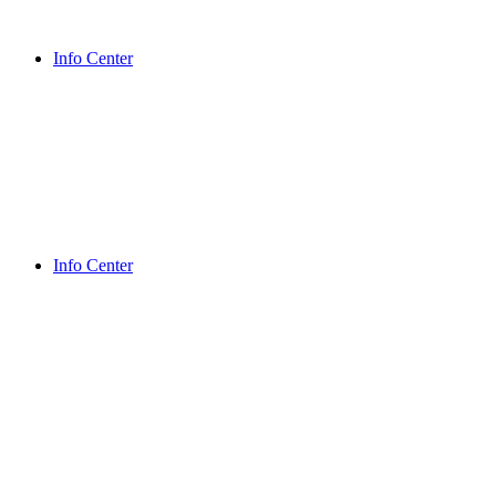
Info Center
Info Center