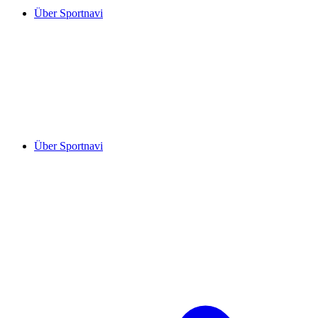
Über Sportnavi
Über Sportnavi