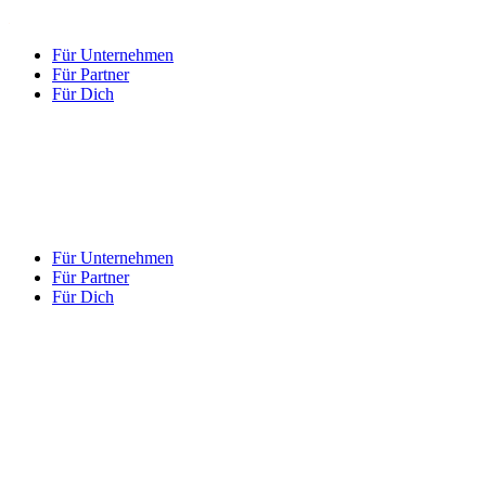
Für Unternehmen
Für Partner
Für Dich
Für Unternehmen
Für Partner
Für Dich