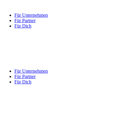
Für Unternehmen
Für Partner
Für Dich
Für Unternehmen
Für Partner
Für Dich