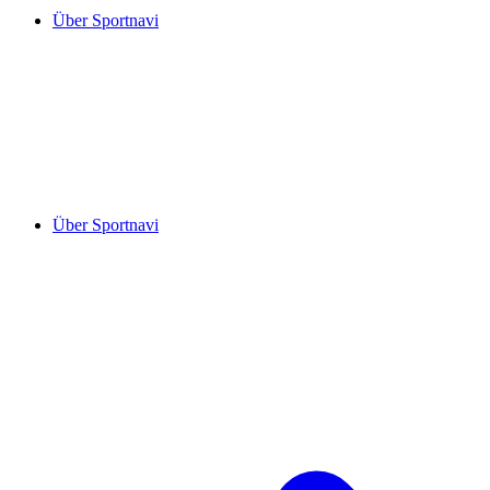
Über Sportnavi
Über Sportnavi