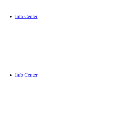
Info Center
Info Center