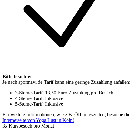
Bitte beachte:
Je nach sportnavi.de-Tarif kann eine geringe Zuzahlung anfallen:
3-Sterne-Tarif: 13,50 Euro Zuzahlung pro Besuch
4-Sterne-Tarif: Inklusive
5-Sterne-Tarif: Inklusive
Für weitere Informationen, wie z.B. Öffnungszeiten, besuche die
Internetseite von Yoga Lust in Köln!
3x Kursbesuch pro Monat