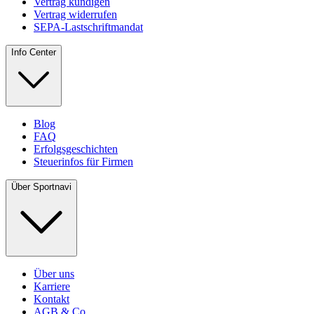
Vertrag kündigen
Vertrag widerrufen
SEPA-Lastschriftmandat
Info Center
Blog
FAQ
Erfolgsgeschichten
Steuerinfos für Firmen
Über Sportnavi
Über uns
Karriere
Kontakt
AGB & Co.