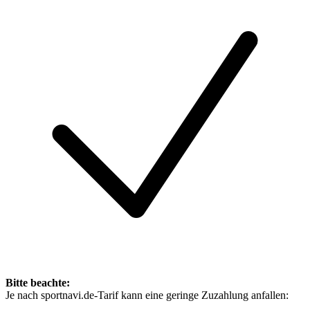
Bitte beachte:
Je nach sportnavi.de-Tarif kann eine geringe Zuzahlung anfallen: