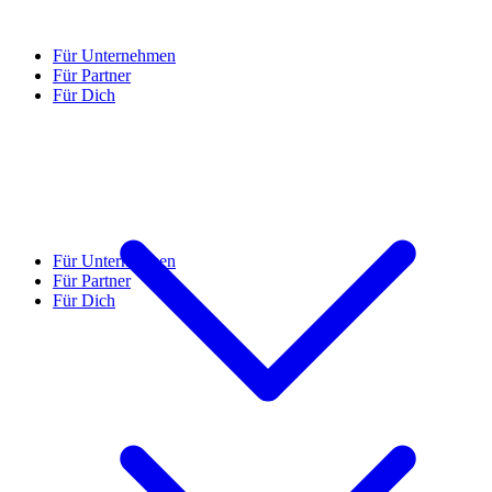
Für Unternehmen
Für Partner
Für Dich
Für Unternehmen
Für Partner
Für Dich