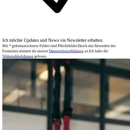
Ich möchte Updates und News via Newsletter erhalten.
Mit * gekennzeichnete Felder sind Pflichtfelder.
Durch das Absenden des
Formulars stimmst du unserer
Datenschutzerklärung
zu.
Ich habe die
Widerrufsbelehrung
gelesen.