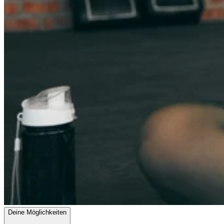
Deine Möglichkeiten