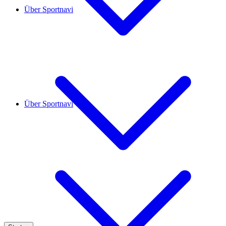
Über Sportnavi
Über Sportnavi