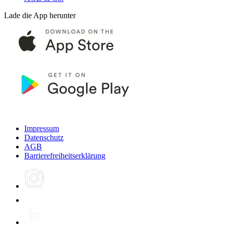
Lade die App herunter
Impressum
Datenschutz
AGB
Barrierefreiheitserklärung