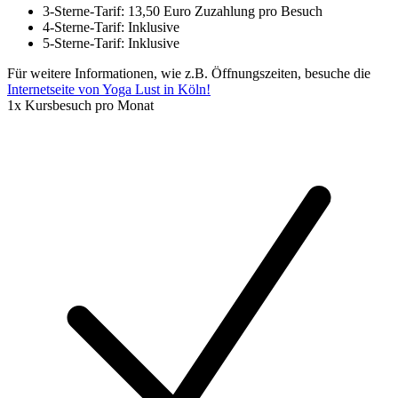
3-Sterne-Tarif: 13,50 Euro Zuzahlung pro Besuch
4-Sterne-Tarif: Inklusive
5-Sterne-Tarif: Inklusive
Für weitere Informationen, wie z.B. Öffnungszeiten, besuche die
Internetseite von Yoga Lust in Köln!
1x Kursbesuch pro Monat