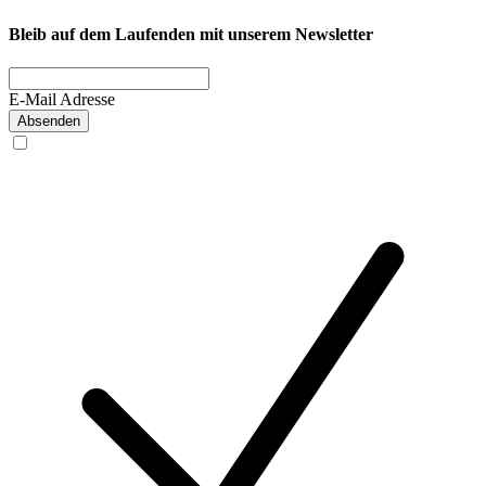
Bleib auf dem Laufenden mit unserem Newsletter
E-Mail Adresse
Absenden