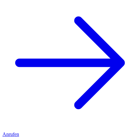
Anrufen