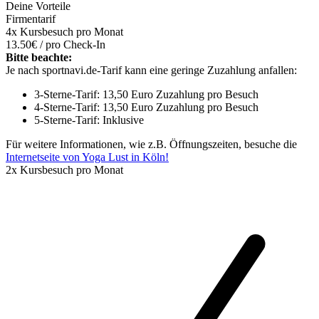
Deine Vorteile
Firmentarif
4x Kursbesuch pro Monat
13.50€ / pro Check-In
Bitte beachte:
Je nach sportnavi.de-Tarif kann eine geringe Zuzahlung anfallen:
3-Sterne-Tarif: 13,50 Euro Zuzahlung pro Besuch
4-Sterne-Tarif: 13,50 Euro Zuzahlung pro Besuch
5-Sterne-Tarif: Inklusive
Für weitere Informationen, wie z.B. Öffnungszeiten, besuche die
Internetseite von Yoga Lust in Köln!
2x Kursbesuch pro Monat