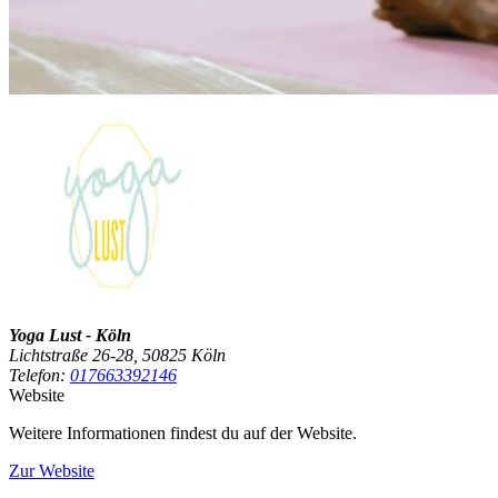
Yoga Lust - Köln
Lichtstraße 26-28, 50825 Köln
Telefon:
017663392146
Website
Weitere Informationen findest du auf der Website.
Zur Website