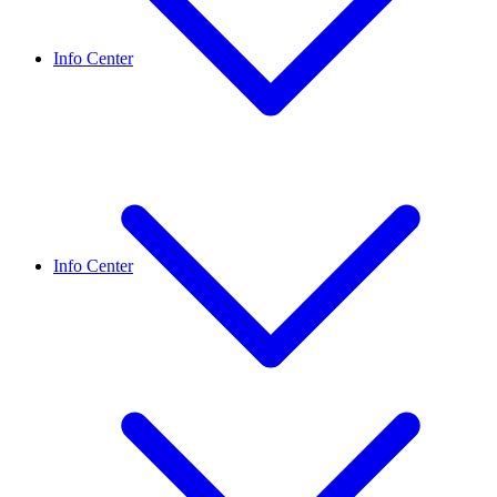
Info Center
Info Center