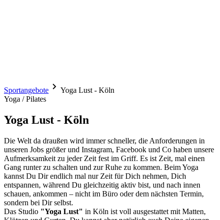
Sportangebote
Yoga Lust - Köln
Yoga / Pilates
Yoga Lust - Köln
Die Welt da draußen wird immer schneller, die Anforderungen in
unseren Jobs größer und Instagram, Facebook und Co haben unsere
Aufmerksamkeit zu jeder Zeit fest im Griff. Es ist Zeit, mal einen
Gang runter zu schalten und zur Ruhe zu kommen. Beim Yoga
kannst Du Dir endlich mal nur Zeit für Dich nehmen, Dich
entspannen, während Du gleichzeitig aktiv bist, und nach innen
schauen, ankommen – nicht im Büro oder dem nächsten Termin,
sondern bei Dir selbst.
Das Studio
"Yoga Lust"
in Köln ist voll ausgestattet mit Matten,