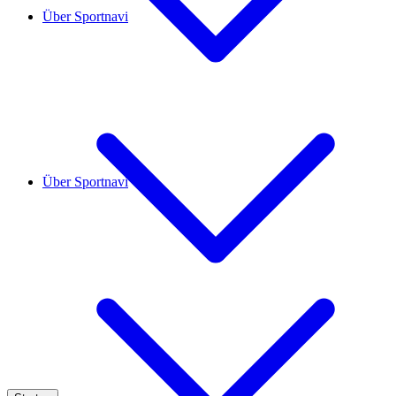
Über Sportnavi
Über Sportnavi