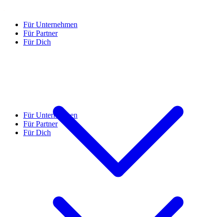
Für Unternehmen
Für Partner
Für Dich
Für Unternehmen
Für Partner
Für Dich