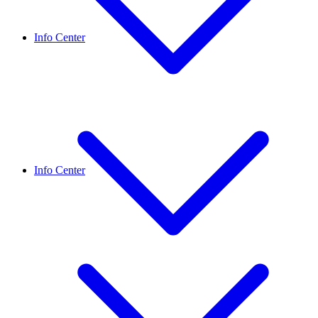
Info Center
Info Center