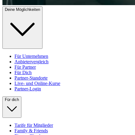
Deine Möglichkeiten
Für Unternehmen
Anbietervergleich
Für Partner
Für Dich
Partner-Standorte
Live- und Online-Kurse
Partner-Login
Für dich
Tarife für Mitglieder
Family & Friends