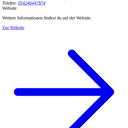
Telefon:
054246447874
Website
Weitere Informationen findest du auf der Website.
Zur Website