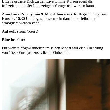
Bitte registriere Dich zu den Live-Online-Kursen ebenfalls
frühzeitig damit der Link zeitgemäß zugestellt werden kann.
Zum Kurs Pranayama & Meditation
muss die Registrierung zum
Kurs bis 16.30 Uhr abgeschlossen sein damit eine Teilnahme
ermöglicht werden kann.
Auf geht`s zum Yoga :)
Bitte beachte:
Für weitere Yoga-Einheiten im selben Monat fällt eine Zuzahlung
von 15,80 Euro pro zusätzlicher Einheit an.