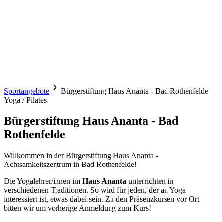
Sportangebote
Bürgerstiftung Haus Ananta - Bad Rothenfelde
Yoga / Pilates
Bürgerstiftung Haus Ananta - Bad
Rothenfelde
Willkommen in der Bürgerstiftung Haus Ananta -
Achtsamkeitszentrum in Bad Rothenfelde!
Die Yogalehrer/innen im
Haus Ananta
unterrichten in
verschiedenen Traditionen. So wird für jeden, der an Yoga
interessiert ist, etwas dabei sein. Zu den Präsenzkursen vor Ort
bitten wir um vorherige Anmeldung zum Kurs!