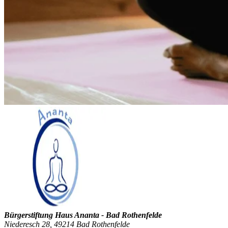
Bürgerstiftung Haus Ananta - Bad Rothenfelde
Niederesch 28, 49214 Bad Rothenfelde