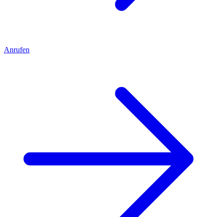
Anrufen