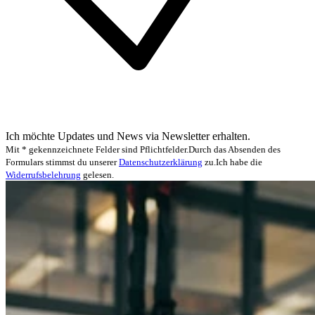
Ich möchte Updates und News via Newsletter erhalten.
Mit * gekennzeichnete Felder sind Pflichtfelder.
Durch das Absenden des
Formulars stimmst du unserer
Datenschutzerklärung
zu.
Ich habe die
Widerrufsbelehrung
gelesen.