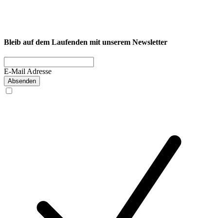
Fitness
Firmenfitness
Privatkunde
Bleib auf dem Laufenden mit unserem Newsletter
E-Mail Adresse
Absenden