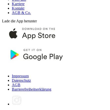
Karriere
Kontakt
AGB & Co.
Lade die App herunter
Impressum
Datenschutz
AGB
Barrierefreiheitserklärung