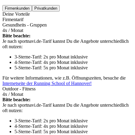
Firmenkunden
Privatkunden
Deine Vorteile
Firmentarif
Gesundheits - Gruppen
4x / Monat
Bitte beachte:
Je nach sportnavi.de-Tarif kannst Du die Angebote unterschiedlich
oft nutzen:
3-Sterne-Tarif: 2x pro Monat inklusive
4-Sterne-Tarif: 4x pro Monat inklusive
5-Sterne-Tarif: 5x pro Monat inklusive
Für weitere Informationen, wie z.B. Öffnungszeiten, besuche die
Internetseite der Running School of Hannover!
Outdoor - Fitness
4x / Monat
Bitte beachte:
Je nach sportnavi.de-Tarif kannst Du die Angebote unterschiedlich
oft nutzen:
3-Sterne-Tarif: 2x pro Monat inklusive
4-Sterne-Tarif: 4x pro Monat inklusive
5-Sterne-Tarif: 5x pro Monat inklusive