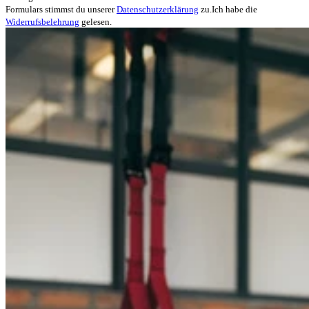
Formulars stimmst du unserer
Datenschutzerklärung
zu.
Ich habe die
Widerrufsbelehrung
gelesen.