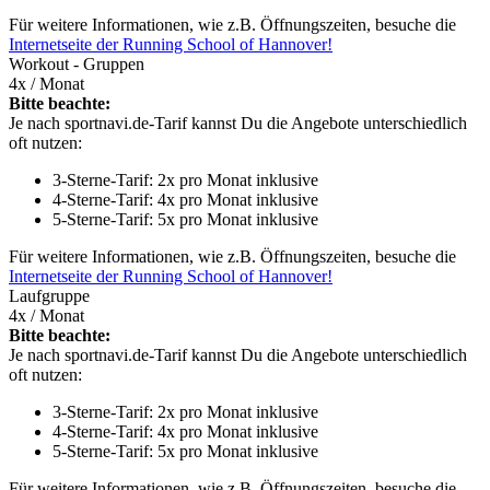
Für weitere Informationen, wie z.B. Öffnungszeiten, besuche die
Internetseite der Running School of Hannover!
Workout - Gruppen
4x / Monat
Bitte beachte:
Je nach sportnavi.de-Tarif kannst Du die Angebote unterschiedlich
oft nutzen:
3-Sterne-Tarif: 2x pro Monat inklusive
4-Sterne-Tarif: 4x pro Monat inklusive
5-Sterne-Tarif: 5x pro Monat inklusive
Für weitere Informationen, wie z.B. Öffnungszeiten, besuche die
Internetseite der Running School of Hannover!
Laufgruppe
4x / Monat
Bitte beachte:
Je nach sportnavi.de-Tarif kannst Du die Angebote unterschiedlich
oft nutzen:
3-Sterne-Tarif: 2x pro Monat inklusive
4-Sterne-Tarif: 4x pro Monat inklusive
5-Sterne-Tarif: 5x pro Monat inklusive
Für weitere Informationen, wie z.B. Öffnungszeiten, besuche die