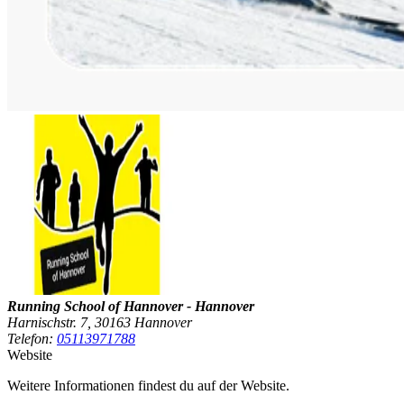
Running School of Hannover - Hannover
Harnischstr. 7, 30163 Hannover
Telefon:
05113971788
Website
Weitere Informationen findest du auf der Website.