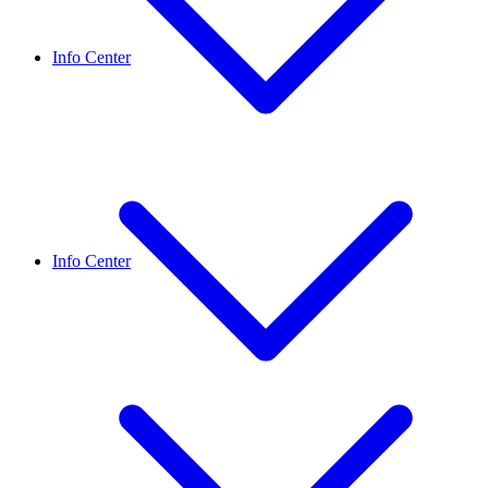
Info Center
Info Center