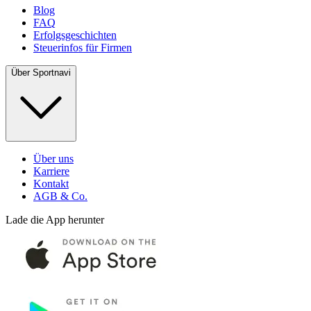
Blog
FAQ
Erfolgsgeschichten
Steuerinfos für Firmen
Über Sportnavi
Über uns
Karriere
Kontakt
AGB & Co.
Lade die App herunter