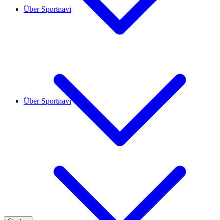
Über Sportnavi
Über Sportnavi