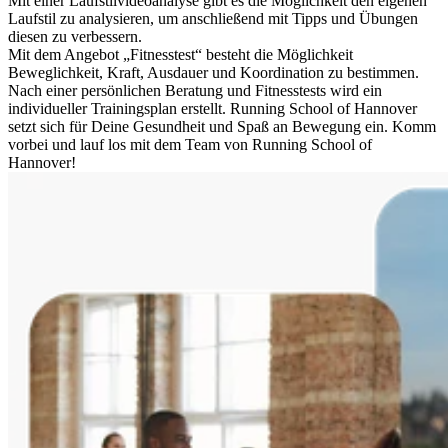
Mit einer Laufstilvideoanalyse gibt es die Möglichkeit den eigenen
Laufstil zu analysieren, um anschließend mit Tipps und Übungen
diesen zu verbessern.
Mit dem Angebot „Fitnesstest“ besteht die Möglichkeit
Beweglichkeit, Kraft, Ausdauer und Koordination zu bestimmen.
Nach einer persönlichen Beratung und Fitnesstests wird ein
individueller Trainingsplan erstellt. Running School of Hannover
setzt sich für Deine Gesundheit und Spaß an Bewegung ein. Komm
vorbei und lauf los mit dem Team von Running School of
Hannover!