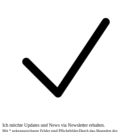
Ich möchte Updates und News via Newsletter erhalten.
Mit * gekennzeichnete Felder sind Pflichtfelder.
Durch das Absenden des