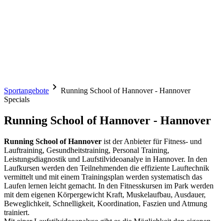
Sportangebote
Running School of Hannover - Hannover
Specials
Running School of Hannover - Hannover
Running School of Hannover
ist der Anbieter für Fitness- und
Lauftraining, Gesundheitstraining, Personal Training,
Leistungsdiagnostik und Laufstilvideoanalye in Hannover. In den
Laufkursen werden den Teilnehmenden die effiziente Lauftechnik
vermittelt und mit einem Trainingsplan werden systematisch das
Laufen lernen leicht gemacht. In den Fitnesskursen im Park werden
mit dem eigenen Körpergewicht Kraft, Muskelaufbau, Ausdauer,
Beweglichkeit, Schnelligkeit, Koordination, Faszien und Atmung
trainiert.