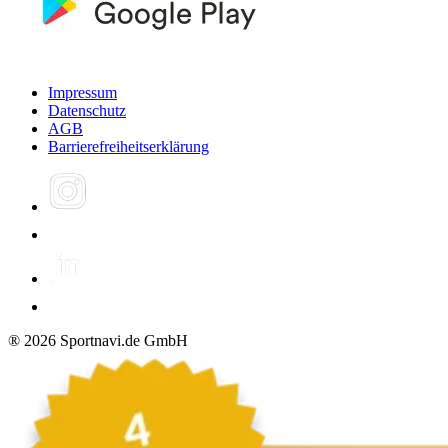
Impressum
Datenschutz
AGB
Barrierefreiheitserklärung
®
2026
Sportnavi.de GmbH