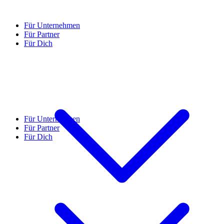
Für Unternehmen
Für Partner
Für Dich
Für Unternehmen
Für Partner
Für Dich