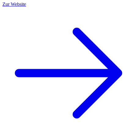
Zur Website