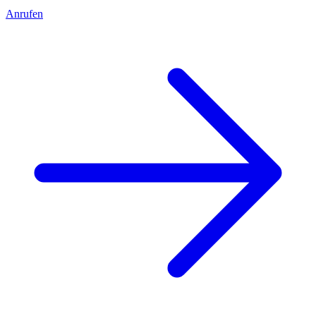
Anrufen