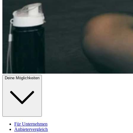
Deine Möglichkeiten
Für Unternehmen
Anbietervergleich