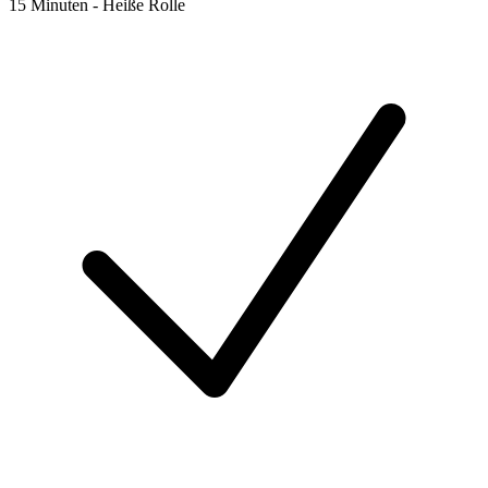
15 Minuten - Heiße Rolle