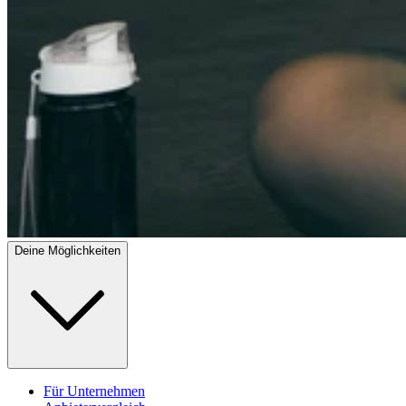
Deine Möglichkeiten
Für Unternehmen