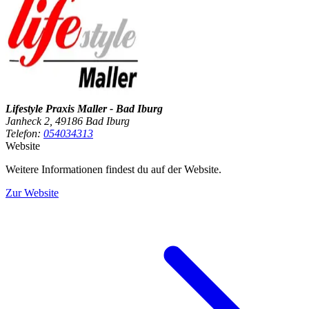
Lifestyle Praxis Maller - Bad Iburg
Janheck 2, 49186 Bad Iburg
Telefon:
054034313
Website
Weitere Informationen findest du auf der Website.
Zur Website