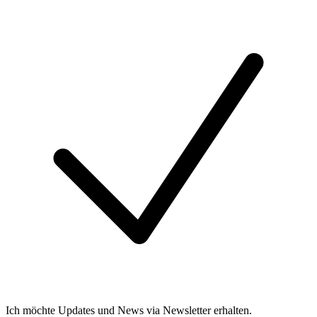
Ich möchte Updates und News via Newsletter erhalten.