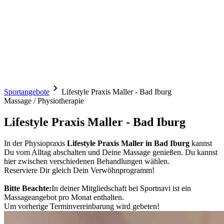
Sportangebote
Lifestyle Praxis Maller - Bad Iburg
Massage / Physiotherapie
Lifestyle Praxis Maller - Bad Iburg
In der Physiopraxis
Lifestyle Praxis Maller in Bad Iburg
kannst
Du vom Alltag abschalten und Deine Massage genießen. Du kannst
hier zwischen verschiedenen Behandlungen wählen.
Reserviere Dir gleich Dein Verwöhnprogramm!
Bitte Beachte:
In deiner Mitgliedschaft bei Sportnavi ist ein
Massageangebot pro Monat enthalten.
Um vorherige Terminvereinbarung wird gebeten!