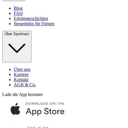
Blog
FAQ
Erfolgsgeschichten
Steuerinfos für Firmen
Über Sportnavi
Über uns
Karriere
Kontakt
AGB & Co.
Lade die App herunter