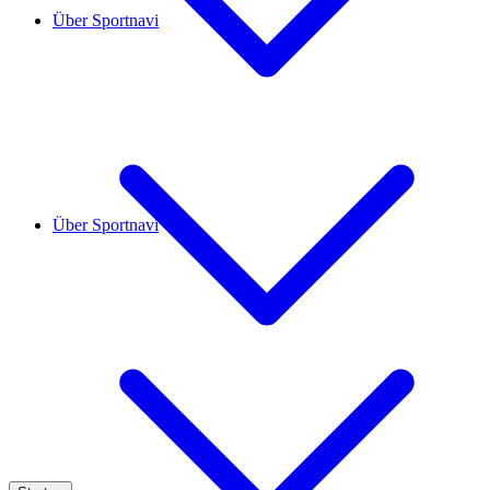
Über Sportnavi
Über Sportnavi