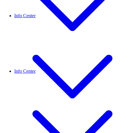
Info Center
Info Center