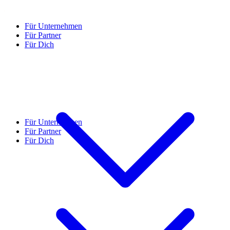
Für Unternehmen
Für Partner
Für Dich
Für Unternehmen
Für Partner
Für Dich