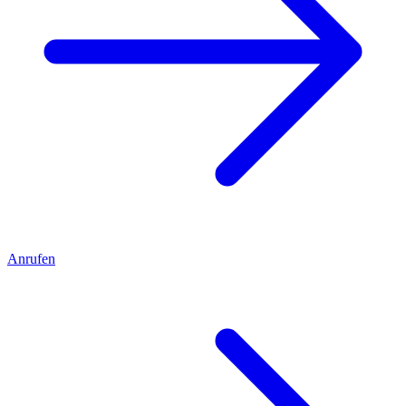
Anrufen