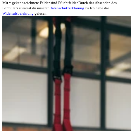
Mit * gekennzeichnete Felder sind Pflichtfelder.
Durch das Absenden des
Formulars stimmst du unserer
Datenschutzerklärung
zu.
Ich habe die
Widerrufsbelehrung
gelesen.