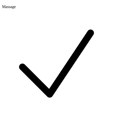
Massage