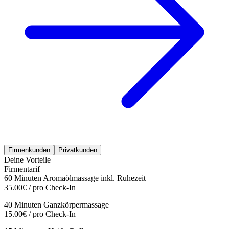
Firmenkunden
Privatkunden
Deine Vorteile
Firmentarif
60 Minuten Aromaölmassage inkl. Ruhezeit
35.00€ / pro Check-In
40 Minuten Ganzkörpermassage
15.00€ / pro Check-In