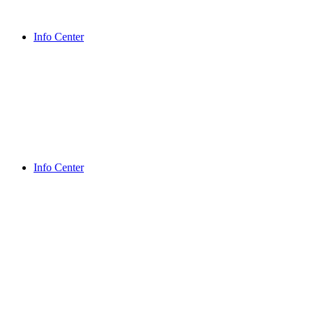
Info Center
Info Center