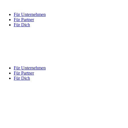
Für Unternehmen
Für Partner
Für Dich
Für Unternehmen
Für Partner
Für Dich