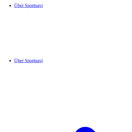
Über Sportnavi
Über Sportnavi