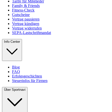
Tarife für Mitglieder
Family & Friends
Fitness-Check
Gutscheine
Vertrag pausieren
Vertrag kündigen
Vertrag widerrufen
SEPA-Lastschriftmandat
Info Center
Blog
FAQ
Erfolgsgeschichten
Steuerinfos für Firmen
Über Sportnavi