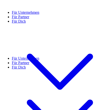
Für Unternehmen
Für Partner
Für Dich
Für Unternehmen
Für Partner
Für Dich