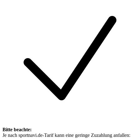
Bitte beachte:
Je nach sportnavi.de-Tarif kann eine geringe Zuzahlung anfallen: