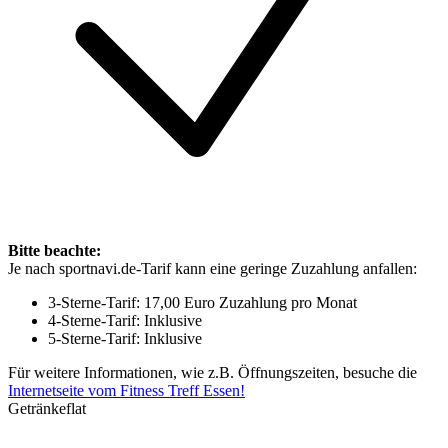
Bitte beachte:
Je nach sportnavi.de-Tarif kann eine geringe Zuzahlung anfallen:
3-Sterne-Tarif: 17,00 Euro Zuzahlung pro Monat
4-Sterne-Tarif: Inklusive
5-Sterne-Tarif: Inklusive
Für weitere Informationen, wie z.B. Öffnungszeiten, besuche die
Internetseite vom Fitness Treff Essen!
Getränkeflat