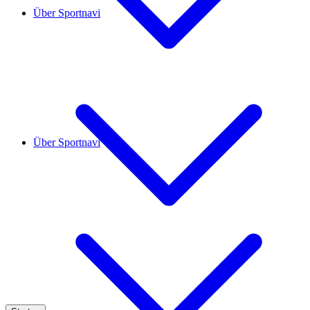
Über Sportnavi
Über Sportnavi