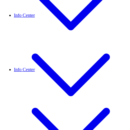
Info Center
Info Center