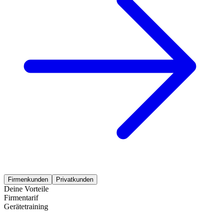
Firmenkunden
Privatkunden
Deine Vorteile
Firmentarif
Gerätetraining