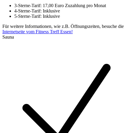
3-Sterne-Tarif: 17,00 Euro Zuzahlung pro Monat
4-Sterne-Tarif: Inklusive
5-Sterne-Tarif: Inklusive
Für weitere Informationen, wie z.B. Öffnungszeiten, besuche die
Internetseite vom Fitness Treff Essen!
Sauna