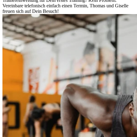
Trainereinweisung für Dein erstes Training? Kein Problem.
Vereinbare telefonisch einfach einen Termin, Thomas und Giselle
freuen sich auf Dein Besuch!