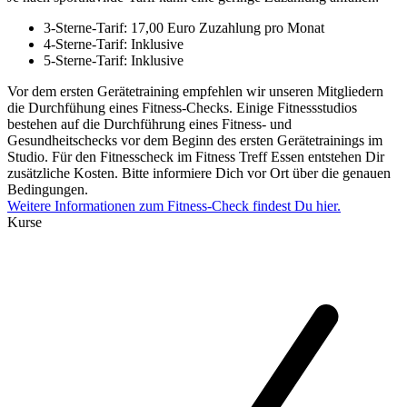
3-Sterne-Tarif: 17,00 Euro Zuzahlung pro Monat
4-Sterne-Tarif: Inklusive
5-Sterne-Tarif: Inklusive
Vor dem ersten Gerätetraining empfehlen wir unseren Mitgliedern
die Durchfühung eines Fitness-Checks. Einige Fitnessstudios
bestehen auf die Durchführung eines Fitness- und
Gesundheitschecks vor dem Beginn des ersten Gerätetrainings im
Studio. Für den Fitnesscheck im Fitness Treff Essen entstehen Dir
zusätzliche Kosten. Bitte informiere Dich vor Ort über die genauen
Bedingungen.
Weitere Informationen zum Fitness-Check findest Du hier.
Kurse