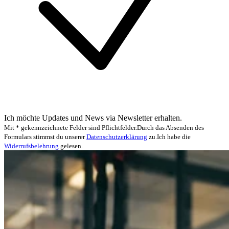
Ich möchte Updates und News via Newsletter erhalten.
Mit * gekennzeichnete Felder sind Pflichtfelder.
Durch das Absenden des
Formulars stimmst du unserer
Datenschutzerklärung
zu.
Ich habe die
Widerrufsbelehrung
gelesen.