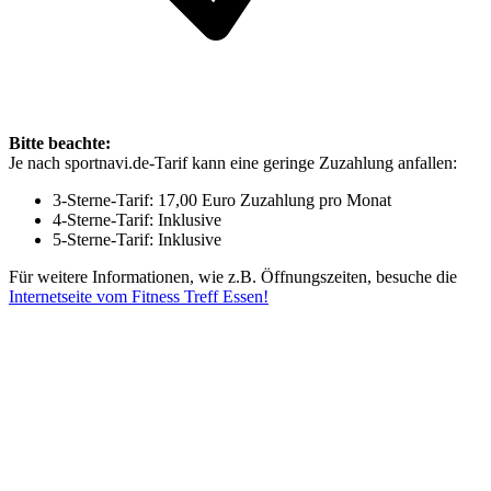
Bitte beachte:
Je nach sportnavi.de-Tarif kann eine geringe Zuzahlung anfallen:
3-Sterne-Tarif: 17,00 Euro Zuzahlung pro Monat
4-Sterne-Tarif: Inklusive
5-Sterne-Tarif: Inklusive
Für weitere Informationen, wie z.B. Öffnungszeiten, besuche die
Internetseite vom Fitness Treff Essen!
Mehr entdecken
Empfehlungen des Monats