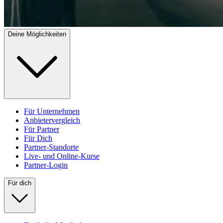
Deine Möglichkeiten
Für Unternehmen
Anbietervergleich
Für Partner
Für Dich
Partner-Standorte
Live- und Online-Kurse
Partner-Login
Für dich