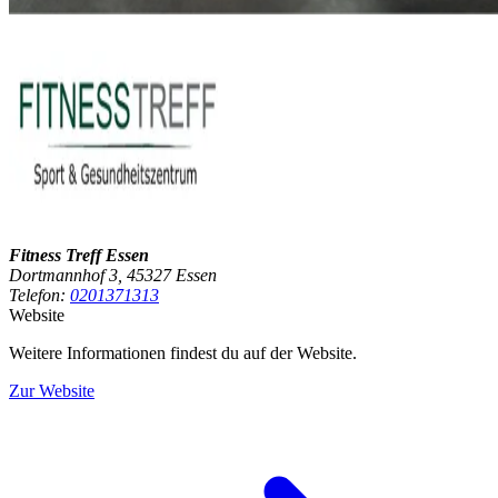
Fitness Treff Essen
Dortmannhof 3, 45327 Essen
Telefon:
0201371313
Website
Weitere Informationen findest du auf der Website.
Zur Website