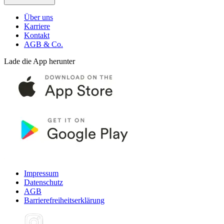
Über uns
Karriere
Kontakt
AGB & Co.
Lade die App herunter
Impressum
Datenschutz
AGB
Barrierefreiheitserklärung