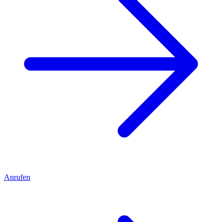
Anrufen