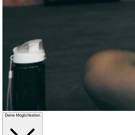
Deine Möglichkeiten