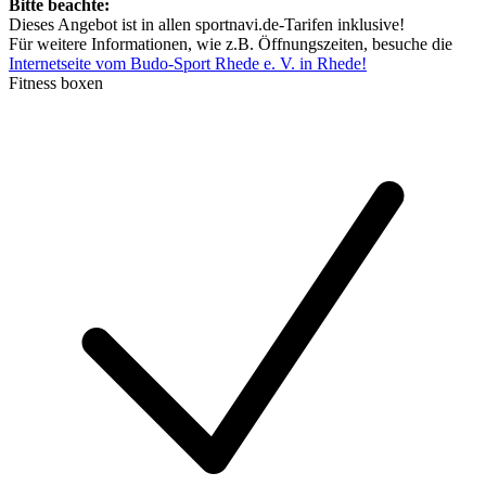
Bitte beachte:
Dieses Angebot ist in allen sportnavi.de-Tarifen inklusive!
Für weitere Informationen, wie z.B. Öffnungszeiten, besuche die
Internetseite vom Budo-Sport Rhede e. V. in Rhede!
Fitness boxen