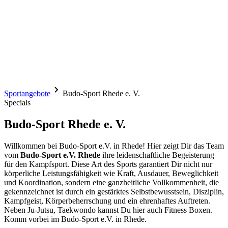
Sportangebote
Budo-Sport Rhede e. V.
Specials
Budo-Sport Rhede e. V.
Willkommen bei Budo-Sport e.V. in Rhede! Hier zeigt Dir das Team
vom
Budo-Sport e.V. Rhede
ihre leidenschaftliche Begeisterung
für den Kampfsport. Diese Art des Sports garantiert Dir nicht nur
körperliche Leistungsfähigkeit wie Kraft, Ausdauer, Beweglichkeit
und Koordination, sondern eine ganzheitliche Vollkommenheit, die
gekennzeichnet ist durch ein gestärktes Selbstbewusstsein, Disziplin,
Kampfgeist, Körperbeherrschung und ein ehrenhaftes Auftreten.
Neben Ju-Jutsu, Taekwondo kannst Du hier auch Fitness Boxen.
Komm vorbei im Budo-Sport e.V. in Rhede.