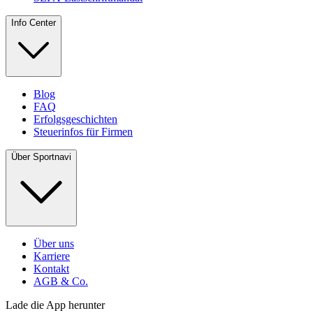
Info Center
Blog
FAQ
Erfolgsgeschichten
Steuerinfos für Firmen
Über Sportnavi
Über uns
Karriere
Kontakt
AGB & Co.
Lade die App herunter