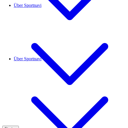
Über Sportnavi
Über Sportnavi