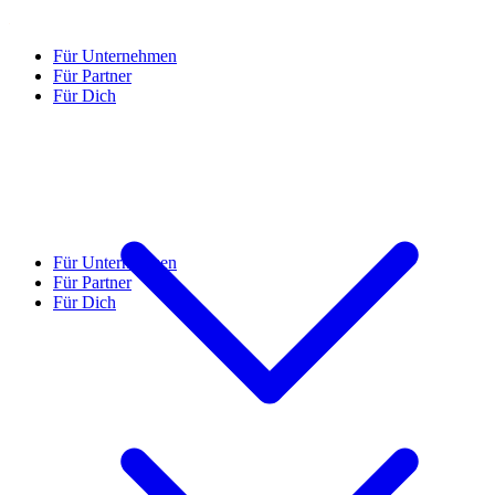
Für Unternehmen
Für Partner
Für Dich
Für Unternehmen
Für Partner
Für Dich