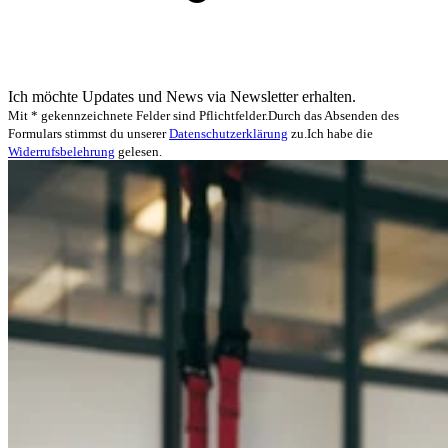
Ich möchte Updates und News via Newsletter erhalten.
Mit * gekennzeichnete Felder sind Pflichtfelder.
Durch das Absenden des
Formulars stimmst du unserer
Datenschutzerklärung
zu.
Ich habe die
Widerrufsbelehrung
gelesen.