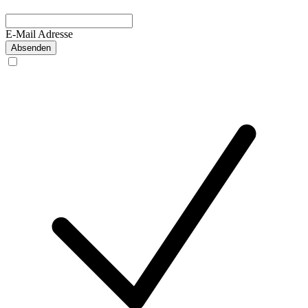
E-Mail Adresse
Absenden