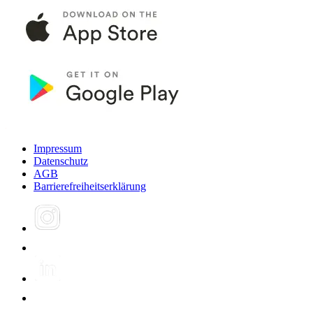
Impressum
Datenschutz
AGB
Barrierefreiheitserklärung