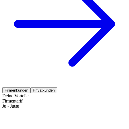
Firmenkunden
Privatkunden
Deine Vorteile
Firmentarif
Ju - Jutsu