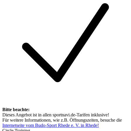
Bitte beachte:
Dieses Angebot ist in allen sportnavi.de-Tarifen inklusive!
Für weitere Informationen, wie z.B. Öffnungszeiten, besuche die
Internetseite vom Budo-Sport Rhede e. V. in Rhede!
Circle Training