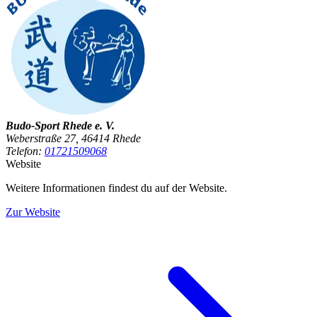
Budo-Sport Rhede e. V.
Weberstraße 27, 46414 Rhede
Telefon:
01721509068
Website
Weitere Informationen findest du auf der Website.
Zur Website