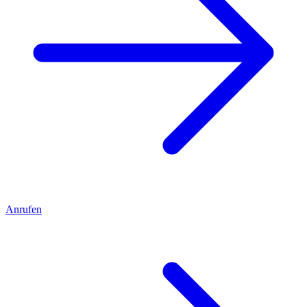
Anrufen