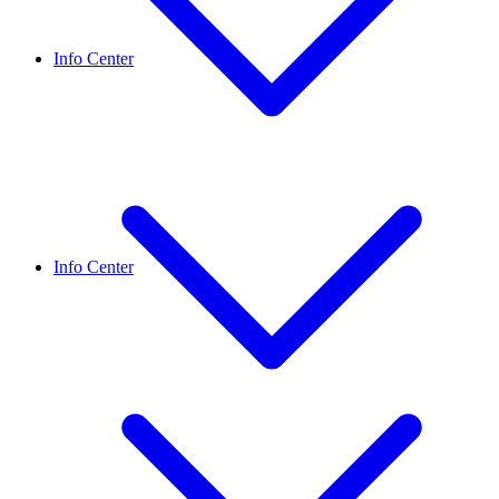
Info Center
Info Center