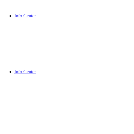
Info Center
Info Center