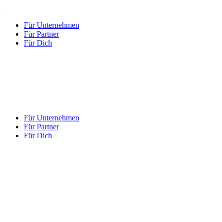
Für Unternehmen
Für Partner
Für Dich
Für Unternehmen
Für Partner
Für Dich