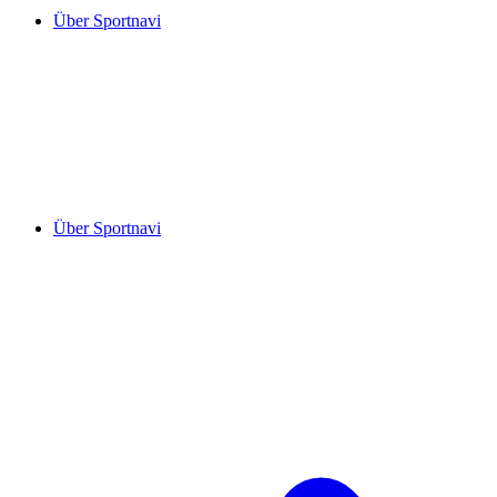
Über Sportnavi
Über Sportnavi