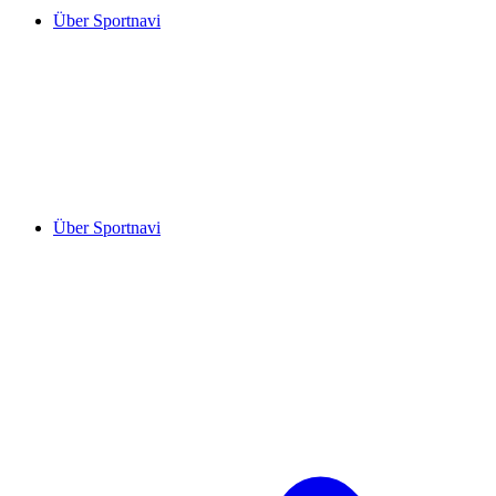
Über Sportnavi
Über Sportnavi