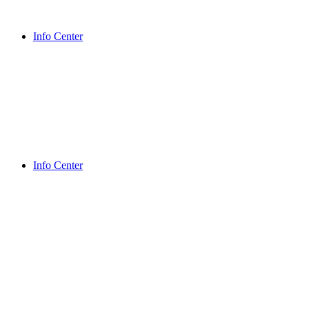
Info Center
Info Center