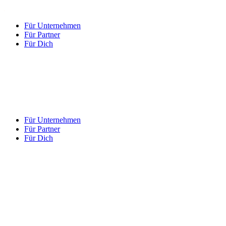
Für Unternehmen
Für Partner
Für Dich
Für Unternehmen
Für Partner
Für Dich