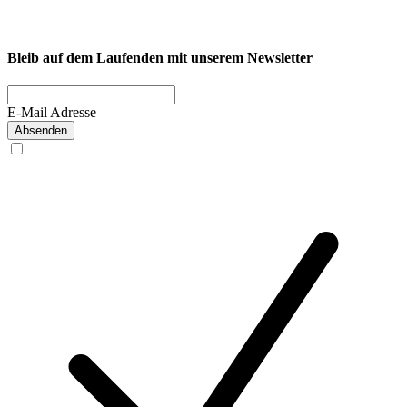
Firmenfitness
Privatkunde
Bleib auf dem Laufenden mit unserem Newsletter
E-Mail Adresse
Absenden