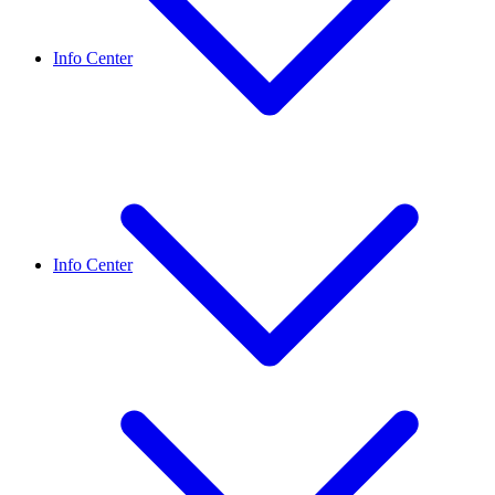
Info Center
Info Center