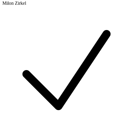
Milon Zirkel