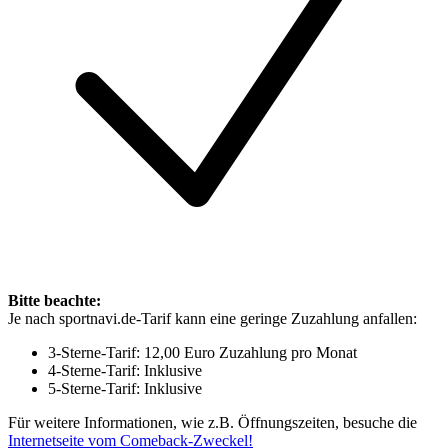
Bitte beachte:
Je nach sportnavi.de-Tarif kann eine geringe Zuzahlung anfallen:
3-Sterne-Tarif: 12,00 Euro Zuzahlung pro Monat
4-Sterne-Tarif: Inklusive
5-Sterne-Tarif: Inklusive
Für weitere Informationen, wie z.B. Öffnungszeiten, besuche die
Internetseite vom Comeback-Zweckel!