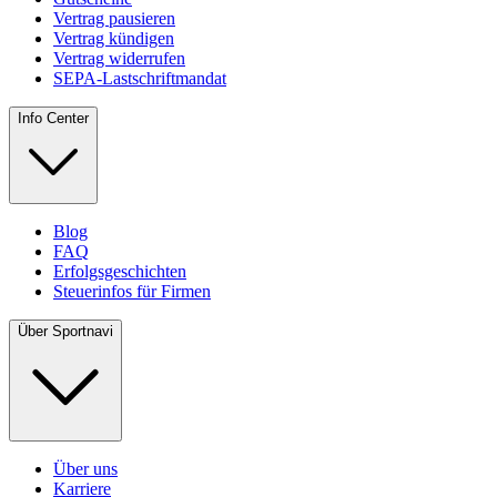
Vertrag pausieren
Vertrag kündigen
Vertrag widerrufen
SEPA-Lastschriftmandat
Info Center
Blog
FAQ
Erfolgsgeschichten
Steuerinfos für Firmen
Über Sportnavi
Über uns
Karriere