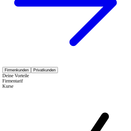
Firmenkunden
Privatkunden
Deine Vorteile
Firmentarif
Kurse