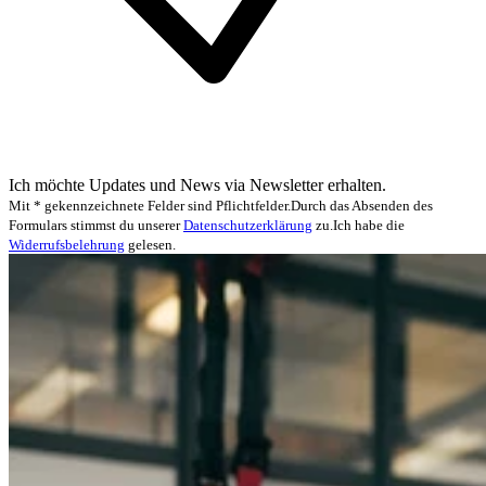
Ich möchte Updates und News via Newsletter erhalten.
Mit * gekennzeichnete Felder sind Pflichtfelder.
Durch das Absenden des
Formulars stimmst du unserer
Datenschutzerklärung
zu.
Ich habe die
Widerrufsbelehrung
gelesen.