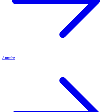
Anrufen