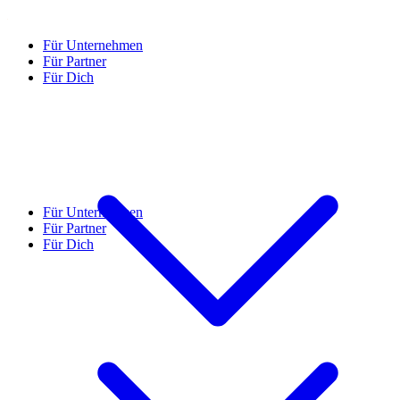
Für Unternehmen
Für Partner
Für Dich
Für Unternehmen
Für Partner
Für Dich