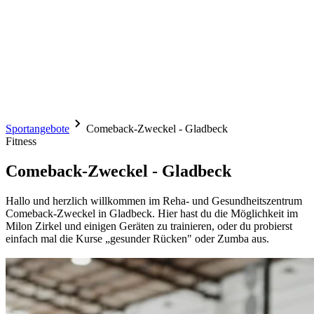
Sportangebote
Comeback-Zweckel - Gladbeck
Fitness
Comeback-Zweckel - Gladbeck
Hallo und herzlich willkommen im Reha- und Gesundheitszentrum
Comeback-Zweckel in Gladbeck. Hier hast du die Möglichkeit im
Milon Zirkel und einigen Geräten zu trainieren, oder du probierst
einfach mal die Kurse „gesunder Rücken" oder Zumba aus.