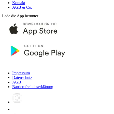
Kontakt
AGB & Co.
Lade die App herunter
Impressum
Datenschutz
AGB
Barrierefreiheitserklärung