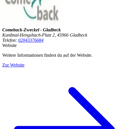
Comeback-Zweckel - Gladbeck
Kardinal-Hengsbach-Platz 2, 45966 Gladbeck
Telefon:
02043376684
Website
Weitere Informationen findest du auf der Website.
Zur Website