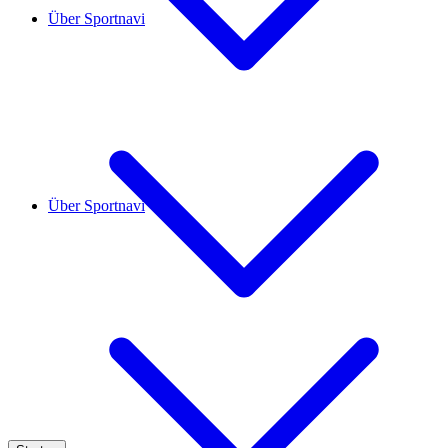
Über Sportnavi
Über Sportnavi