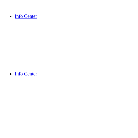
Info Center
Info Center