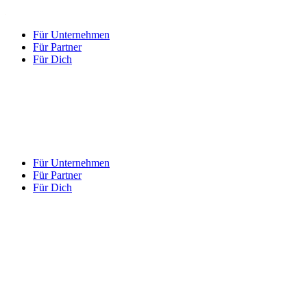
Für Unternehmen
Für Partner
Für Dich
Für Unternehmen
Für Partner
Für Dich