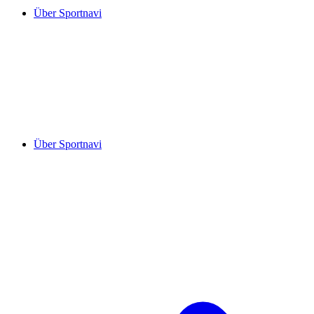
Über Sportnavi
Über Sportnavi