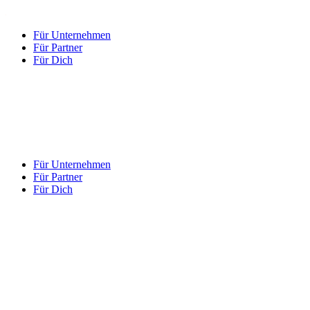
Für Unternehmen
Für Partner
Für Dich
Für Unternehmen
Für Partner
Für Dich