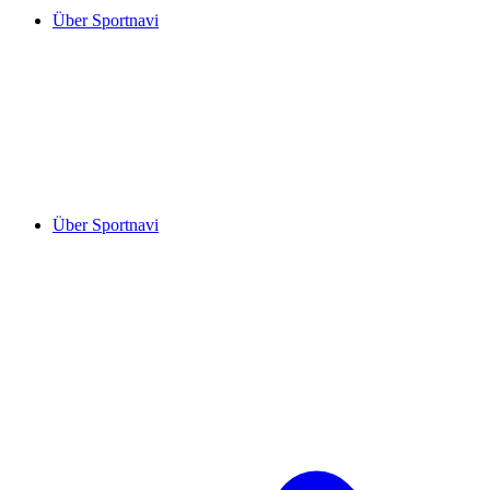
Über Sportnavi
Über Sportnavi