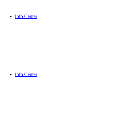
Info Center
Info Center