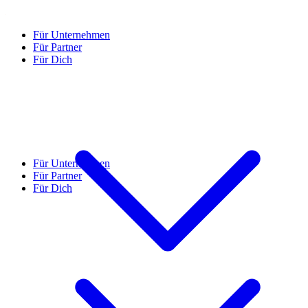
Für Unternehmen
Für Partner
Für Dich
Für Unternehmen
Für Partner
Für Dich