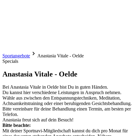
Sportangebote
Anastasia Vitale - Oelde
Specials
Anastasia Vitale - Oelde
Bei Anastasia Vitale in Oelde bist Du in guten Händen.
Du kannst hier verschiedene Leistungen in Anspruch nehmen.
Wähle aus zwischen den Entspannungstechniken, Meditation,
Achtsamkeitstraining oder einer beruhigenden Gesichtsbehandlung.
Bitte vereinbare für deine Behandlung einen Termin, am besten per
Telefon.
Anastasia freut sich auf dein Besuch!
Bitte beachte:
Mit deiner Sportnavi-Mitgliedschaft kannst du dich pro Monat für