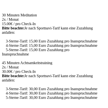
30 Minuten Meditation
2x / Monat
15.00€ / pro Check-In
Bitte beachte:
Je nach Sportnavi-Tarif kann eine Zuzahlung
anfallen:
3-Sterne-Tarif: 15,00 Euro Zuzahlung pro Inanspruchnahme
4-Sterne-Tarif: 15,00 Euro Zuzahlung pro Inanspruchnahme
5-Sterne-Tarif: 15,00 Euro Zuzahlung pro
Inanspruchnahme
45 Minuten Achtsamkeitstraining
2x / Monat
30.00€ / pro Check-In
Bitte beachte:
Je nach Sportnavi-Tarif kann eine Zuzahlung
anfallen:
3-Sterne-Tarif: 30,00 Euro Zuzahlung pro Inanspruchnahme
4-Sterne-Tarif: 30,00 Euro Zuzahlung pro Inanspruchnahme
5-Sterne-Tarif: 30,00 Euro Zuzahlung pro Inanspruchnahme