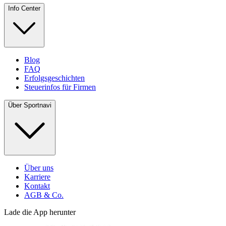
Info Center
Blog
FAQ
Erfolgsgeschichten
Steuerinfos für Firmen
Über Sportnavi
Über uns
Karriere
Kontakt
AGB & Co.
Lade die App herunter