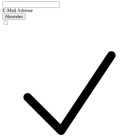
E-Mail Adresse
Absenden