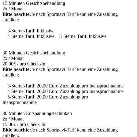
15 Minuten Gesichtsbehandlung
2x / Monat
Bitte beachte:
Je nach Sportnavi-Tarif kann eine Zuzahlung
anfallen:
3-Sterne-Tarif: Inklusive
4-Sterne-Tarif: Inklusive 5-Sterne-Tarif: Inklusive
30 Minuten Gesichtsbehandlung
2x / Monat
20.00€ / pro Check-In
Bitte beachte:
Je nach Sportnavi-Tarif kann eine Zuzahlung
anfallen:
3-Sterne-Tarif: 20,00 Euro Zuzahlung pro Inanspruchnahme
4-Sterne-Tarif: 20,00 Euro Zuzahlung pro Inanspruchnahme
5-Sterne-Tarif: 20,00 Euro Zuzahlung pro
Inanspruchnahme
30 Minuten Entspannungstechniken
2x / Monat
15.00€ / pro Check-In
Bitte beachte:
Je nach Sportnavi-Tarif kann eine Zuzahlung
anfallen: