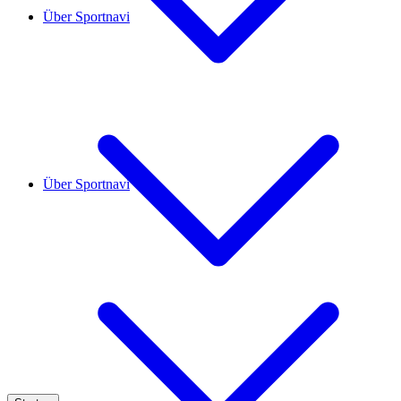
Über Sportnavi
Über Sportnavi