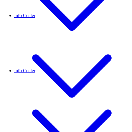
Info Center
Info Center