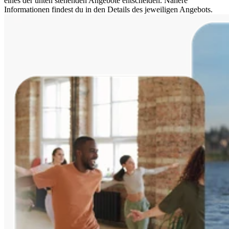
eines der unten stehenden Angebote entscheiden. Nähere
Informationen findest du in den Details des jeweiligen Angebots.