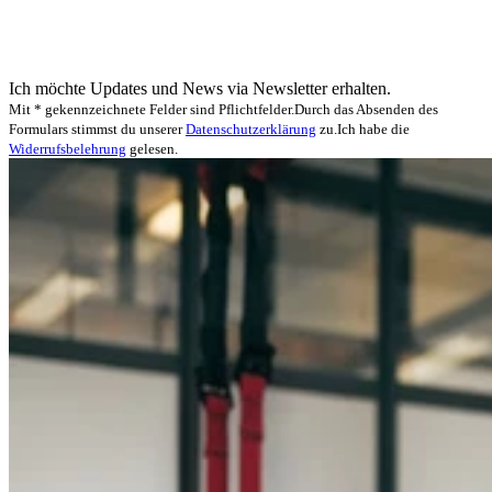
Ich möchte Updates und News via Newsletter erhalten.
Mit * gekennzeichnete Felder sind Pflichtfelder.
Durch das Absenden des
Formulars stimmst du unserer
Datenschutzerklärung
zu.
Ich habe die
Widerrufsbelehrung
gelesen.