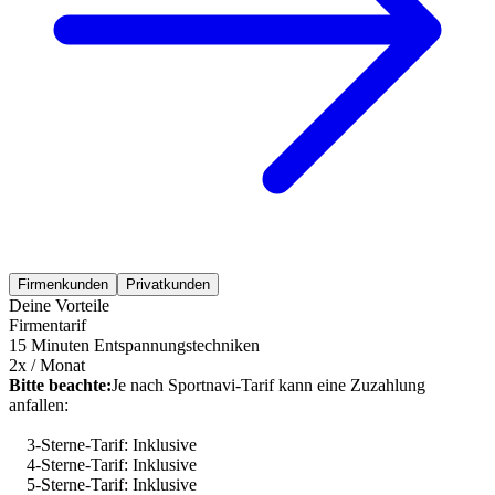
Firmenkunden
Privatkunden
Deine Vorteile
Firmentarif
15 Minuten Entspannungstechniken
2x / Monat
Bitte beachte:
Je nach Sportnavi-Tarif kann eine Zuzahlung
anfallen:
3-Sterne-Tarif: Inklusive
4-Sterne-Tarif: Inklusive
5-Sterne-Tarif: Inklusive