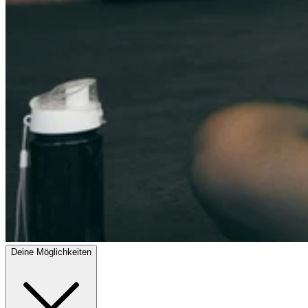
Deine Möglichkeiten