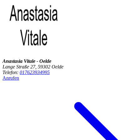
Anastasia Vitale - Oelde
Lange Straße 27, 59302 Oelde
Telefon:
017623934995
Anrufen