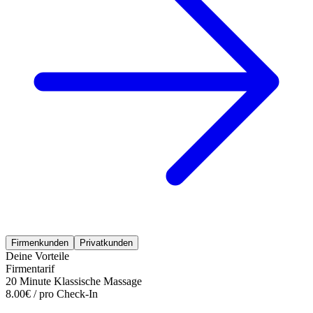
Firmenkunden
Privatkunden
Deine Vorteile
Firmentarif
20 Minute Klassische Massage
8.00€ / pro Check-In