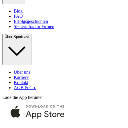
Blog
FAQ
Erfolgsgeschichten
Steuerinfos für Firmen
Über Sportnavi
Über uns
Karriere
Kontakt
AGB & Co.
Lade die App herunter