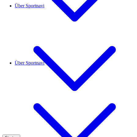
Über Sportnavi
Über Sportnavi