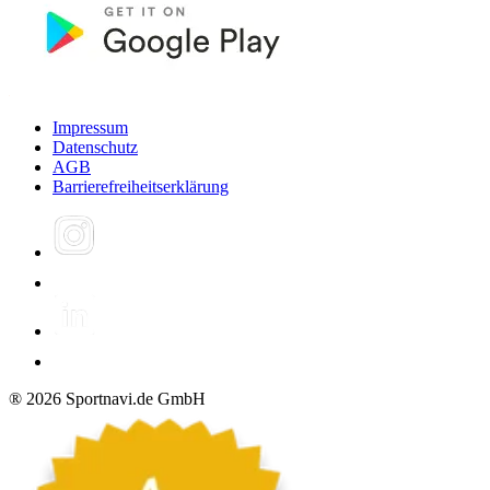
Impressum
Datenschutz
AGB
Barrierefreiheitserklärung
®
2026
Sportnavi.de GmbH