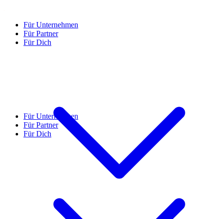
Für Unternehmen
Für Partner
Für Dich
Für Unternehmen
Für Partner
Für Dich