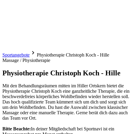
Sportangebote
Physiotherapie Christoph Koch - Hille
Massage / Physiotherapie
Physiotherapie Christoph Koch - Hille
Mit den Behandlungsräumen mitten im Hiller Ortskern bietet die
Physiotherapie Christoph Koch eine ganzheitliche Therapie, die ein
beschwerdefreies körperliches Wohlbefinden wieder herstellen soll.
Das hoch qualifizierte Team kümmert sich um dich und sorgt sich
um dein Wohlbefinden. Du hast die Auswahl zwischen klassischer
Massage oder eine manuelle Therapie. Gerne berät dich dazu auch
das Team vor Ort.
Bitte Beachte:
In deiner Mitgliedschaft bei Sportnavi ist ein