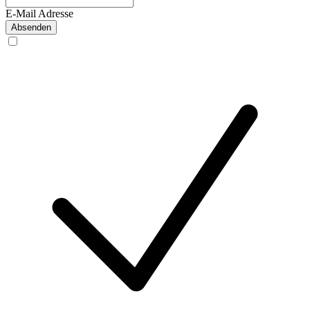
E-Mail Adresse
Absenden