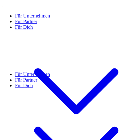
Für Unternehmen
Für Partner
Für Dich
Für Unternehmen
Für Partner
Für Dich