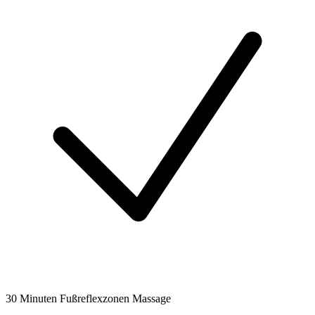
30 Minuten Fußreflexzonen Massage