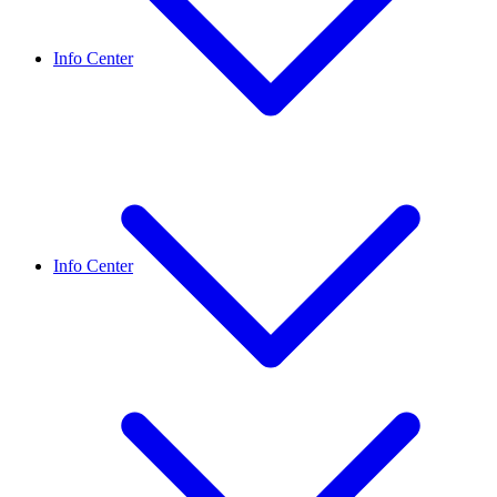
Info Center
Info Center