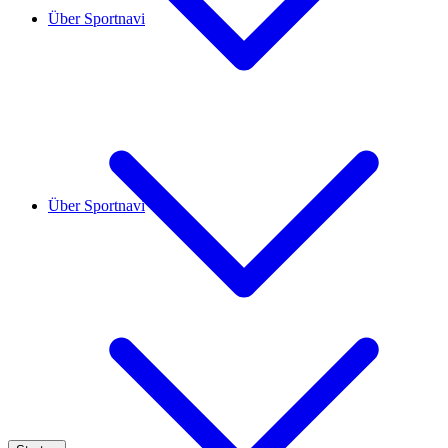
Über Sportnavi
Über Sportnavi