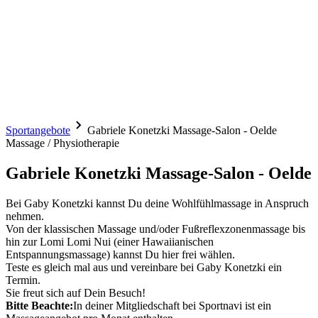
Sportangebote
Gabriele Konetzki Massage-Salon - Oelde
Massage / Physiotherapie
Gabriele Konetzki Massage-Salon - Oelde
Bei Gaby Konetzki kannst Du deine Wohlfühlmassage in Anspruch
nehmen.
Von der klassischen Massage und/oder Fußreflexzonenmassage bis
hin zur Lomi Lomi Nui (einer Hawaiianischen
Entspannungsmassage) kannst Du hier frei wählen.
Teste es gleich mal aus und vereinbare bei Gaby Konetzki ein
Termin.
Sie freut sich auf Dein Besuch!
Bitte Beachte:
In deiner Mitgliedschaft bei Sportnavi ist ein