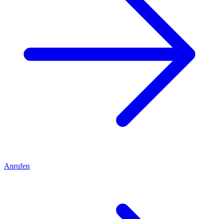
Anrufen