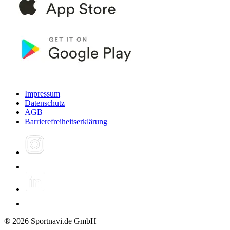
Impressum
Datenschutz
AGB
Barrierefreiheitserklärung
®
2026
Sportnavi.de GmbH