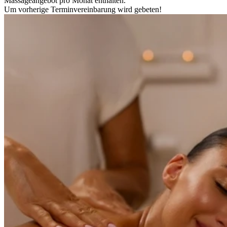
Massageangebot pro Monat enthalten.
Um vorherige Terminvereinbarung wird gebeten!