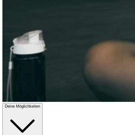
Deine Möglichkeiten