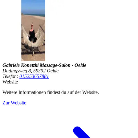
Gabriele Konetzki Massage-Salon - Oelde
Düdingsweg 8, 59302 Oelde
Telefon:
015253657881
Website
Weitere Informationen findest du auf der Website.
Zur Website