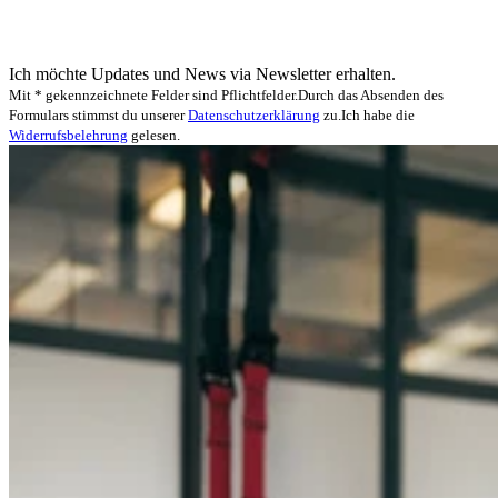
Ich möchte Updates und News via Newsletter erhalten.
Mit * gekennzeichnete Felder sind Pflichtfelder.
Durch das Absenden des
Formulars stimmst du unserer
Datenschutzerklärung
zu.
Ich habe die
Widerrufsbelehrung
gelesen.