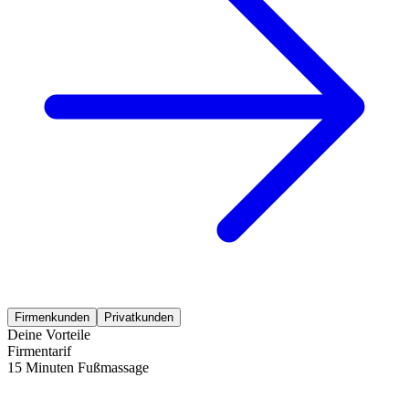
Firmenkunden
Privatkunden
Deine Vorteile
Firmentarif
15 Minuten Fußmassage