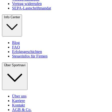
Vertrag widerrufen
SEPA-Lastschriftmandat
Info Center
Blog
FAQ
Erfolgsgeschichten
Steuerinfos für Firmen
Über Sportnavi
Über uns
Karriere
Kontakt
AGB & Co.