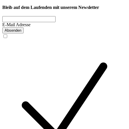
Bleib auf dem Laufenden mit unserem Newsletter
E-Mail Adresse
Absenden