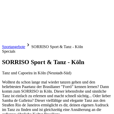
Sportangebote
SORRISO Sport & Tanz - Köln
Specials
SORRISO Sport & Tanz - Köln
Tanz und Capoeira in Köln (Neustadt-Süd)
Wolltest du schon lange mal wieder tanzen gehen und den
beliebtesten Paartanz der Brasilianer "Forró" kennen lernen? Dann
komm zum SORRISO in Köln. Dieser lebensfrohe und sinnliche
Tanz ist einfach zu erlernen und macht schnell süchtig... Oder lieber
Samba de Gafieira? Dieser vielfältige und elegante Tanz aus den
Straßen Rio de Janeiros ermöglicht es dir, deinen eigenen Audruck
im Tanz zu finden und ist gleichzeitig eine Annäherung an die