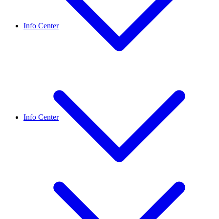
Info Center
Info Center