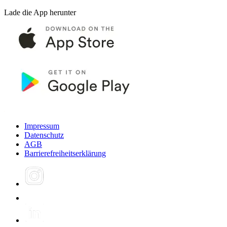
Lade die App herunter
Impressum
Datenschutz
AGB
Barrierefreiheitserklärung