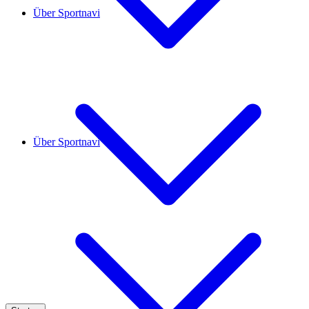
Über Sportnavi
Über Sportnavi