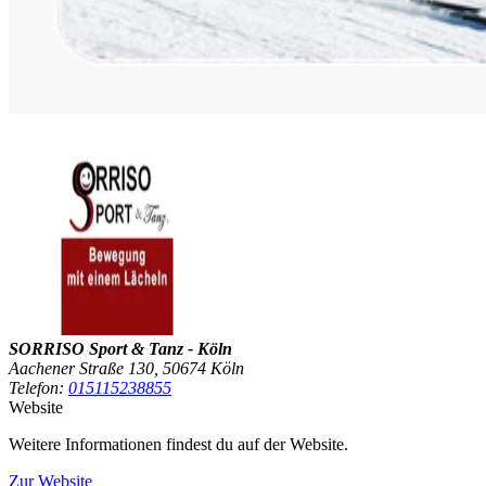
SORRISO Sport & Tanz - Köln
Aachener Straße 130, 50674 Köln
Telefon:
015115238855
Website
Weitere Informationen findest du auf der Website.
Zur Website