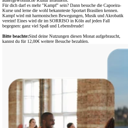
außergewöhnliche Kultur Brasiliens.
Für dich darf es mehr "Kampf" sein? Dann besuche die Capoeira-
Kurse und lerne die wohl bekannteste Sportart Brasilien kennen.
Kampf wird mit harmonischen Bewegungen, Musik und Akrobatik
vereint! Eines wird dir im SORRISO in Köln auf jeden Fall
begegnen: ganz viel Spaß und Lebensfreude!
Bitte beachte:
Sind deine Nutzungen diesen Monat aufgebraucht,
kannst du für 12,00€ weitere Besuche bezahlen.