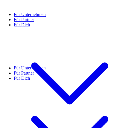
Für Unternehmen
Für Partner
Für Dich
Für Unternehmen
Für Partner
Für Dich