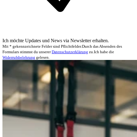
Ich möchte Updates und News via Newsletter erhalten.
Mit * gekennzeichnete Felder sind Pflichtfelder.
Durch das Absenden des
Formulars stimmst du unserer
Datenschutzerklärung
zu.
Ich habe die
Widerrufsbelehrung
gelesen.