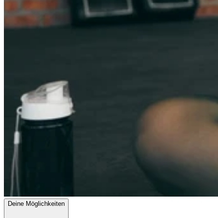
Deine Möglichkeiten