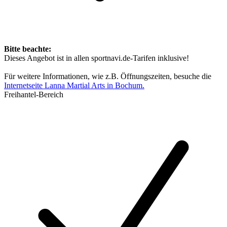
Bitte beachte:
Dieses Angebot ist in allen sportnavi.de-Tarifen inklusive!
Für weitere Informationen, wie z.B. Öffnungszeiten, besuche die
Internetseite Lanna Martial Arts in Bochum.
Freihantel-Bereich