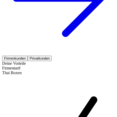
Firmenkunden
Privatkunden
Deine Vorteile
Firmentarif
Thai Boxen