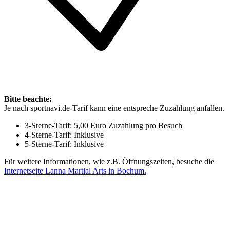
Bitte beachte:
Je nach sportnavi.de-Tarif kann eine entspreche Zuzahlung anfallen.
3-Sterne-Tarif: 5,00 Euro Zuzahlung pro Besuch
4-Sterne-Tarif: Inklusive
5-Sterne-Tarif: Inklusive
Für weitere Informationen, wie z.B. Öffnungszeiten, besuche die
Internetseite Lanna Martial Arts in Bochum.
Mehr entdecken
Empfehlungen des Monats