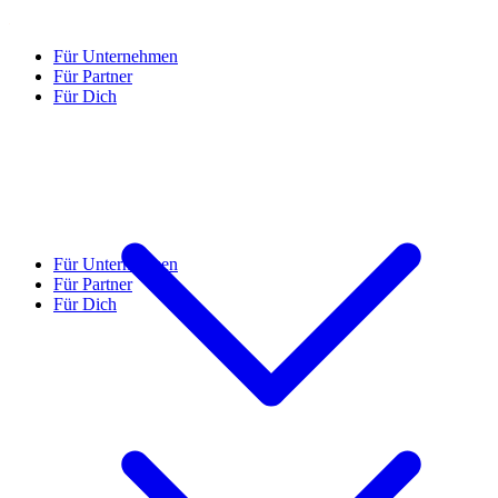
Für Unternehmen
Für Partner
Für Dich
Für Unternehmen
Für Partner
Für Dich