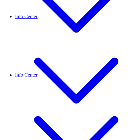
Info Center
Info Center