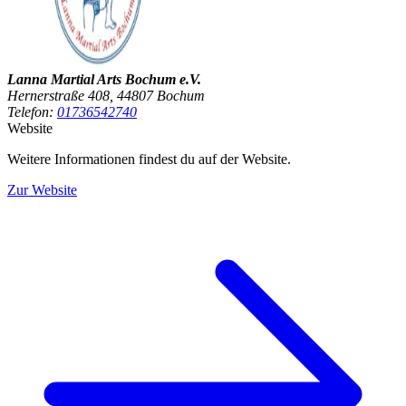
Lanna Martial Arts Bochum e.V.
Hernerstraße 408, 44807 Bochum
Telefon:
01736542740
Website
Weitere Informationen findest du auf der Website.
Zur Website