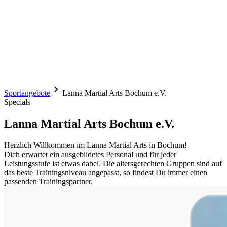
Sportangebote
Lanna Martial Arts Bochum e.V.
Specials
Lanna Martial Arts Bochum e.V.
Herzlich Willkommen im Lanna Martial Arts in Bochum!
Dich erwartet ein ausgebildetes Personal und für jeder
Leistungsstufe ist etwas dabei. Die altersgerechten Gruppen sind auf
das beste Trainingsniveau angepasst, so findest Du immer einen
passenden Trainingspartner.