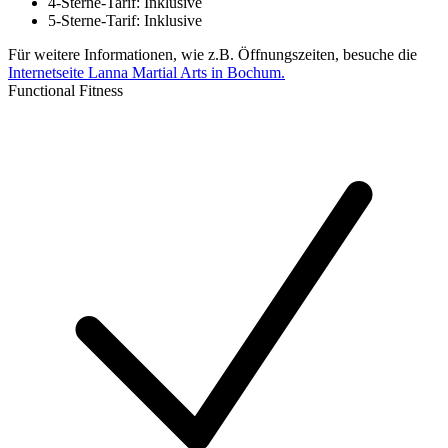
4-Sterne-Tarif: Inklusive
5-Sterne-Tarif: Inklusive
Für weitere Informationen, wie z.B. Öffnungszeiten, besuche die
Internetseite Lanna Martial Arts in Bochum.
Functional Fitness