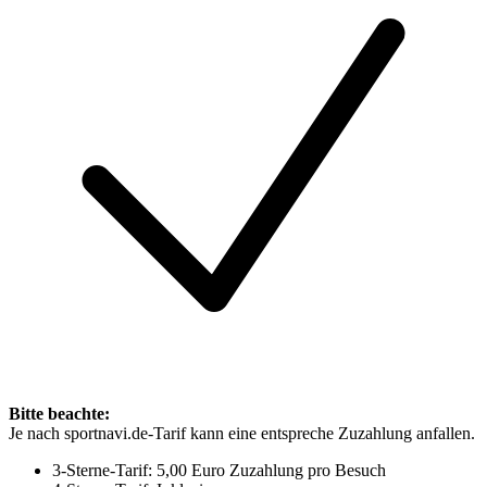
Bitte beachte:
Je nach sportnavi.de-Tarif kann eine entspreche Zuzahlung anfallen.
3-Sterne-Tarif: 5,00 Euro Zuzahlung pro Besuch