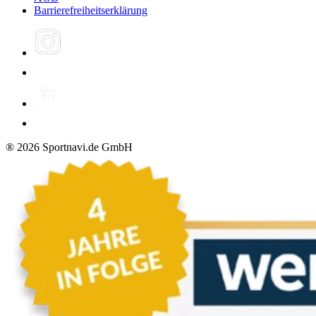
Barrierefreiheitserklärung
®
2026
Sportnavi.de GmbH