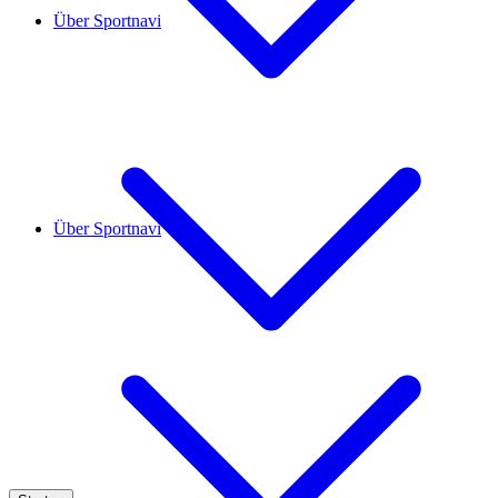
Über Sportnavi
Über Sportnavi