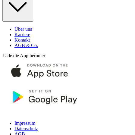
Über uns
Karriere
Kontakt
AGB & Co.
Lade die App herunter
Impressum
Datenschutz
AGB