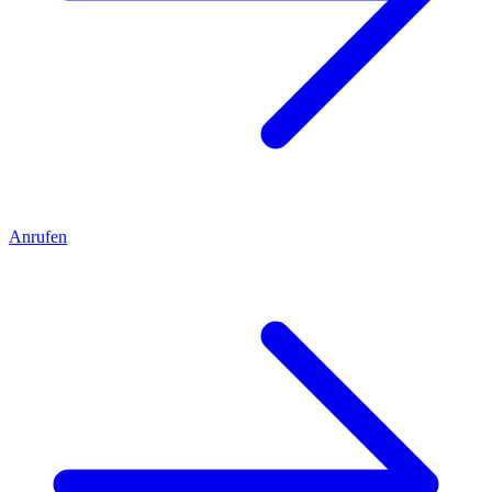
Anrufen