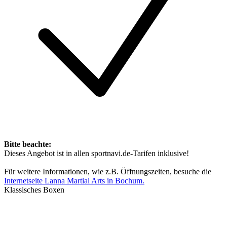
Bitte beachte:
Dieses Angebot ist in allen sportnavi.de-Tarifen inklusive!
Für weitere Informationen, wie z.B. Öffnungszeiten, besuche die
Internetseite Lanna Martial Arts in Bochum.
Klassisches Boxen