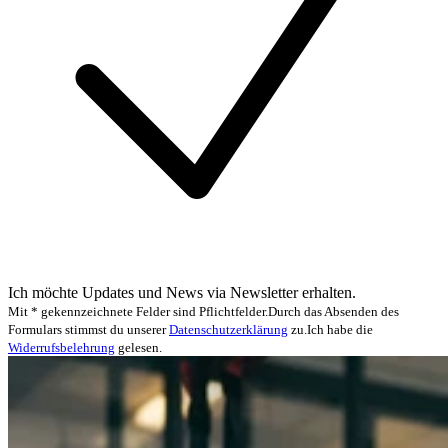
Ich möchte Updates und News via Newsletter erhalten.
Mit * gekennzeichnete Felder sind Pflichtfelder.
Durch das Absenden des
Formulars stimmst du unserer
Datenschutzerklärung
zu.
Ich habe die
Widerrufsbelehrung
gelesen.