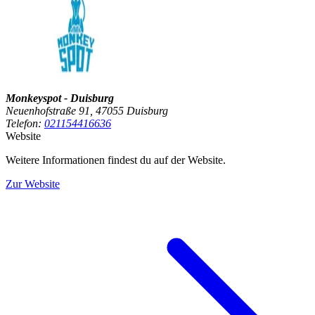
Monkeyspot - Duisburg
Neuenhofstraße 91, 47055 Duisburg
Telefon:
021154416636
Website
Weitere Informationen findest du auf der Website.
Zur Website