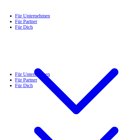
Für Unternehmen
Für Partner
Für Dich
Für Unternehmen
Für Partner
Für Dich