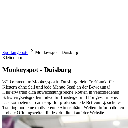
Sportangebote
Monkeyspot - Duisburg
Klettersport
Monkeyspot - Duisburg
Willkommen im Monkeyspot in Duisburg, dein Treffpunkt für
Klettern ohne Seil und jede Menge Spaß an der Bewegung!
Hier erwarten dich abwechslungsreiche Routen in verschiedenen
Schwierigkeitsgraden - ideal für Einsteiger und Fortgeschrittene.
Das kompetente Team sorgt für professionelle Betreuung, sicheres
Training und eine motivierende Atmosphäre. Weitere Informationen
und die Öffnungszeiten findest du direkt auf der Website.