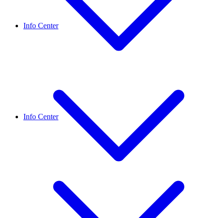
Info Center
Info Center