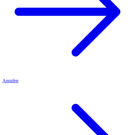
Anrufen