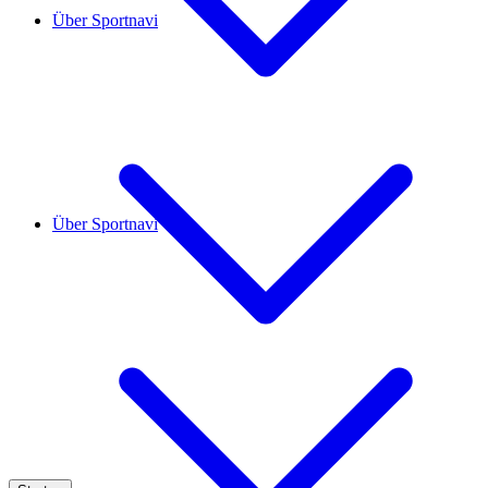
Über Sportnavi
Über Sportnavi