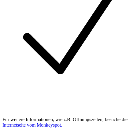
Für weitere Informationen, wie z.B. Öffnungszeiten, besuche die
Internetseite vom Monkeyspot.