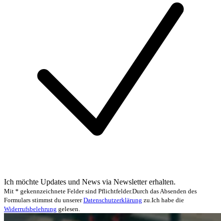
Ich möchte Updates und News via Newsletter erhalten.
Mit * gekennzeichnete Felder sind Pflichtfelder.
Durch das Absenden des
Formulars stimmst du unserer
Datenschutzerklärung
zu.
Ich habe die
Widerrufsbelehrung
gelesen.