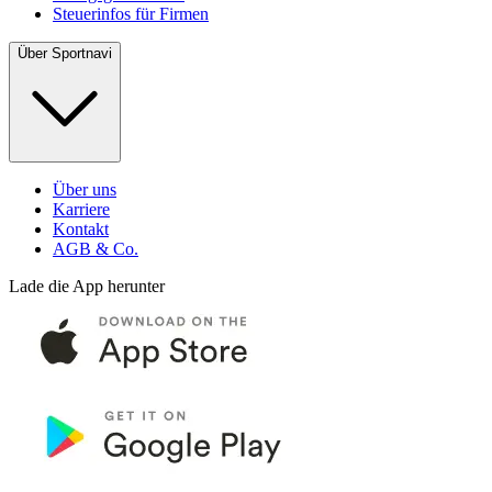
Steuerinfos für Firmen
Über Sportnavi
Über uns
Karriere
Kontakt
AGB & Co.
Lade die App herunter