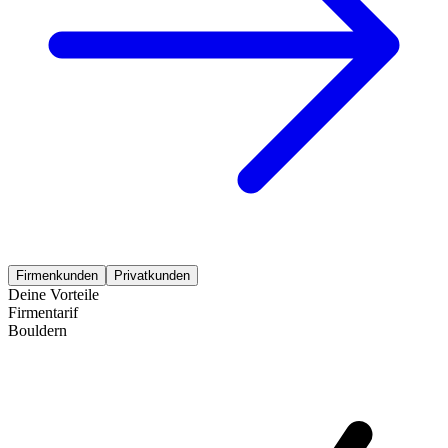
Firmenkunden
Privatkunden
Deine Vorteile
Firmentarif
Bouldern