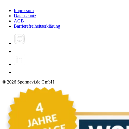
Impressum
Datenschutz
AGB
Barrierefreiheitserklärung
®
2026
Sportnavi.de GmbH