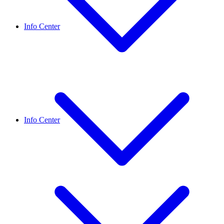
Info Center
Info Center