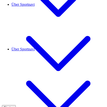
Über Sportnavi
Über Sportnavi