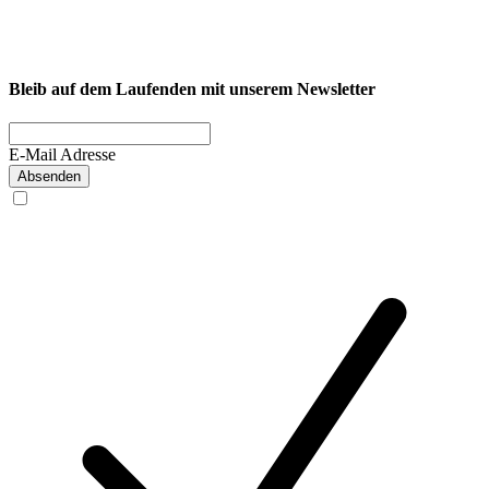
Fitness
Firmenfitness
Privatkunde
Bleib auf dem Laufenden mit unserem Newsletter
E-Mail Adresse
Absenden