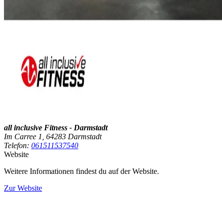
all inclusive Fitness - Darmstadt
Im Carree 1, 64283 Darmstadt
Telefon:
061511537540
Website
Weitere Informationen findest du auf der Website.
Zur Website