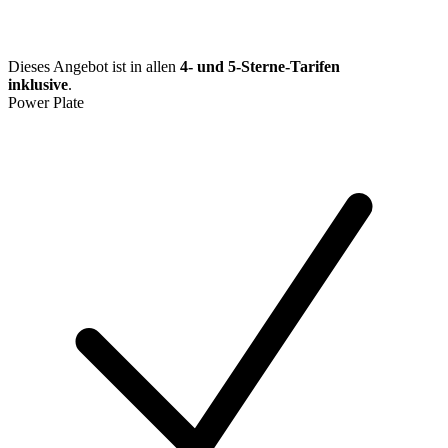
Dieses Angebot ist in allen
4- und 5-Sterne-Tarifen
inklusive
.
Power Plate