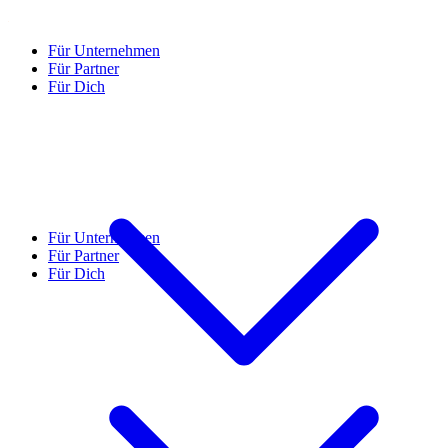
Für Unternehmen
Für Partner
Für Dich
Für Unternehmen
Für Partner
Für Dich