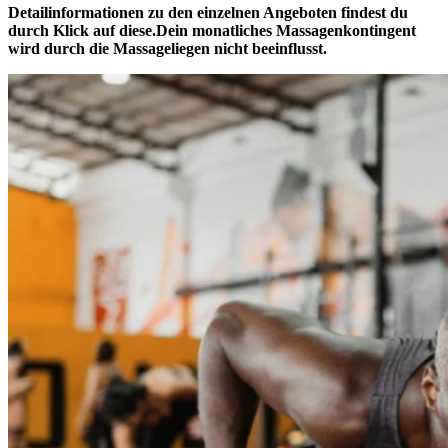
Detailinformationen zu den einzelnen Angeboten findest du
durch Klick auf diese.Dein monatliches Massagenkontingent
wird durch die Massageliegen
nicht
beeinflusst.