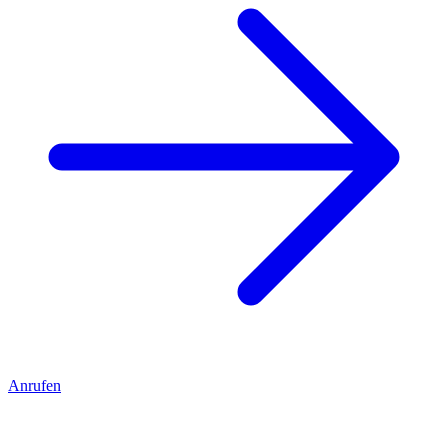
Anrufen