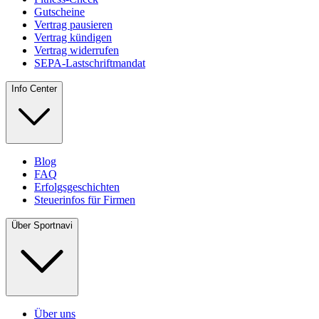
Gutscheine
Vertrag pausieren
Vertrag kündigen
Vertrag widerrufen
SEPA-Lastschriftmandat
Info Center
Blog
FAQ
Erfolgsgeschichten
Steuerinfos für Firmen
Über Sportnavi
Über uns