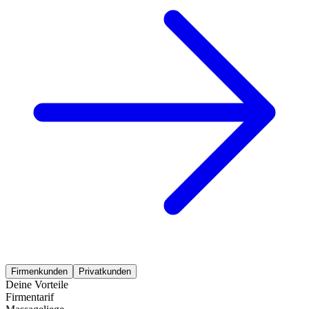
Firmenkunden
Privatkunden
Deine Vorteile
Firmentarif