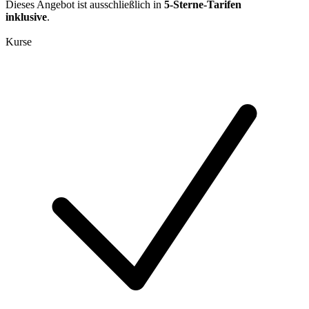
Dieses Angebot ist ausschließlich in
5-Sterne-Tarifen
inklusive
.
Kurse