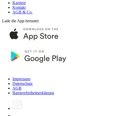
Karriere
Kontakt
AGB & Co.
Lade die App herunter
Impressum
Datenschutz
AGB
Barrierefreiheitserklärung