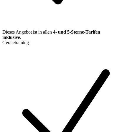
Dieses Angebot ist in allen
4- und 5-Sterne-Tarifen
inklusive
.
Gerätetraining