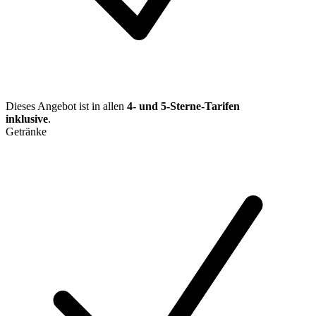
Dieses Angebot ist in allen
4- und 5-Sterne-Tarifen
inklusive
.
Getränke