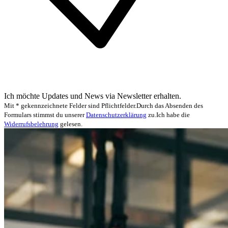
Ich möchte Updates und News via Newsletter erhalten.
Mit * gekennzeichnete Felder sind Pflichtfelder.
Durch das Absenden des
Formulars stimmst du unserer
Datenschutzerklärung
zu.
Ich habe die
Widerrufsbelehrung
gelesen.