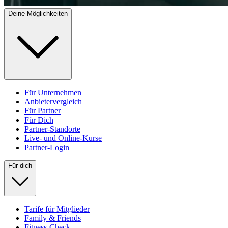
Deine Möglichkeiten
Für Unternehmen
Anbietervergleich
Für Partner
Für Dich
Partner-Standorte
Live- und Online-Kurse
Partner-Login
Für dich
Tarife für Mitglieder
Family & Friends
Fitness-Check