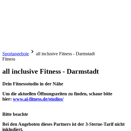
Sportangebote
all inclusive Fitness - Darmstadt
Fitness
all inclusive Fitness - Darmstadt
Dein Fitnessstudio in der Nähe
Um die aktuellen Öffnungszeiten zu finden, schaue bitte
hier:
www.ai-fitness.de/studios/
Bitte beachte
Bei den Angeboten dieses Partners ist der
3-Sterne-Tarif
nicht
inkludiert.