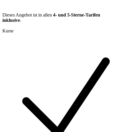
Dieses Angebot ist in allen
4- und 5-Sterne-Tarifen
inklusive
.
Kurse