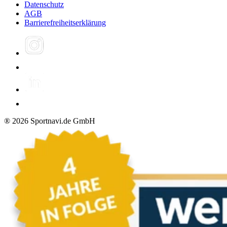
Datenschutz
AGB
Barrierefreiheitserklärung
®
2026
Sportnavi.de GmbH