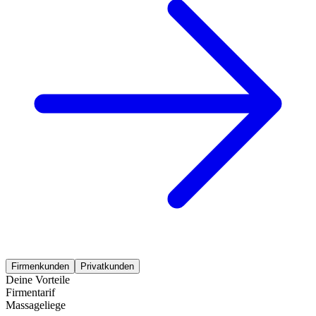
Firmenkunden
Privatkunden
Deine Vorteile
Firmentarif
Massageliege