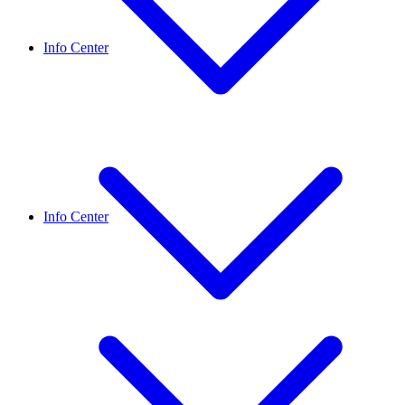
Info Center
Info Center