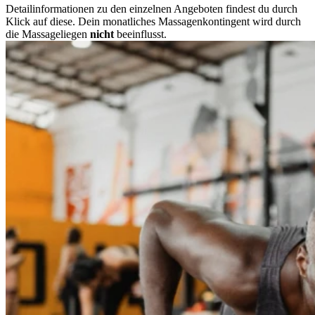
Detailinformationen zu den einzelnen Angeboten findest du durch
Klick auf diese. Dein monatliches Massagenkontingent wird durch
die Massageliegen
nicht
beeinflusst.