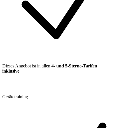
Dieses Angebot ist in allen
4- und 5-Sterne-Tarifen
inklusive
.
Gerätetraining