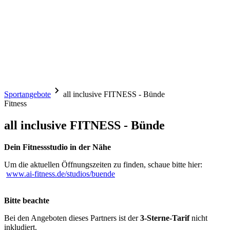
Sportangebote
all inclusive FITNESS - Bünde
Fitness
all inclusive FITNESS - Bünde
Dein Fitnessstudio in der Nähe
Um die aktuellen Öffnungszeiten zu finden, schaue bitte hier:
www.ai-fitness.de/studios/buende
Bitte beachte
Bei den Angeboten dieses Partners ist der
3-Sterne-Tarif
nicht
inkludiert.