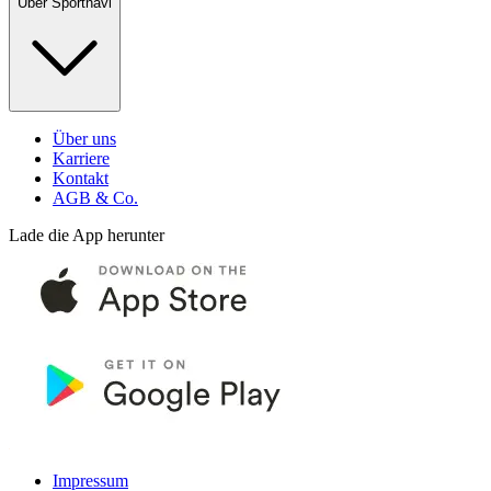
Über Sportnavi
Über uns
Karriere
Kontakt
AGB & Co.
Lade die App herunter
Impressum