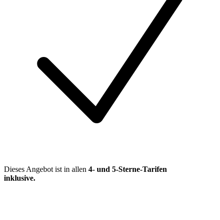
Dieses Angebot ist in allen
4- und 5-Sterne-Tarifen
inklusive
.
Mehr entdecken