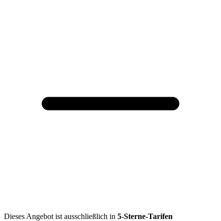
Dieses Angebot ist ausschließlich in
5-Sterne-Tarifen