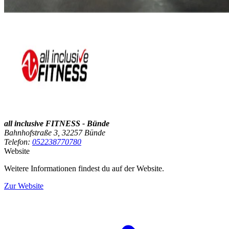
all inclusive FITNESS - Bünde
Bahnhofstraße 3, 32257 Bünde
Telefon:
052238770780
Website
Weitere Informationen findest du auf der Website.
Zur Website