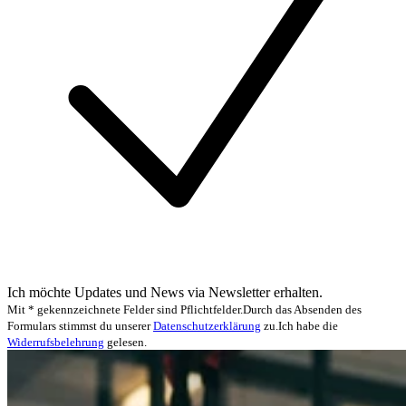
Ich möchte Updates und News via Newsletter erhalten.
Mit * gekennzeichnete Felder sind Pflichtfelder.
Durch das Absenden des
Formulars stimmst du unserer
Datenschutzerklärung
zu.
Ich habe die
Widerrufsbelehrung
gelesen.