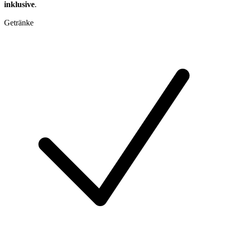
inklusive
.
Getränke