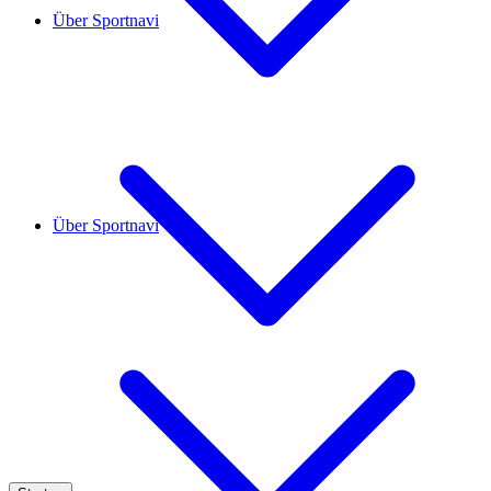
Über Sportnavi
Über Sportnavi