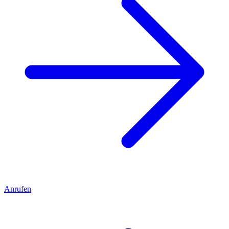
Anrufen