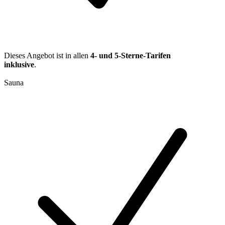
Dieses Angebot ist in allen
4- und 5-Sterne-Tarifen
inklusive
.
Sauna