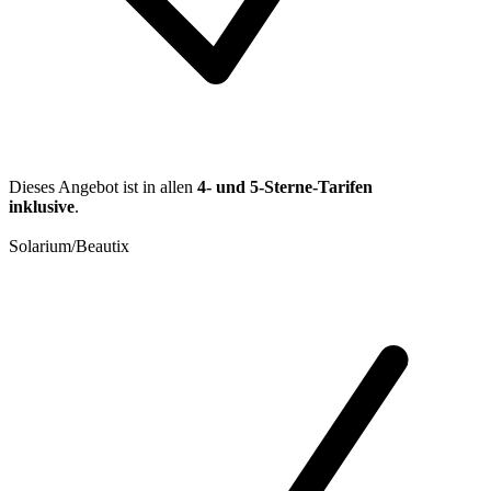
Dieses Angebot ist in allen
4- und 5-Sterne-Tarifen
inklusive
.
Solarium/Beautix