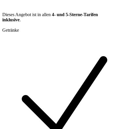
Dieses Angebot ist in allen
4- und 5-Sterne-Tarifen
inklusive
.
Getränke