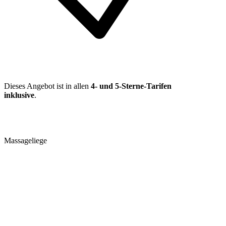
Dieses Angebot ist in allen
4- und 5-Sterne-Tarifen
inklusive
.
Massageliege