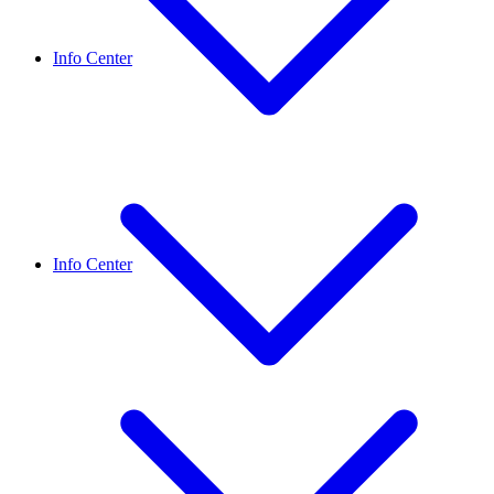
Info Center
Info Center