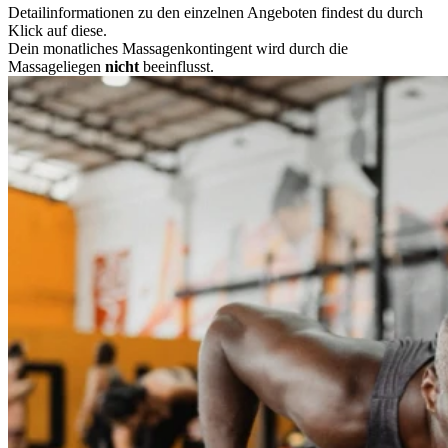
Detailinformationen zu den einzelnen Angeboten findest du durch
Klick auf diese.
Dein monatliches Massagenkontingent wird durch die
Massageliegen
nicht
beeinflusst.