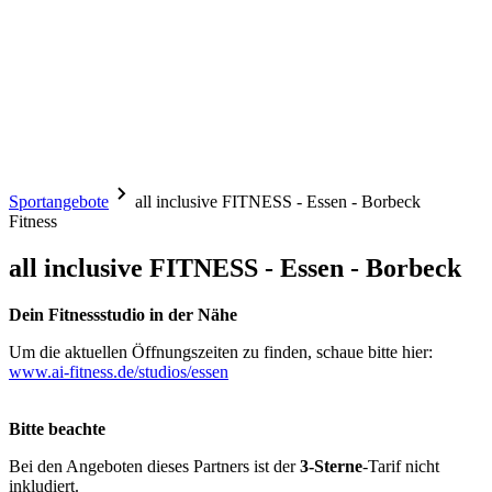
Sportangebote
all inclusive FITNESS - Essen - Borbeck
Fitness
all inclusive FITNESS - Essen - Borbeck
Dein Fitnessstudio in der Nähe
Um die aktuellen Öffnungszeiten zu finden, schaue bitte hier:
www.ai-fitness.de/studios/essen
Bitte beachte
Bei den Angeboten dieses Partners ist der
3-Sterne
-Tarif nicht
inkludiert.