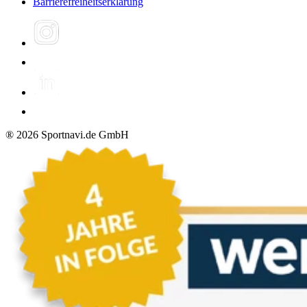
Barrierefreiheitserklärung
®
2026
Sportnavi.de GmbH