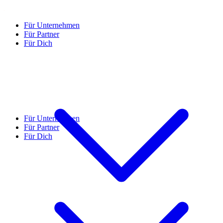
Für Unternehmen
Für Partner
Für Dich
Für Unternehmen
Für Partner
Für Dich