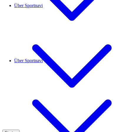
Über Sportnavi
Über Sportnavi