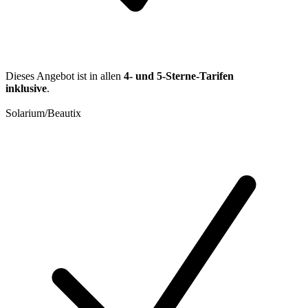
Dieses Angebot ist in allen
4- und 5-Sterne-Tarifen
inklusive
.
Solarium/Beautix