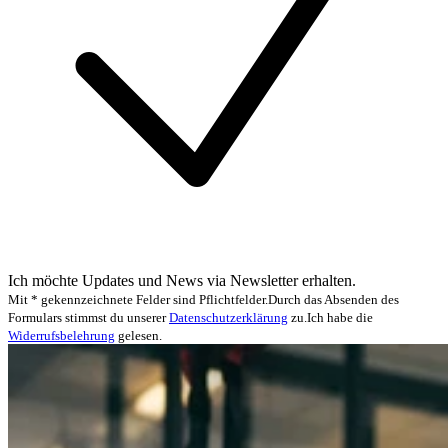
Ich möchte Updates und News via Newsletter erhalten.
Mit * gekennzeichnete Felder sind Pflichtfelder.
Durch das Absenden des
Formulars stimmst du unserer
Datenschutzerklärung
zu.
Ich habe die
Widerrufsbelehrung
gelesen.