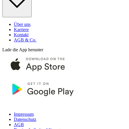
Über uns
Karriere
Kontakt
AGB & Co.
Lade die App herunter
Impressum
Datenschutz
AGB