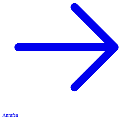
Anrufen