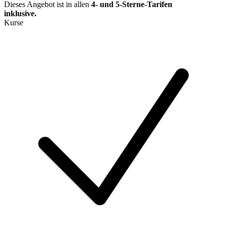
Dieses Angebot ist in allen
4- und 5-Sterne-Tarifen
inklusive
.
Kurse