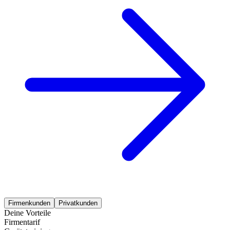
Firmenkunden
Privatkunden
Deine Vorteile
Firmentarif