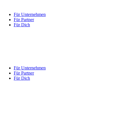
Für Unternehmen
Für Partner
Für Dich
Für Unternehmen
Für Partner
Für Dich