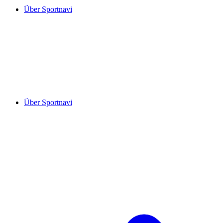
Über Sportnavi
Über Sportnavi