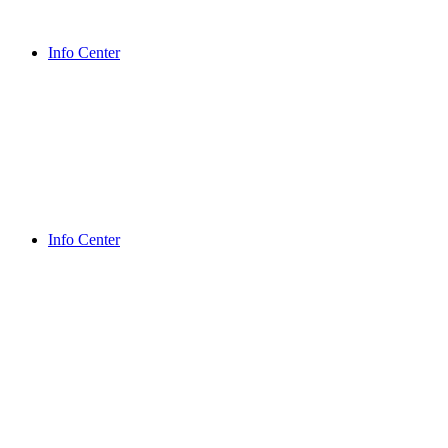
Info Center
Info Center