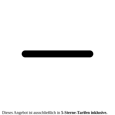
Dieses Angebot ist ausschließlich in
5-Sterne-Tarifen
inklusive.