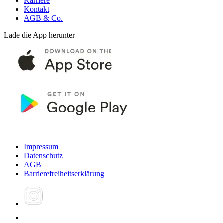
Karriere
Kontakt
AGB & Co.
Lade die App herunter
Impressum
Datenschutz
AGB
Barrierefreiheitserklärung