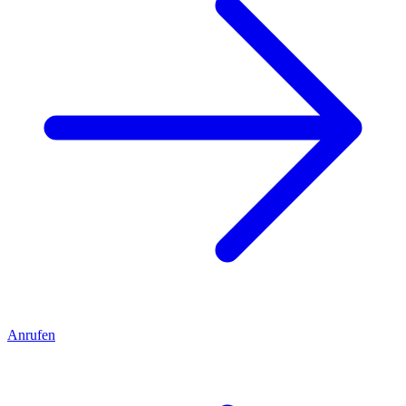
Anrufen