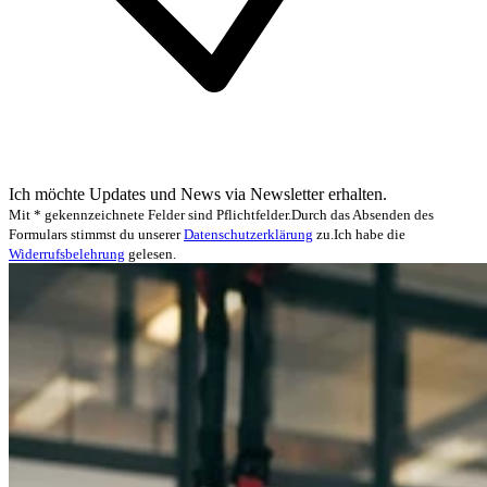
Ich möchte Updates und News via Newsletter erhalten.
Mit * gekennzeichnete Felder sind Pflichtfelder.
Durch das Absenden des
Formulars stimmst du unserer
Datenschutzerklärung
zu.
Ich habe die
Widerrufsbelehrung
gelesen.