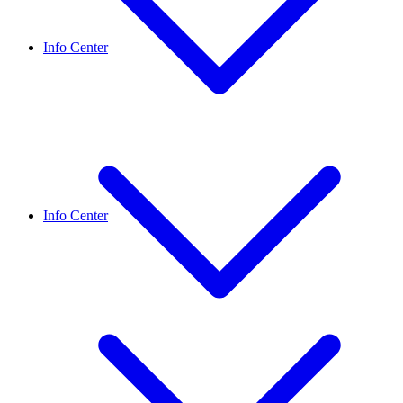
Info Center
Info Center