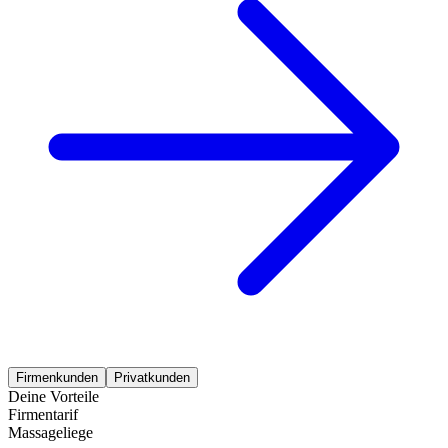
Firmenkunden
Privatkunden
Deine Vorteile
Firmentarif
Massageliege