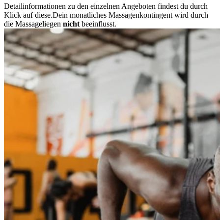
Detailinformationen zu den einzelnen Angeboten findest du durch
Klick auf diese.Dein monatliches Massagenkontingent wird durch
die Massageliegen
nicht
beeinflusst.