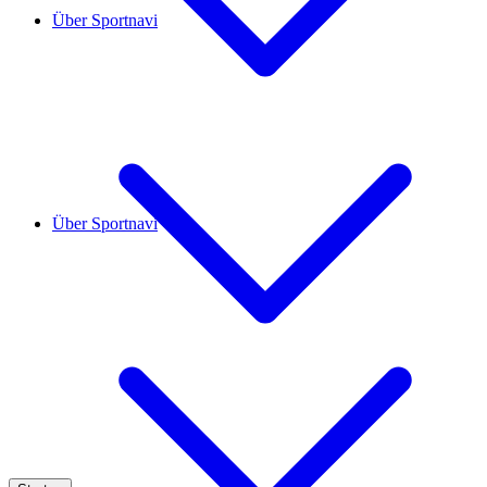
Über Sportnavi
Über Sportnavi