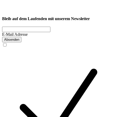
Firmenfitness
Privatkunde
Bleib auf dem Laufenden mit unserem Newsletter
E-Mail Adresse
Absenden