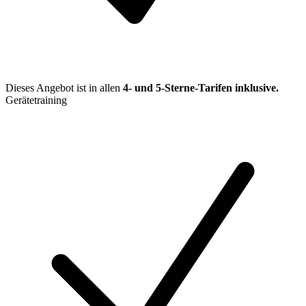
Dieses Angebot ist in allen
4- und 5-Sterne-Tarifen
inklusive.
Gerätetraining