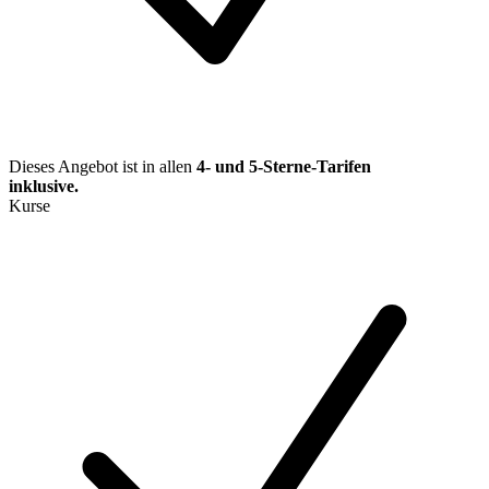
Dieses Angebot ist in allen
4- und 5-Sterne-Tarifen
inklusive.
Kurse