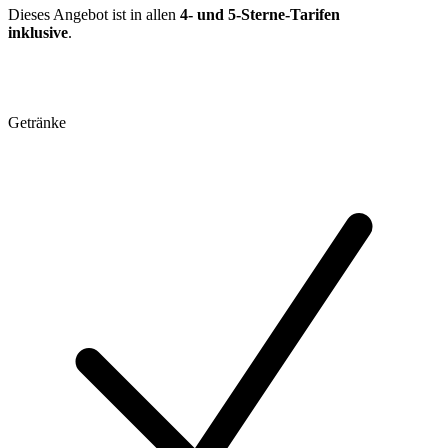
Dieses Angebot ist in allen
4- und 5-Sterne-Tarifen
inklusive
.
Getränke