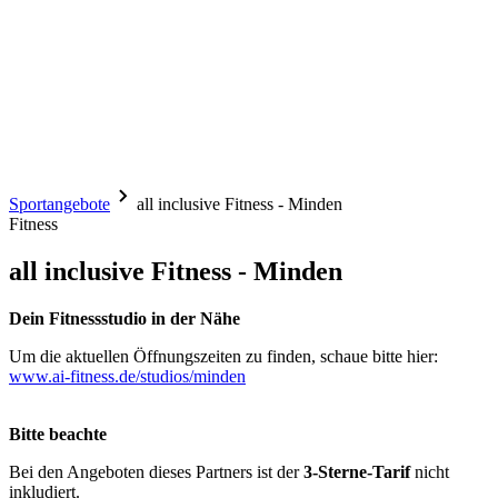
Sportangebote
all inclusive Fitness - Minden
Fitness
all inclusive Fitness - Minden
Dein Fitnessstudio in der Nähe
Um die aktuellen Öffnungszeiten zu finden, schaue bitte hier:
www.ai-fitness.de/studios/minden
Bitte beachte
Bei den Angeboten dieses Partners ist der
3-Sterne-Tarif
nicht
inkludiert.