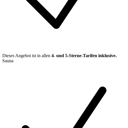
Dieses Angebot ist in allen
4- und 5-Sterne-Tarifen
inklusive.
Sauna