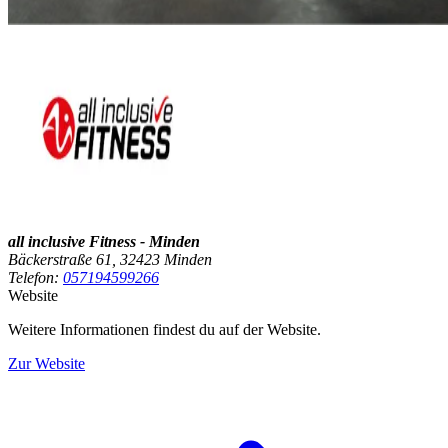
all inclusive Fitness - Minden
Bäckerstraße 61, 32423 Minden
Telefon:
057194599266
Website
Weitere Informationen findest du auf der Website.
Zur Website