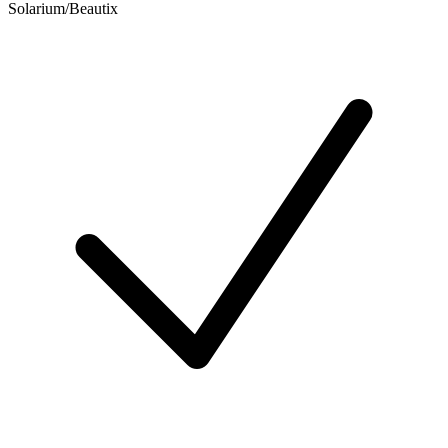
Solarium/Beautix