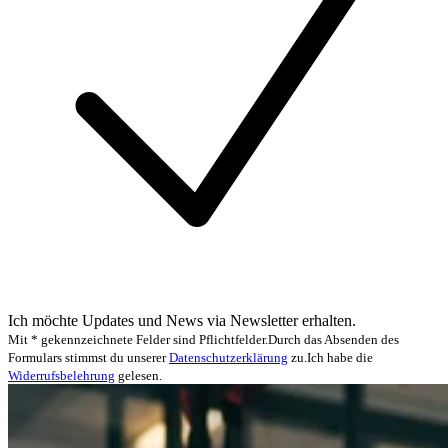
Ich möchte Updates und News via Newsletter erhalten.
Mit * gekennzeichnete Felder sind Pflichtfelder.
Durch das Absenden des
Formulars stimmst du unserer
Datenschutzerklärung
zu.
Ich habe die
Widerrufsbelehrung
gelesen.