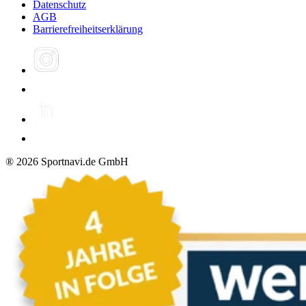
Datenschutz
AGB
Barrierefreiheitserklärung
®
2026
Sportnavi.de GmbH