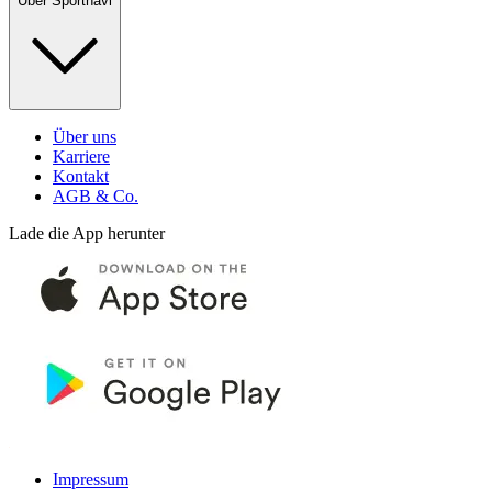
Über Sportnavi
Über uns
Karriere
Kontakt
AGB & Co.
Lade die App herunter
Impressum