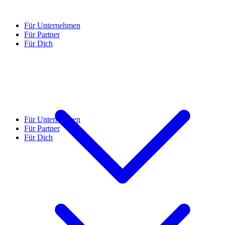
Für Unternehmen
Für Partner
Für Dich
Für Unternehmen
Für Partner
Für Dich