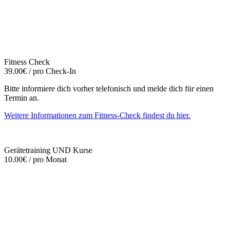
Fitness Check
39.00€ / pro Check-In
Bitte informiere dich vorher telefonisch und melde dich für einen
Termin an.
Weitere Informationen zum Fitness-Check findest du hier.
Gerätetraining UND Kurse
10.00€ / pro Monat
Mehr entdecken