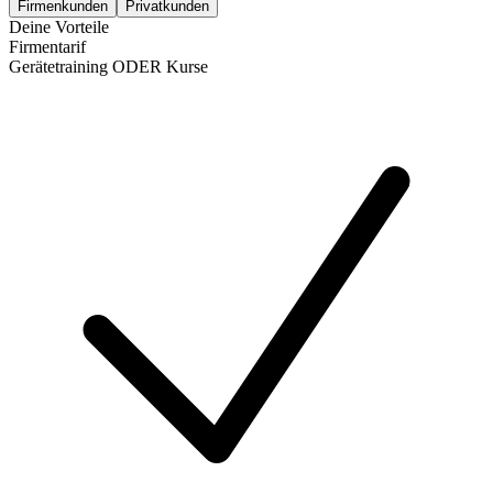
Firmenkunden
Privatkunden
Deine Vorteile
Firmentarif
Gerätetraining ODER Kurse