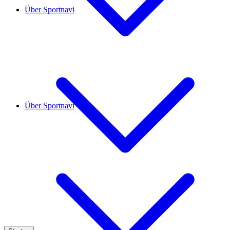
Über Sportnavi
Über Sportnavi