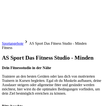
Sportangebote
AS Sport Das Fitness Studio - Minden
Fitness
AS Sport Das Fitness Studio - Minden
Dein Fitnessstudio in der Nähe
Trainiere an den besten Geräten oder lass dich von motivierten
Trainern in Kursen begleiten. Egal ob du Muskeln aufbauen, deine
Ausdauer steigern oder allgemeine fitter und gesünder werden
möchtest, hier wirst du die optimalen Bedingungen vorfinden, um
dein Ziel bestmöglich erreichen zu können.