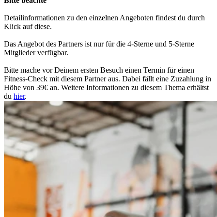
Bitte beachte
Detailinformationen zu den einzelnen Angeboten findest du durch
Klick auf diese.
Das Angebot des Partners ist nur für die 4-Sterne und 5-Sterne
Mitglieder verfügbar.
Bitte mache vor Deinem ersten Besuch einen Termin für einen
Fitness-Check mit diesem Partner aus. Dabei fällt eine Zuzahlung in
Höhe von 39€ an. Weitere Informationen zu diesem Thema erhältst
du
hier
.