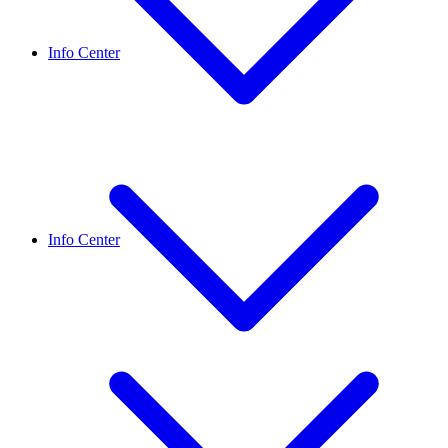
Info Center
Info Center