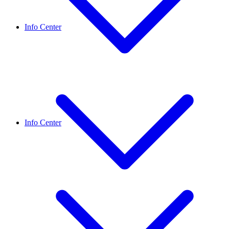
Info Center
Info Center