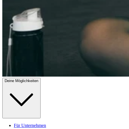
Deine Möglichkeiten
Für Unternehmen