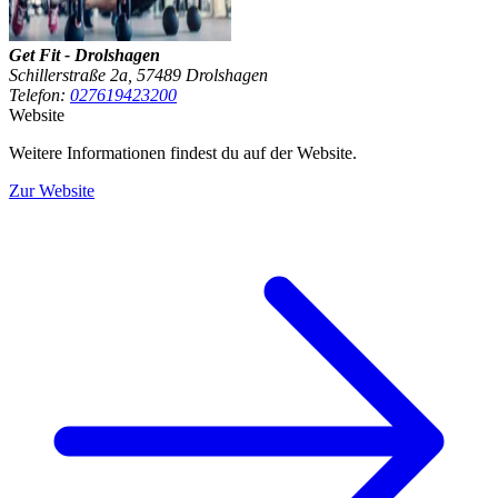
Get Fit - Drolshagen
Schillerstraße 2a, 57489 Drolshagen
Telefon:
027619423200
Website
Weitere Informationen findest du auf der Website.
Zur Website