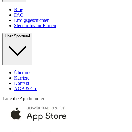
Blog
FAQ
Erfolgsgeschichten
Steuerinfos für Firmen
Über Sportnavi
Über uns
Karriere
Kontakt
AGB & Co.
Lade die App herunter