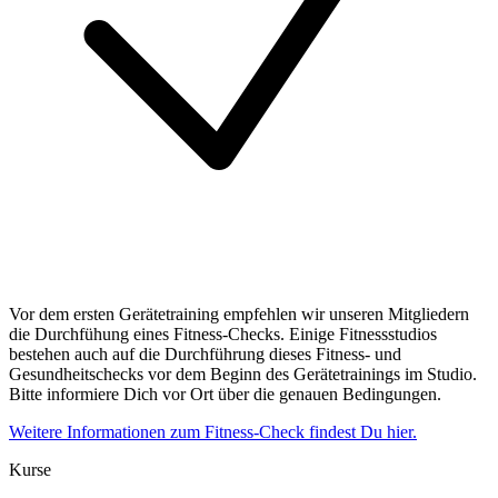
Vor dem ersten Gerätetraining empfehlen wir unseren Mitgliedern
die Durchfühung eines Fitness-Checks. Einige Fitnessstudios
bestehen auch auf die Durchführung dieses Fitness- und
Gesundheitschecks vor dem Beginn des Gerätetrainings im Studio.
Bitte informiere Dich vor Ort über die genauen Bedingungen.
Weitere Informationen zum Fitness-Check findest Du hier.
Kurse