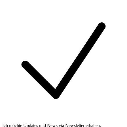
Ich möchte Updates und News via Newsletter erhalten.