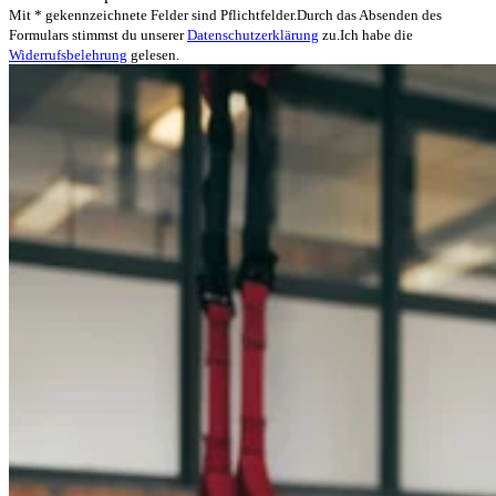
Mit * gekennzeichnete Felder sind Pflichtfelder.
Durch das Absenden des
Formulars stimmst du unserer
Datenschutzerklärung
zu.
Ich habe die
Widerrufsbelehrung
gelesen.