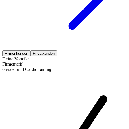
Firmenkunden
Privatkunden
Deine Vorteile
Firmentarif
Geräte- und Cardiotraining