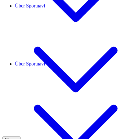
Über Sportnavi
Über Sportnavi