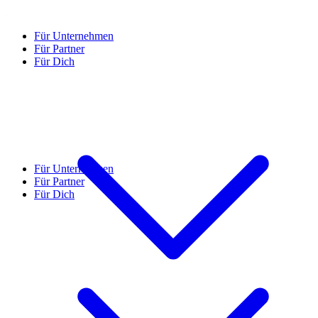
Für Unternehmen
Für Partner
Für Dich
Für Unternehmen
Für Partner
Für Dich