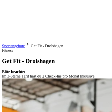
Sportangebote
Get Fit - Drolshagen
Fitness
Get Fit - Drolshagen
Bitte beachte:
Im 3-Sterne Tarif hast du 2 Check-Ins pro Monat Inklusive