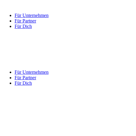
Für Unternehmen
Für Partner
Für Dich
Für Unternehmen
Für Partner
Für Dich