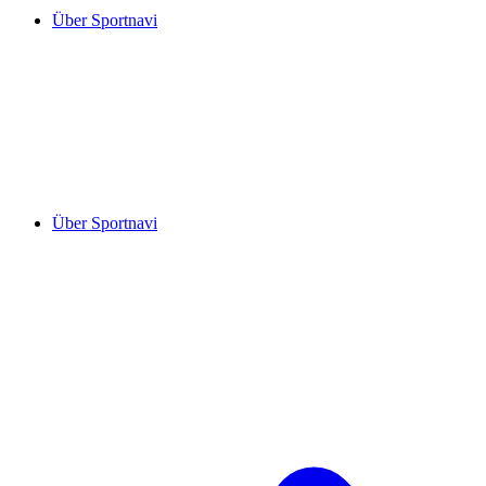
Über Sportnavi
Über Sportnavi