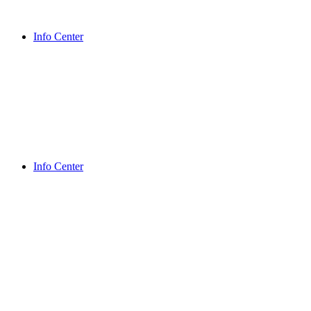
Info Center
Info Center