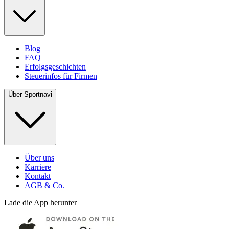
Blog
FAQ
Erfolgsgeschichten
Steuerinfos für Firmen
Über Sportnavi
Über uns
Karriere
Kontakt
AGB & Co.
Lade die App herunter