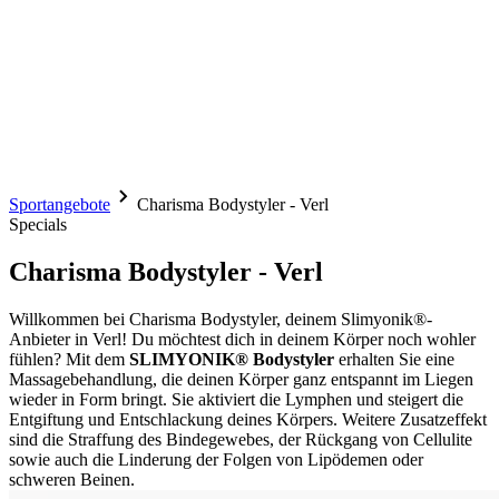
Sportangebote
Charisma Bodystyler - Verl
Specials
Charisma Bodystyler - Verl
Willkommen bei Charisma Bodystyler, deinem Slimyonik®-
Anbieter in Verl! Du möchtest dich in deinem Körper noch wohler
fühlen? Mit dem
SLIMYONIK® Bodystyler
erhalten Sie eine
Massagebehandlung, die deinen Körper ganz entspannt im Liegen
wieder in Form bringt. Sie aktiviert die Lymphen und steigert die
Entgiftung und Entschlackung deines Körpers. Weitere Zusatzeffekt
sind die Straffung des Bindegewebes, der Rückgang von Cellulite
sowie auch die Linderung der Folgen von Lipödemen oder
schweren Beinen.