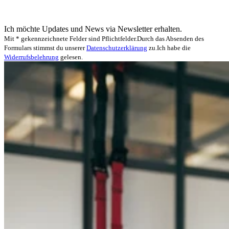
Ich möchte Updates und News via Newsletter erhalten.
Mit * gekennzeichnete Felder sind Pflichtfelder.
Durch das Absenden des
Formulars stimmst du unserer
Datenschutzerklärung
zu.
Ich habe die
Widerrufsbelehrung
gelesen.