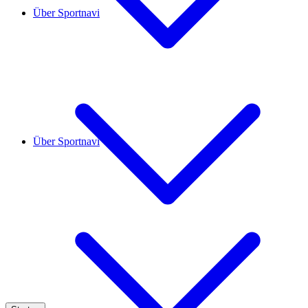
Über Sportnavi
Über Sportnavi