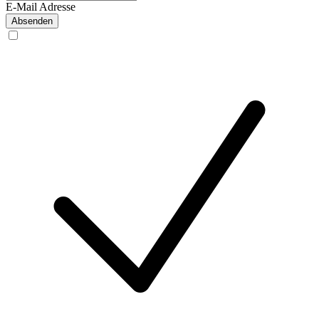
E-Mail Adresse
Absenden