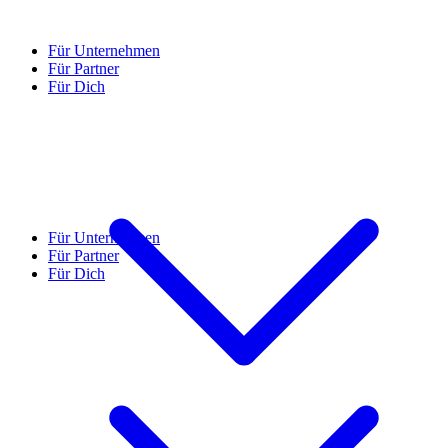
Für Unternehmen
Für Partner
Für Dich
Für Unternehmen
Für Partner
Für Dich