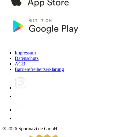
Impressum
Datenschutz
AGB
Barrierefreiheitserklärung
®
2026
Sportnavi.de GmbH