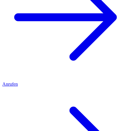
Anrufen