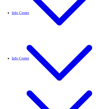
Info Center
Info Center