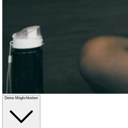
Deine Möglichkeiten