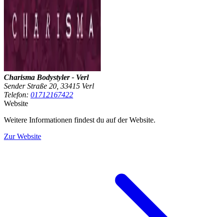
Charisma Bodystyler - Verl
Sender Straße 20, 33415 Verl
Telefon:
01712167422
Website
Weitere Informationen findest du auf der Website.
Zur Website