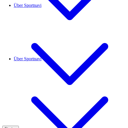
Über Sportnavi
Über Sportnavi