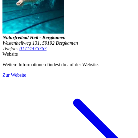
Naturfreibad Heil - Bergkamen
Westenhellweg 131, 59192 Bergkamen
Telefon:
01714475767
Website
Weitere Informationen findest du auf der Website.
Zur Website