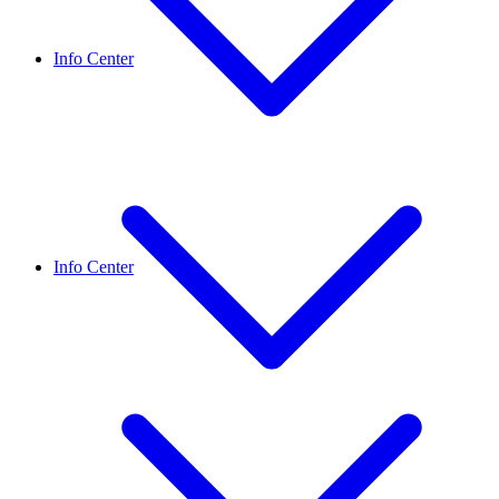
Info Center
Info Center