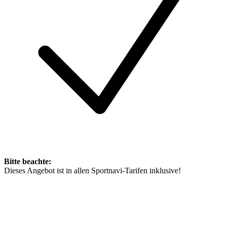
Bitte beachte:
Dieses Angebot ist in allen Sportnavi-Tarifen inklusive!