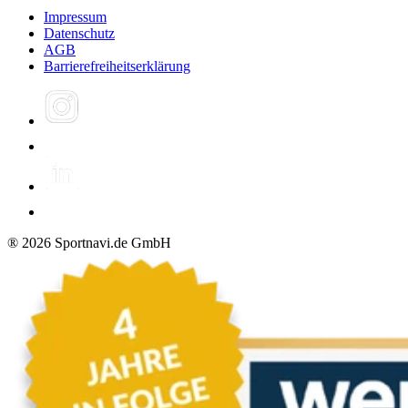
Impressum
Datenschutz
AGB
Barrierefreiheitserklärung
®
2026
Sportnavi.de GmbH