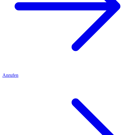
Anrufen