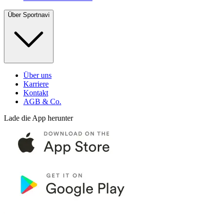
Über Sportnavi
Über uns
Karriere
Kontakt
AGB & Co.
Lade die App herunter