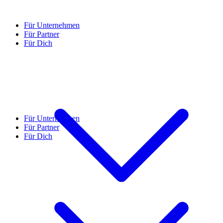
Für Unternehmen
Für Partner
Für Dich
Für Unternehmen
Für Partner
Für Dich