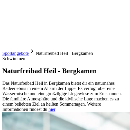
Sportangebote
Naturfreibad Heil - Bergkamen
Schwimmen
Naturfreibad Heil - Bergkamen
Das Naturfreibad Heil in Bergkamen bietet dir ein naturnahes
Badeerlebnis in einem Altarm der Lippe. Es verfügt über eine
Wasserrutsche und eine großzügige Liegewiese zum Entspannen.
Die familiäre Atmosphäre und die idyllische Lage machen es zu
einem beliebten Ziel an heißen Sommertagen. Weitere
Informationen findest du
hier