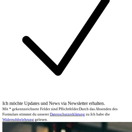
Ich möchte Updates und News via Newsletter erhalten.
Mit * gekennzeichnete Felder sind Pflichtfelder.
Durch das Absenden des
Formulars stimmst du unserer
Datenschutzerklärung
zu.
Ich habe die
Widerrufsbelehrung
gelesen.