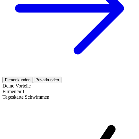
Firmenkunden
Privatkunden
Deine Vorteile
Firmentarif
Tageskarte Schwimmen