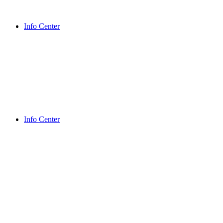
Info Center
Info Center