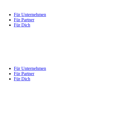
Für Unternehmen
Für Partner
Für Dich
Für Unternehmen
Für Partner
Für Dich