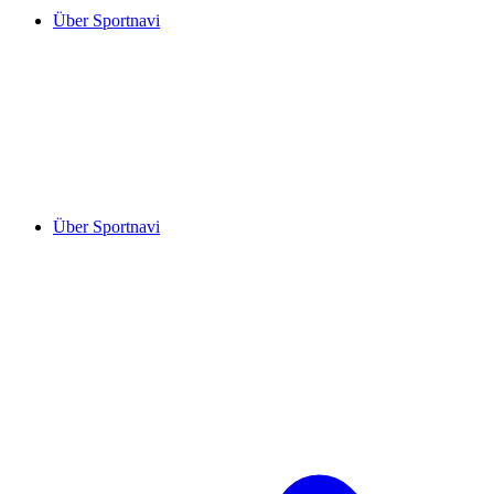
Über Sportnavi
Über Sportnavi