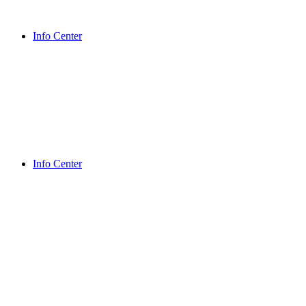
Info Center
Info Center