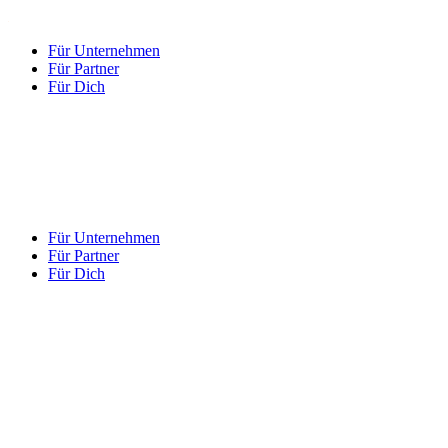
Für Unternehmen
Für Partner
Für Dich
Für Unternehmen
Für Partner
Für Dich