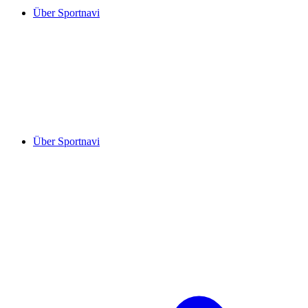
Über Sportnavi
Über Sportnavi