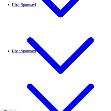
Über Sportnavi
Über Sportnavi