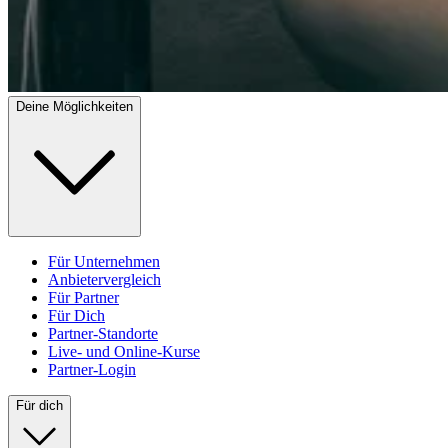
Deine Möglichkeiten
Für Unternehmen
Anbietervergleich
Für Partner
Für Dich
Partner-Standorte
Live- und Online-Kurse
Partner-Login
Für dich