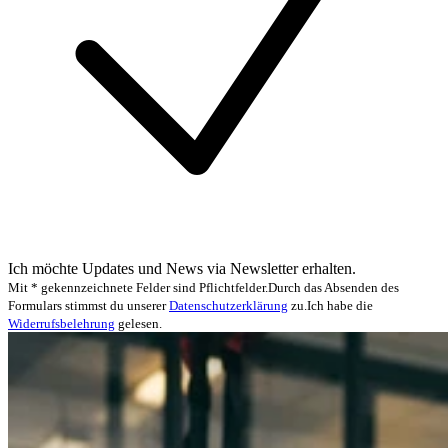
Ich möchte Updates und News via Newsletter erhalten.
Mit * gekennzeichnete Felder sind Pflichtfelder.
Durch das Absenden des
Formulars stimmst du unserer
Datenschutzerklärung
zu.
Ich habe die
Widerrufsbelehrung
gelesen.