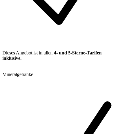
Dieses Angebot ist in allen
4- und 5-Sterne-Tarifen
inklusive
.
Mineralgetränke