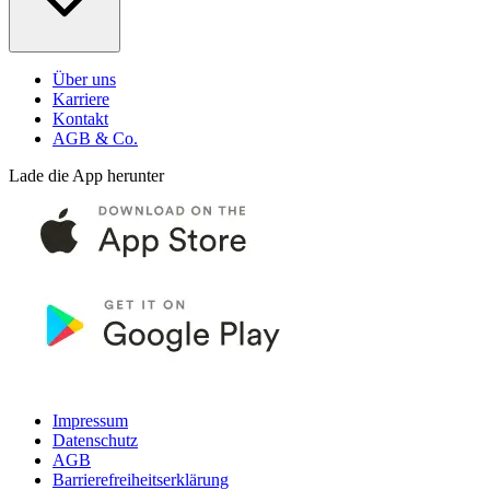
Über uns
Karriere
Kontakt
AGB & Co.
Lade die App herunter
Impressum
Datenschutz
AGB
Barrierefreiheitserklärung