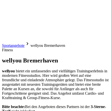
Sportangebote
wellyou Bremerhaven
Fitness
wellyou Bremerhaven
wellyou
bietet ein umfassendes und vielfältiges Trainingserlebnis in
modernen Fitnessstudios. Hier wird großen Wert auf eine
freundliche und einladende Atmosphäre gelegt. Das Fitnessstudio ist
ausgestattet mit neuesten Trainingsgeräten und bietet eine breite
Palette an Kursen an, die sowohl für Anfänger als auch für
Fortgeschrittene geeignet sind. Das Angebot umfasst Cardio- und
Krafttraining & Group-Fitness-Kurse.
Bitte beachte:
Bei den Angeboten dieses Partners ist der
3-Sterne-