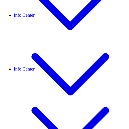
Info Center
Info Center