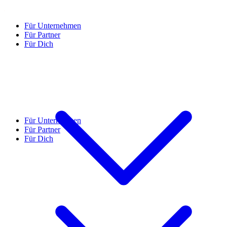
Für Unternehmen
Für Partner
Für Dich
Für Unternehmen
Für Partner
Für Dich