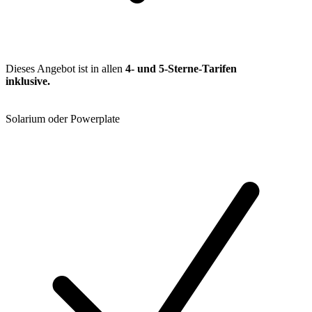
Dieses Angebot ist in allen
4- und 5-Sterne-Tarifen
inklusive
.
Solarium oder Powerplate