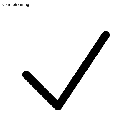
Cardiotraining