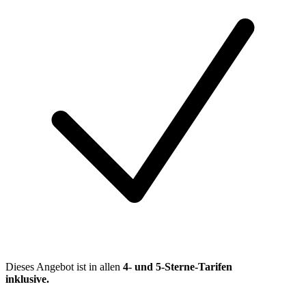
Dieses Angebot ist in allen
4- und 5-Sterne-Tarifen
inklusive
.