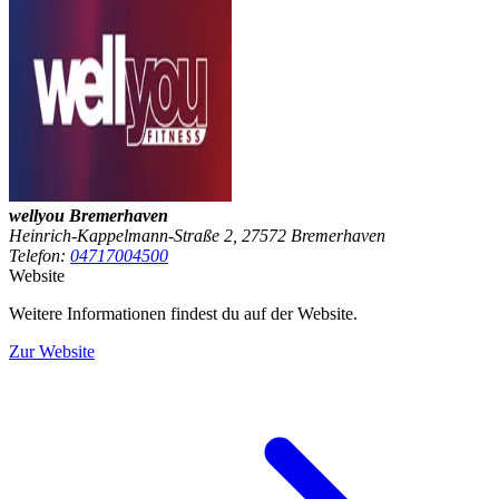
wellyou Bremerhaven
Heinrich-Kappelmann-Straße 2, 27572 Bremerhaven
Telefon:
04717004500
Website
Weitere Informationen findest du auf der Website.
Zur Website