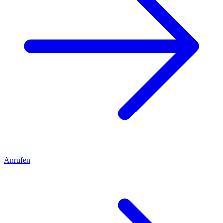
Anrufen