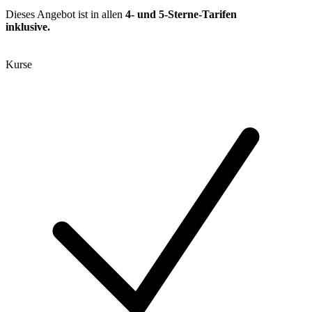
Dieses Angebot ist in allen
4- und 5-Sterne-Tarifen
inklusive
.
Kurse