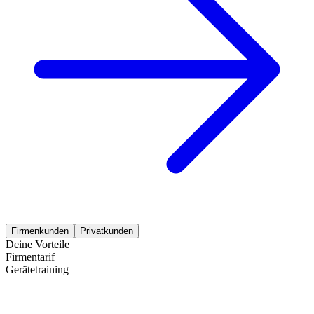
Firmenkunden
Privatkunden
Deine Vorteile
Firmentarif
Gerätetraining