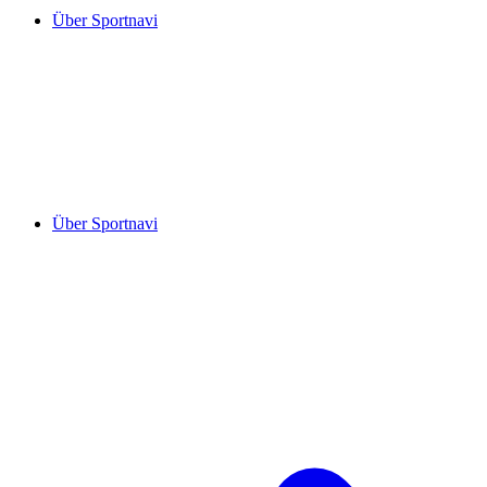
Über Sportnavi
Über Sportnavi