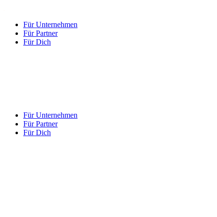
Für Unternehmen
Für Partner
Für Dich
Für Unternehmen
Für Partner
Für Dich