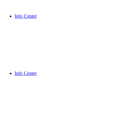
Info Center
Info Center