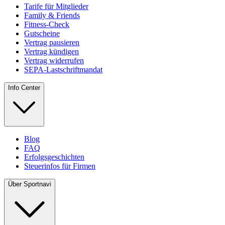
Tarife für Mitglieder
Family & Friends
Fitness-Check
Gutscheine
Vertrag pausieren
Vertrag kündigen
Vertrag widerrufen
SEPA-Lastschriftmandat
Info Center
Blog
FAQ
Erfolgsgeschichten
Steuerinfos für Firmen
Über Sportnavi