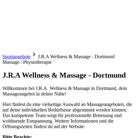
Sportangebote
J.R.A Wellness & Massage - Dortmund
Massage / Physiotherapie
J.R.A Wellness & Massage - Dortmund
Willkommen bei J.R.A Wellness & Massage in Dortmund, dein
Massageangebot in deiner Nähe!
Hier findest du eine vielseitige Auswahl an Massageangeboten, die
auf deine individuellen Bedürfnisse abgestimmt werden können.
Das kompetente Team sorgt für professionelle Betreuung und
wohltuende Entspannung. Weitere Informationen und die
Öffnungszeiten findest du auf der Website.
Bitte Beachte: