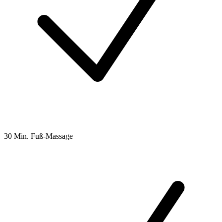
30 Min. Fuß-Massage