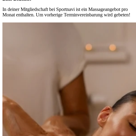
In deiner Mitgliedschaft bei Sportnavi ist ein Massageangebot pro
Monat enthalten. Um vorherige Terminvereinbarung wird gebeten!