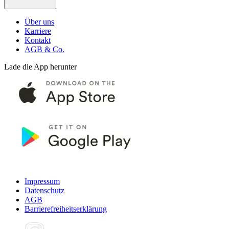
Über uns
Karriere
Kontakt
AGB & Co.
Lade die App herunter
Impressum
Datenschutz
AGB
Barrierefreiheitserklärung