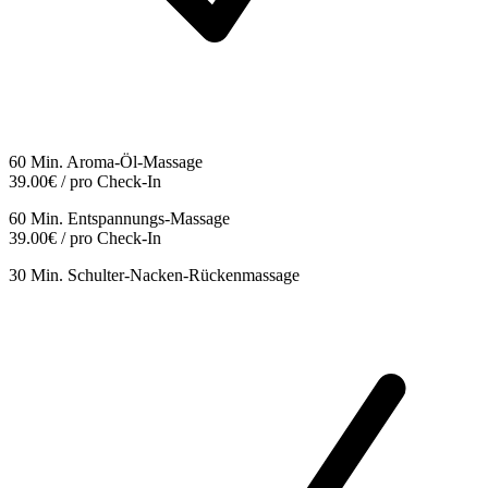
60 Min. Aroma-Öl-Massage
39.00€ / pro Check-In
60 Min. Entspannungs-Massage
39.00€ / pro Check-In
30 Min. Schulter-Nacken-Rückenmassage