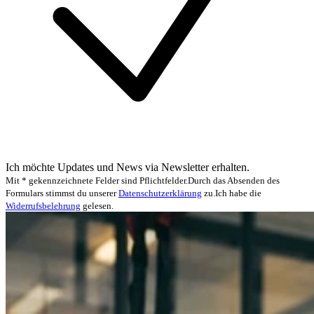
Ich möchte Updates und News via Newsletter erhalten.
Mit * gekennzeichnete Felder sind Pflichtfelder.
Durch das Absenden des
Formulars stimmst du unserer
Datenschutzerklärung
zu.
Ich habe die
Widerrufsbelehrung
gelesen.