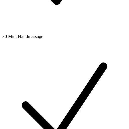
30 Min. Handmassage