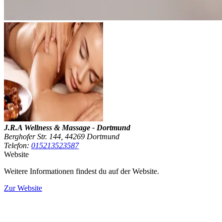
J.R.A Wellness & Massage - Dortmund
Berghofer Str. 144, 44269 Dortmund
Telefon:
015213523587
Website
Weitere Informationen findest du auf der Website.
Zur Website