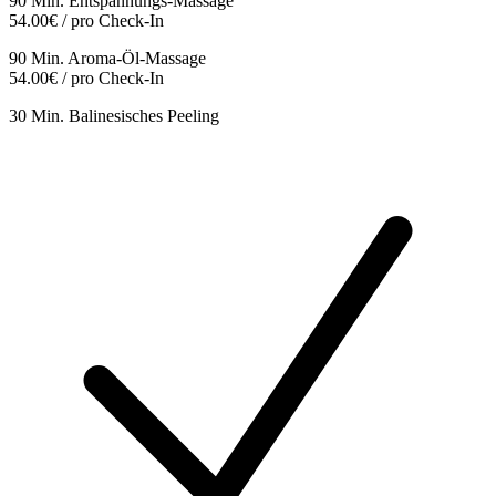
90 Min. Entspannungs-Massage
54.00€ / pro Check-In
90 Min. Aroma-Öl-Massage
54.00€ / pro Check-In
30 Min. Balinesisches Peeling