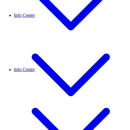
Info Center
Info Center