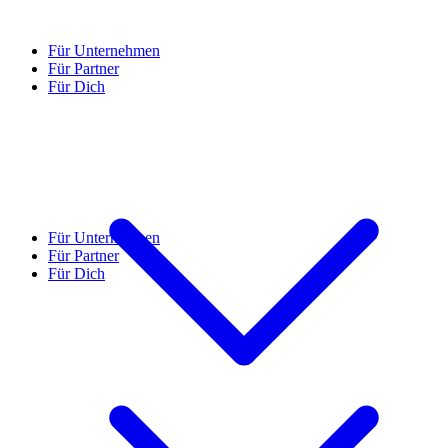
Für Unternehmen
Für Partner
Für Dich
Für Unternehmen
Für Partner
Für Dich