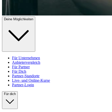
Deine Möglichkeiten
Für Unternehmen
Anbietervergleich
Für Partner
Für Dich
Partner-Standorte
Live- und Online-Kurse
Partner-Login
Für dich