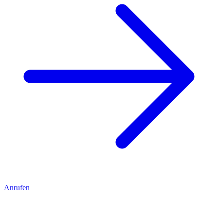
Anrufen