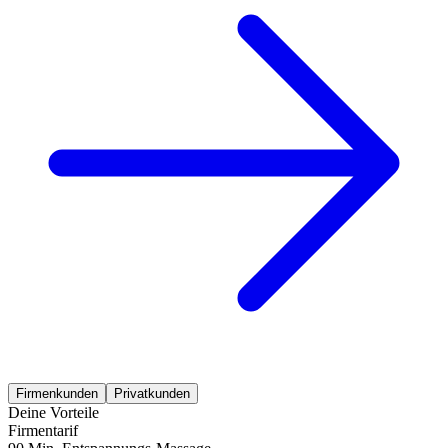
Firmenkunden
Privatkunden
Deine Vorteile
Firmentarif