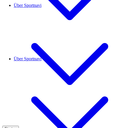
Über Sportnavi
Über Sportnavi