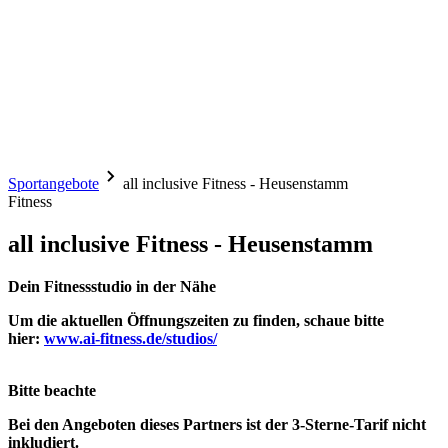
Sportangebote
all inclusive Fitness - Heusenstamm
Fitness
all inclusive Fitness - Heusenstamm
Dein Fitnessstudio in der Nähe
Um die aktuellen Öffnungszeiten zu finden, schaue bitte
hier:
www.ai-fitness.de/studios/
Bitte beachte
Bei den Angeboten dieses Partners ist der
3-Sterne-Tarif
nicht
inkludiert.