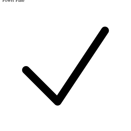
Power Plate