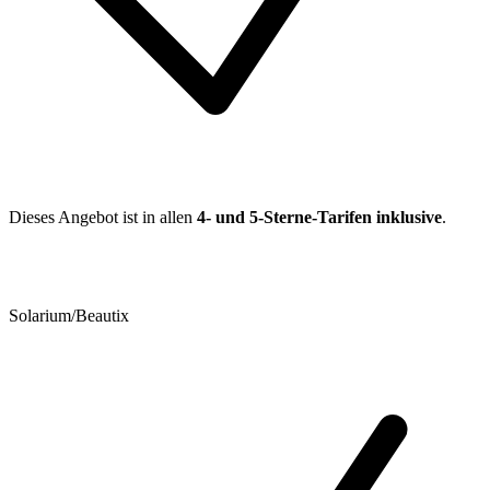
Dieses Angebot ist in allen
4- und 5-Sterne-Tarifen inklusive
.
Solarium/Beautix