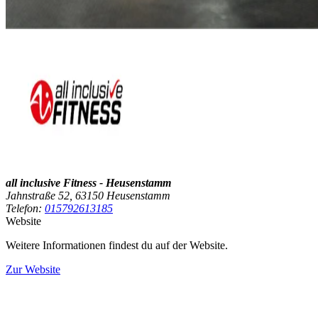
all inclusive Fitness - Heusenstamm
Jahnstraße 52, 63150 Heusenstamm
Telefon:
015792613185
Website
Weitere Informationen findest du auf der Website.
Zur Website