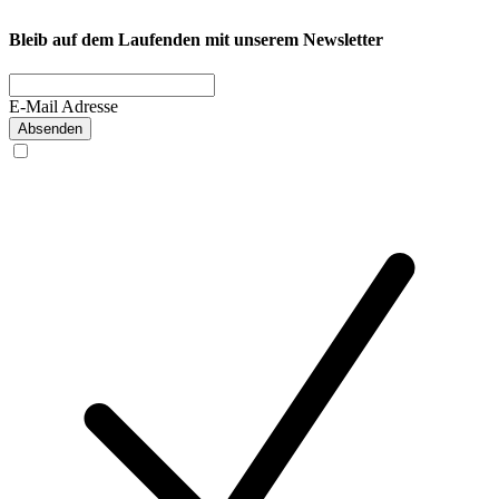
Bleib auf dem Laufenden mit unserem Newsletter
E-Mail Adresse
Absenden