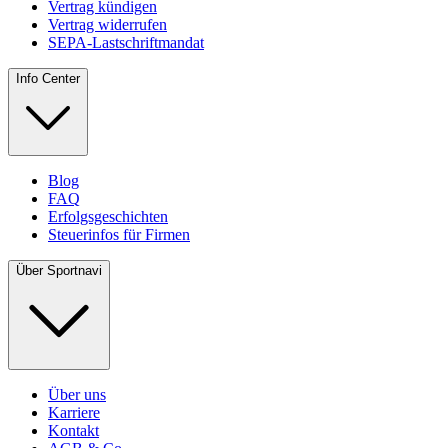
Vertrag kündigen
Vertrag widerrufen
SEPA-Lastschriftmandat
Info Center
Blog
FAQ
Erfolgsgeschichten
Steuerinfos für Firmen
Über Sportnavi
Über uns
Karriere
Kontakt