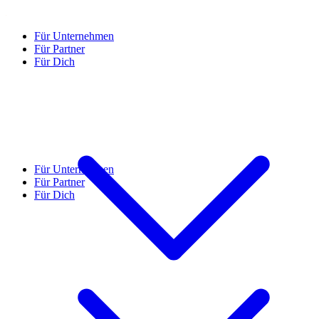
Für Unternehmen
Für Partner
Für Dich
Für Unternehmen
Für Partner
Für Dich