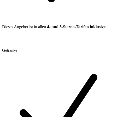
Dieses Angebot ist in allen
4- und 5-Sterne-Tarifen inklusive
.
Getränke