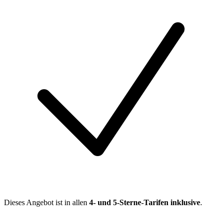
Dieses Angebot ist in allen
4- und 5-Sterne-Tarifen inklusive
.