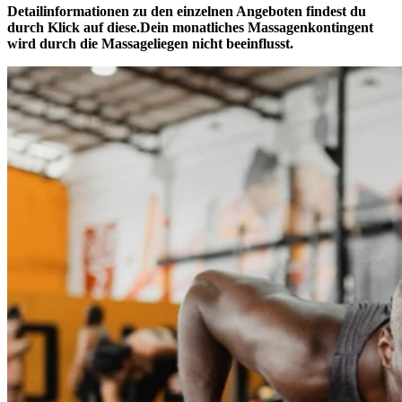
Detailinformationen zu den einzelnen Angeboten findest du
durch Klick auf diese.Dein monatliches Massagenkontingent
wird durch die Massageliegen
nicht
beeinflusst.