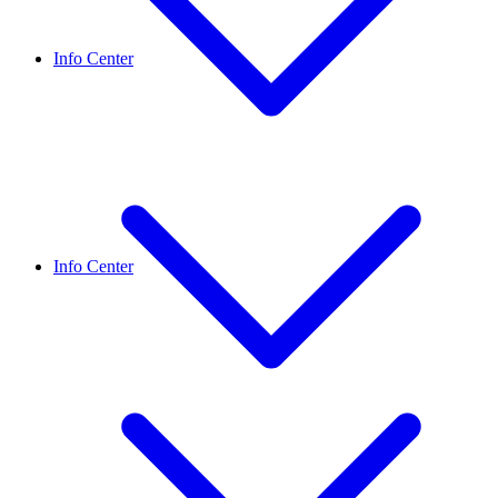
Info Center
Info Center