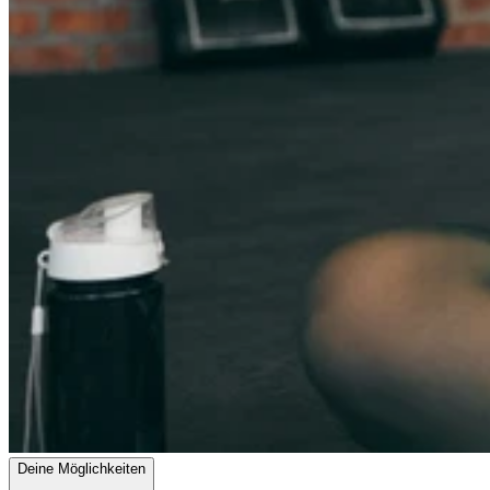
Deine Möglichkeiten