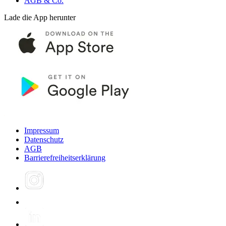
AGB & Co.
Lade die App herunter
Impressum
Datenschutz
AGB
Barrierefreiheitserklärung