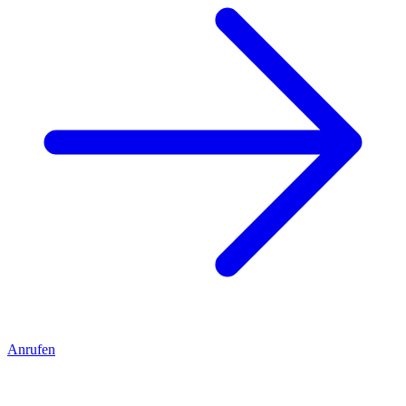
Anrufen