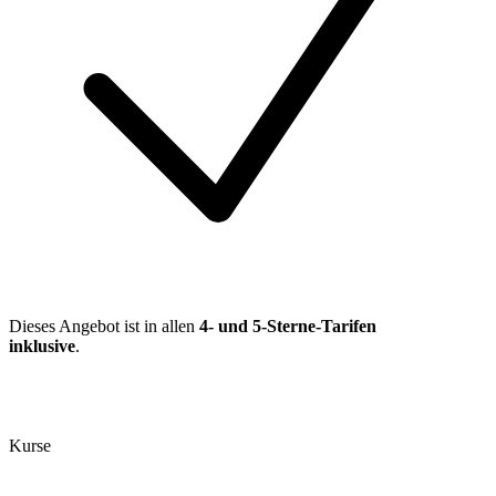
Dieses Angebot ist in allen
4- und 5-Sterne-Tarifen
inklusive
.
Kurse