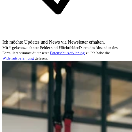
Ich möchte Updates und News via Newsletter erhalten.
Mit * gekennzeichnete Felder sind Pflichtfelder.
Durch das Absenden des
Formulars stimmst du unserer
Datenschutzerklärung
zu.
Ich habe die
Widerrufsbelehrung
gelesen.