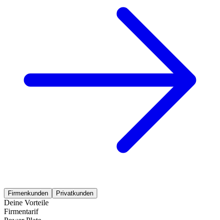
Firmenkunden
Privatkunden
Deine Vorteile
Firmentarif