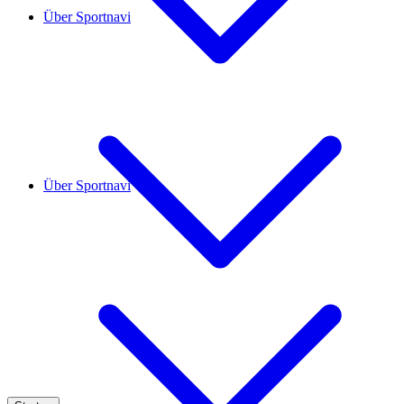
Über Sportnavi
Über Sportnavi