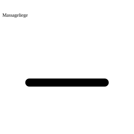
Massageliege