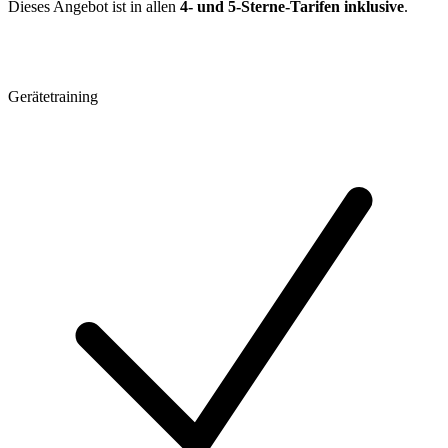
Dieses Angebot ist in allen
4- und 5-Sterne-Tarifen inklusive
.
Gerätetraining