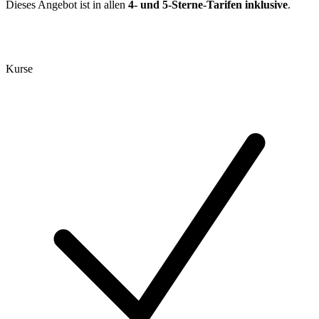
Dieses Angebot ist in allen
4- und 5-Sterne-Tarifen inklusive
.
Kurse