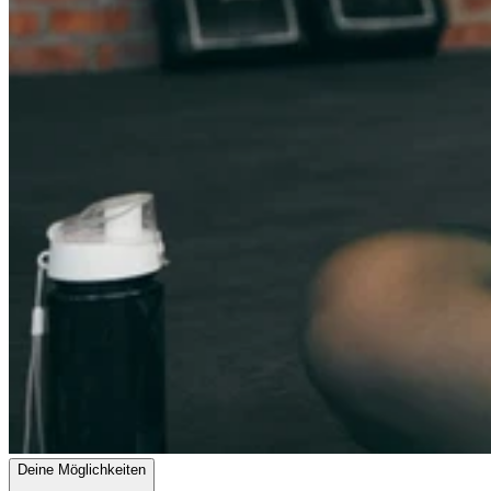
Deine Möglichkeiten