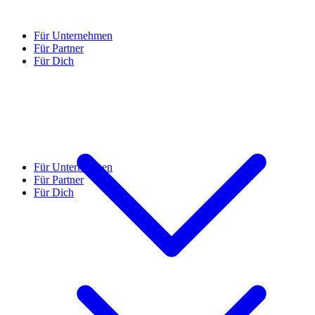
Für Unternehmen
Für Partner
Für Dich
Für Unternehmen
Für Partner
Für Dich