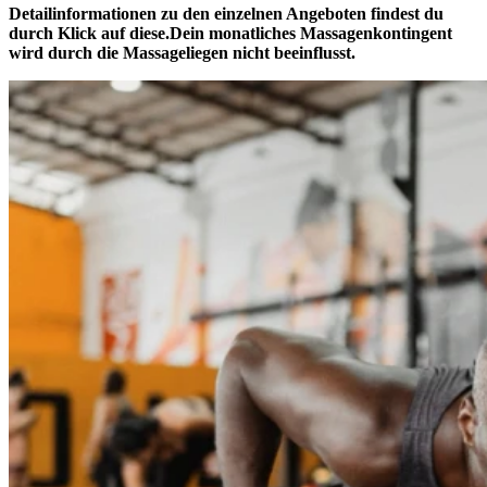
Detailinformationen zu den einzelnen Angeboten findest du
durch Klick auf diese.Dein monatliches Massagenkontingent
wird durch die Massageliegen
nicht
beeinflusst.