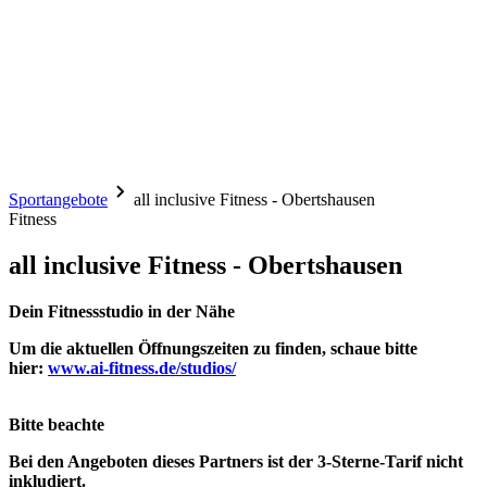
Sportangebote
all inclusive Fitness - Obertshausen
Fitness
all inclusive Fitness - Obertshausen
Dein Fitnessstudio in der Nähe
Um die aktuellen Öffnungszeiten zu finden, schaue bitte
hier:
www.ai-fitness.de/studios/
Bitte beachte
Bei den Angeboten dieses Partners ist der
3-Sterne-Tarif
nicht
inkludiert.