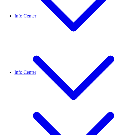
Info Center
Info Center