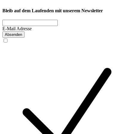
Bleib auf dem Laufenden mit unserem Newsletter
E-Mail Adresse
Absenden