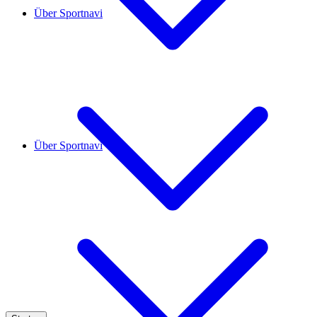
Über Sportnavi
Über Sportnavi