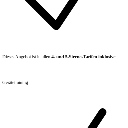
Dieses Angebot ist in allen
4- und 5-Sterne-Tarifen inklusive
.
Gerätetraining