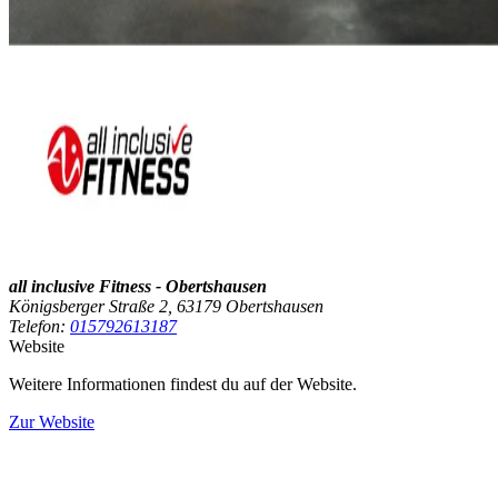
all inclusive Fitness - Obertshausen
Königsberger Straße 2, 63179 Obertshausen
Telefon:
015792613187
Website
Weitere Informationen findest du auf der Website.
Zur Website