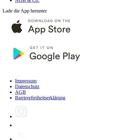
AGB & Co.
Lade die App herunter
Impressum
Datenschutz
AGB
Barrierefreiheitserklärung