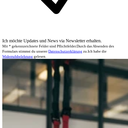
Ich möchte Updates und News via Newsletter erhalten.
Mit * gekennzeichnete Felder sind Pflichtfelder.
Durch das Absenden des
Formulars stimmst du unserer
Datenschutzerklärung
zu.
Ich habe die
Widerrufsbelehrung
gelesen.