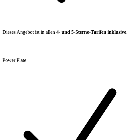
Dieses Angebot ist in allen
4- und 5-Sterne-Tarifen inklusive
.
Power Plate