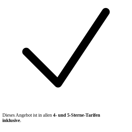
Dieses Angebot ist in allen
4- und 5-Sterne-Tarifen
inklusive
.