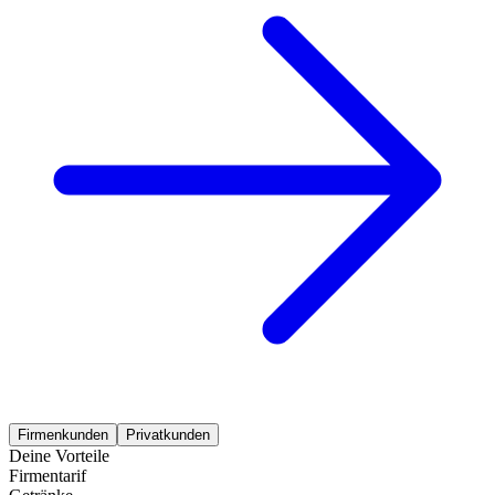
Firmenkunden
Privatkunden
Deine Vorteile
Firmentarif