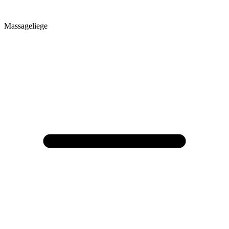
Massageliege