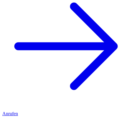
Anrufen