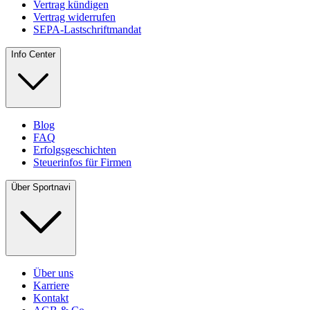
Vertrag kündigen
Vertrag widerrufen
SEPA-Lastschriftmandat
Info Center
Blog
FAQ
Erfolgsgeschichten
Steuerinfos für Firmen
Über Sportnavi
Über uns
Karriere
Kontakt