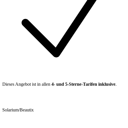
Dieses Angebot ist in allen
4- und 5-Sterne-Tarifen inklusive
.
Solarium/Beautix